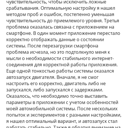
чувствительность, чтобы исключить ложные
срабатывания. Оптимальную настройку я нашел
методом проб и ошибок, постепенно уменьшая
чувствительность до приемлемого уровня. Третья
проблема оказалась связана с приложением на
смартфоне. В один момент приложение перестало
корректно отображать данные о состоянии
системы. После перезагрузки смартфона
проблема исчезла, но это подтолкнуло меня к
мысли о необходимости стабильного интернет-
соединения для корректной работы приложения.
Еще одной тонкостью работы системы оказался
автозапуск двигателя. Вначале, я не смог
настроить его корректно, двигатель либо не
запускался, либо запускался с задержками.
Оказалось, что необходимо точно выставить
параметры в приложении с учетом особенностей
моей автомобильной системы. После нескольких
попыток и экспериментов с разными настройками,
я нашел оптимальный вариант, и автозапуск стал
работать стабильно. Также я обратил внимание на