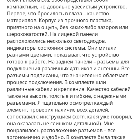
компактный, но довольно увесистый устройство.
Первое, что бросилось в глаза – качество
материалов. Корпус из прочного пластика,
приятного на ощупь, без каких-либо зазоров или
шероховатостей. На лицевой панели
расположились несколько светодиодов,
индикаторы состояния системы. Они мигали
разными цветами, показывая, что устройство
готово к работе. На задней панели – разъемы для
подключения различных датчиков и антенны. Все
разъемы подписаны, что значительно облегчает
процесс подключения. В комплекте шли
различные кабели и крепления. Качество кабелей
также на высоте, толстые и гибкие, с надежными
разъемами. Я тщательно осмотрел каждый
элемент, проверил наличие всех деталей,
сопоставил с инструкцией (хотя, как я уже говорил,
она оказалась не слишком детальной). Мне
понравилось расположение разъемов – все
эргономично и удобно. В комплекте была также