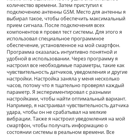
количество времени. Затем приступил к
подключению антенны GSM. Место для антенны я
выбирал такое, чтобы обеспечить максимальный
прием сигнала. После подключения всех
компонентов я провел тест системы. Для этого я
использовал специальное программное
обеспечение, установленное на мой смартфон.
Программа оказалась интуитивно понятной и
удобной в использовании. Через программу я
настроил все необходимые параметры, такие как
чувствительность датчиков, уведомления и другие
настройки. Настройка заняла у меня несколько
часов, потому что я тщательно проверял каждый
параметр. Я экспериментировал с разными
настройками, чтобы найти оптимальный вариант.
Например, я настраивал чувствительность датчика
удара, чтобы он не срабатывал на мелкие
вибрации. Также я настроил уведомления на мой
смартфон, чтобы получать информацию о
состоянии системы в реальном времени. Все