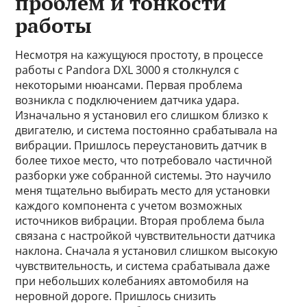
проблем и тонкости
работы
Несмотря на кажущуюся простоту, в процессе
работы с Pandora DXL 3000 я столкнулся с
некоторыми нюансами. Первая проблема
возникла с подключением датчика удара.
Изначально я установил его слишком близко к
двигателю, и система постоянно срабатывала на
вибрации. Пришлось переустановить датчик в
более тихое место, что потребовало частичной
разборки уже собранной системы. Это научило
меня тщательно выбирать место для установки
каждого компонента с учетом возможных
источников вибрации. Вторая проблема была
связана с настройкой чувствительности датчика
наклона. Сначала я установил слишком высокую
чувствительность, и система срабатывала даже
при небольших колебаниях автомобиля на
неровной дороге. Пришлось снизить