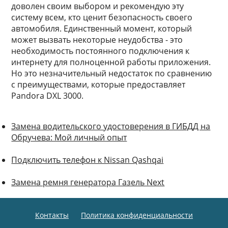
доволен своим выбором и рекомендую эту
систему всем, кто ценит безопасность своего
автомобиля. Единственный момент, который
может вызвать некоторые неудобства - это
необходимость постоянного подключения к
интернету для полноценной работы приложения.
Но это незначительный недостаток по сравнению
с преимуществами, которые предоставляет
Pandora DXL 3000.
Замена водительского удостоверения в ГИБДД на
Обручева: Мой личный опыт
Подключить телефон к Nissan Qashqai
Замена ремня генератора Газель Next
Контакты
Политика конфиденциальности