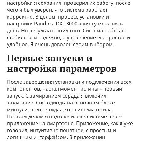
настройки я сохранил, проверил их работу, после
чего я был уверен, что система работает
корректно. В целом, процесс установки и
настройки Pandora DXL 3000 занял у меня весь
день. Но результат стоил того. Система работает
стабильно и надежно, а управление ею простое и
удобное. Я очень доволен своим выбором.
Первые запуски и
настройка параметров
После завершения установки и подключения всех
компонентов, настал момент истины – первый
запуск. С замиранием сердца я включил
зажигание. Светодиоды на основном блоке
мигнули, подтверждая, что система ожила.
Первым делом я подключился к системе через
приложение на смартфоне. Приложение, как я уже
говорил, интуитивно понятное, с простым и
логичным интерфейсом. В приложении