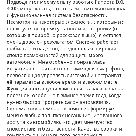
Подводя итог моему опыту работы с Pandora DXL
3000, могу сказать, что это действительно мощная
и функциональная система безопасности.
Несмотря на некоторые сложности, с которыми я
столкнулся во время установки и настройки (о
которых я подробно рассказал выше), я остался
очень доволен результатом. Система работает
стабильно и надежно, предоставляя широкий
спектр возможностей для защиты моего
автомобиля. Мне особенно понравилась
интуитивно понятная программа для смартфона,
позволяющая управлять системой и настраивать
её параметры в любое время и в любом месте.
Функция автозапуска двигателя оказалась очень
полезной, особенно в зимнее время года, когда
нужно быстро прогреть салон автомобиля.
Система своевременно и точно информирует
меня о любых попытках несанкционированного
доступа к автомобилю, что дает мне чувство
спокойствия и безопасности. Качество сборки и
комплектующих на высоте, все элементы