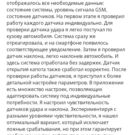
отображалось все необходимые данные:
состояние системы, уровень сигнала GSM,
состояние датчиков. На первом этапе я проверил
работу каждого датчика индивидуально. Для
проверки датчика удара я легко постучал по
кузову автомобиля. Система сразу же
отреагировала, и на смартфоне появилось
соответствующее уведомление. Затем я проверил
датчик наклона, легко наклонив автомобиль. И
здесь система отработала без задержек. Датчик
открытия капота также сработал корректно. После
проверки работы датчиков, я приступил к более
детальной настройке параметров. В приложении
есть множество настроек, позволяющих
адаптировать систему под индивидуальные
потребности. Я настроил чувствительность
датчиков удара и наклона. Экспериментируя с
разными уровнями чувствительности, я нашел
оптимальный вариант, который исключает
ложные срабатывания, но при этом гарантирует