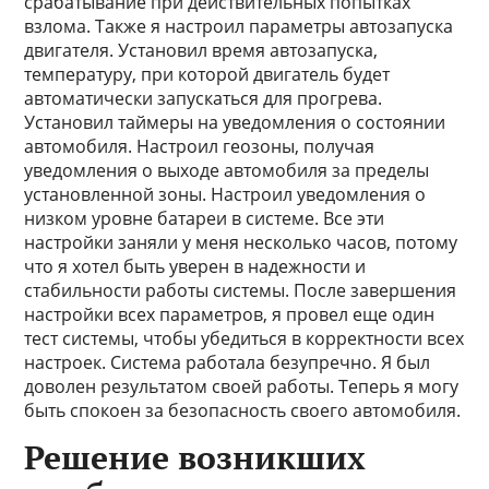
срабатывание при действительных попытках
взлома. Также я настроил параметры автозапуска
двигателя. Установил время автозапуска,
температуру, при которой двигатель будет
автоматически запускаться для прогрева.
Установил таймеры на уведомления о состоянии
автомобиля. Настроил геозоны, получая
уведомления о выходе автомобиля за пределы
установленной зоны. Настроил уведомления о
низком уровне батареи в системе. Все эти
настройки заняли у меня несколько часов, потому
что я хотел быть уверен в надежности и
стабильности работы системы. После завершения
настройки всех параметров, я провел еще один
тест системы, чтобы убедиться в корректности всех
настроек. Система работала безупречно. Я был
доволен результатом своей работы. Теперь я могу
быть спокоен за безопасность своего автомобиля.
Решение возникших