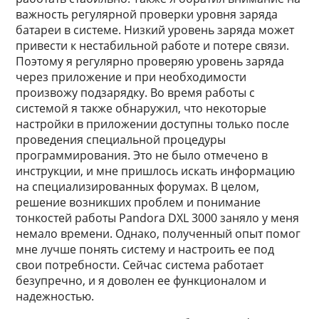
важность регулярной проверки уровня заряда
батареи в системе. Низкий уровень заряда может
привести к нестабильной работе и потере связи.
Поэтому я регулярно проверяю уровень заряда
через приложение и при необходимости
произвожу подзарядку. Во время работы с
системой я также обнаружил, что некоторые
настройки в приложении доступны только после
проведения специальной процедуры
программирования. Это не было отмечено в
инструкции, и мне пришлось искать информацию
на специализированных форумах. В целом,
решение возникших проблем и понимание
тонкостей работы Pandora DXL 3000 заняло у меня
немало времени. Однако, полученный опыт помог
мне лучше понять систему и настроить ее под
свои потребности. Сейчас система работает
безупречно, и я доволен ее функционалом и
надежностью.