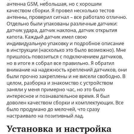
антенна GSM, небольшая, но с хорошим
качеством сборки. Я провел несколько тестов
антенны, проверил сигнал – все работало отлично.
Отдельно были упакованы различные датчики:
датчик удара, датчик наклона, датчик открытия
капота. Каждый датчик имел свою
индивидуальную упаковку и подробное описание
в инструкции (насколько это было возможно). Мне
пришлось повозиться с подключением датчиков,
но в итоге я собрал все правильно. Я обратил
внимание на надежность креплений датчиков, они
были прочно закреплены и не висели свободно. В
целом, разборка и знакомство с устройством
заняли у меня примерно час, но это было
интересное и познавательное время. Я был
доволен качеством сборки и комплектующих. Все
было продумано до мелочей, что сразу
настраивало на позитивный лад.
Установка и настройка