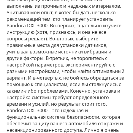
выполнены из прочных и надежных материалов.
Учитывая мой опыт, я хотел бы дать несколько
рекомендаций тем, кто планирует установить
Pandora DXL 3000. Во-первых, тщательно изучите
инструкцию (хотя, признаюсь, и она не все
вопросы решает). Во-вторых, выберите
правильные места для установки датчиков,
учитывая возможные источники вибрации и
другие факторы. В-третьих, не торопитесь с
настройкой параметров, экспериментируйте с
разными настройками, чтобы найти оптимальный
вариант. И в-четвертых, не бойтесь обращаться за
помощью к специалистам, если вы столкнулись с
какими-либо проблемами. Конечно, установка и
настройка системы требуют определенного
времени и усилий, но результат стоит того.
Pandora DXL 3000 – это надежная и
функциональная система безопасности, которая
обеспечит защиту вашего автомобиля от кражи и
несанкционированного доступа. Лично я очень