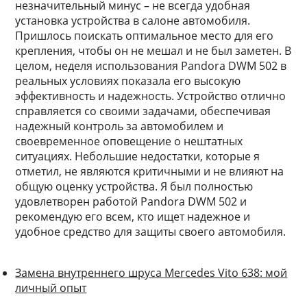
незначительный минус – не всегда удобная
установка устройства в салоне автомобиля.
Пришлось поискать оптимальное место для его
крепления, чтобы он не мешал и не был заметен. В
целом, неделя использования Pandora DWM 502 в
реальных условиях показала его высокую
эффективность и надежность. Устройство отлично
справляется со своими задачами, обеспечивая
надежный контроль за автомобилем и
своевременное оповещение о нештатных
ситуациях. Небольшие недостатки, которые я
отметил, не являются критичными и не влияют на
общую оценку устройства. Я был полностью
удовлетворен работой Pandora DWM 502 и
рекомендую его всем, кто ищет надежное и
удобное средство для защиты своего автомобиля.
Замена внутреннего шруса Mercedes Vito 638: мой
личный опыт