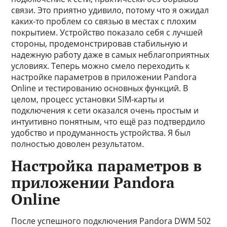
связи. Это приятно удивило, потому что я ожидал
каких-то проблем со связью в местах с плохим
покрытием. Устройство показало себя с лучшей
стороны, продемонстрировав стабильную и
надежную работу даже в самых неблагоприятных
условиях. Теперь можно смело переходить к
настройке параметров в приложении Pandora
Online и тестированию основных функций. В
целом, процесс установки SIM-карты и
подключения к сети оказался очень простым и
интуитивно понятным, что ещё раз подтвердило
удобство и продуманность устройства. Я был
полностью доволен результатом.
Настройка параметров в
приложении Pandora
Online
После успешного подключения Pandora DWM 502