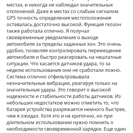
местах, и никогда не наблюдал значительных
отклонений. Даже в местах со слабым сигналом
GPS точность определения местоположения
оставалась достаточно высокой. Функция геозон
также работала отлично. Я получал
своевременные уведомления о выходе
автомобиля за пределы заданных зон. Это очень
удобно, позволяя контролировать перемещение
автомобиля и быстро реагировать на нештатные
ситуации. Что касается датчиков удара, то за
неделю использования они не сработали ложно.
Система отлично отфильтровывала
незначительные вибрации, реагируя только на
значительные удары. Это говорит о высокой
надежности и стабильности работы датчиков. Из
небольших недостатков можно отметить то, что
батарея устройства разряжается немного быстрее,
чем я ожидал. Хотя это и не критично, но при
длительном использовании нужно помнить о
необходимости своевременной зарядки. Еще один