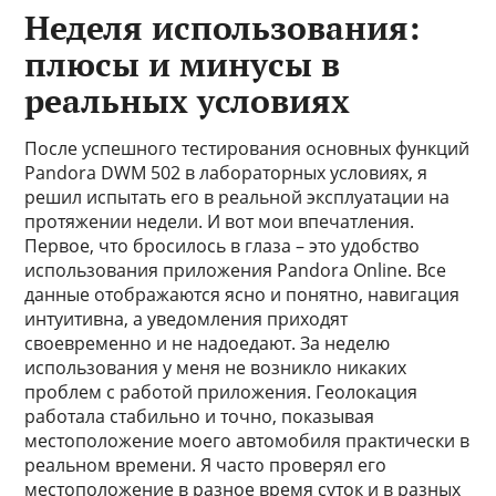
Неделя использования:
плюсы и минусы в
реальных условиях
После успешного тестирования основных функций
Pandora DWM 502 в лабораторных условиях, я
решил испытать его в реальной эксплуатации на
протяжении недели. И вот мои впечатления.
Первое, что бросилось в глаза – это удобство
использования приложения Pandora Online. Все
данные отображаются ясно и понятно, навигация
интуитивна, а уведомления приходят
своевременно и не надоедают. За неделю
использования у меня не возникло никаких
проблем с работой приложения. Геолокация
работала стабильно и точно, показывая
местоположение моего автомобиля практически в
реальном времени. Я часто проверял его
местоположение в разное время суток и в разных