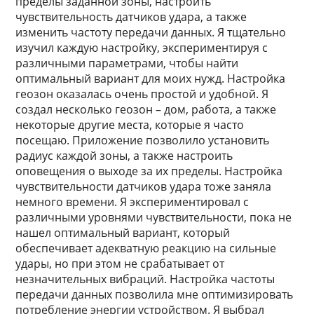
пределы заданной зоны, настроить
чувствительность датчиков удара, а также
изменить частоту передачи данных. Я тщательно
изучил каждую настройку, экспериментируя с
различными параметрами, чтобы найти
оптимальный вариант для моих нужд. Настройка
геозон оказалась очень простой и удобной. Я
создал несколько геозон – дом, работа, а также
некоторые другие места, которые я часто
посещаю. Приложение позволило установить
радиус каждой зоны, а также настроить
оповещения о выходе за их пределы. Настройка
чувствительности датчиков удара тоже заняла
немного времени. Я экспериментировал с
различными уровнями чувствительности, пока не
нашел оптимальный вариант, который
обеспечивает адекватную реакцию на сильные
удары, но при этом не срабатывает от
незначительных вибраций. Настройка частоты
передачи данных позволила мне оптимизировать
потребление энергии устройством. Я выбрал