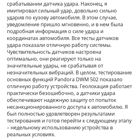
срабатывании датчика удара. Наконец, я
имитировал сильный удар, довольно сильно
ударив по кузову автомобиля. В этом случае,
уведомление пришло мгновенно, и в нем была
подробная информация о силе удара и
координатах автомобиля. Все тесты датчиков
удара показали отличную работу системы.
Чувствительность датчиков настроена
оптимально, они реагируют только на
значительные удары, не срабатывая от
незначительных вибраций. В целом, тестирование
основных функций Pandora DWM 502 показало
отличную работу устройства. Геолокация работает
практически безошибочно, а датчики удара
обеспечивают надежную защиту от попыток
несанкционированного доступа к автомобилю. Я
был полностью удовлетворен результатами
тестирования и готов перейти к следующему этапу
– недельному использованию устройства в
реальных условиях.