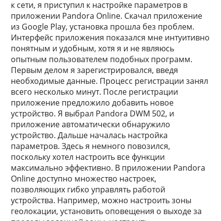
к сети, я приступил к настройке параметров в
приложении Pandora Online. Скачал приложение
из Google Play, установка прошла без проблем.
Интерфейс приложения показался мне интуитивно
понятным и удобным, хотя я и не являюсь
опытным пользователем подобных программ.
Первым делом я зарегистрировался, введя
необходимые данные. Процесс регистрации занял
всего несколько минут. После регистрации
приложение предложило добавить новое
устройство. Я выбрал Pandora DWM 502, и
приложение автоматически обнаружило
устройство. Дальше началась настройка
параметров. Здесь я немного повозился,
поскольку хотел настроить все функции
максимально эффективно. В приложении Pandora
Online доступно множество настроек,
позволяющих гибко управлять работой
устройства. Например, можно настроить зоны
геолокации, установить оповещения о выходе за