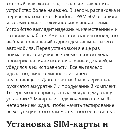
который, как оказалось, позволяет закрепить
устройство более надежно. В целом, распаковка и
первое знакомство с Pandora DWM 502 оставили
исключительно положительное впечатление.
Устройство выглядит надежным, качественным и
готовым к работе. Уже на этом этапе я понял, что
выбрал правильный гаджет для защиты своего
автомобиля. Перед установкой я еще раз
внимательно изучил все элементы комплекта,
проверил наличие всех заявленных деталей, и
убедился в их исправности. Все выглядело
идеально, ничего лишнего и ничего
недостающего. Даже приятно было держать в
руках этот аккуратный и продуманный комплект.
Теперь можно приступать к следующему этапу –
установке SIM-карты и подключению к сети. Я с
нетерпением ждал, чтобы начать тестирование
всех функций этого замечательного устройства.
Установка SIM-карты и