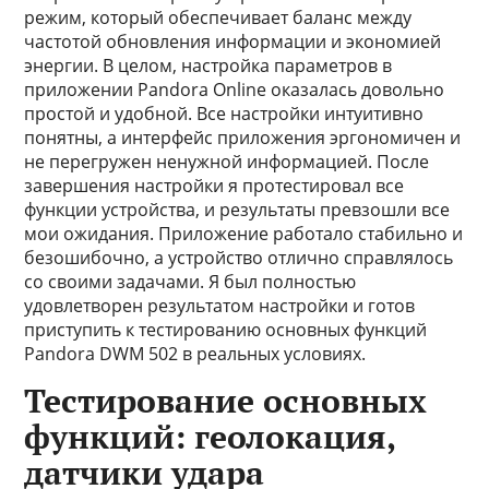
режим, который обеспечивает баланс между
частотой обновления информации и экономией
энергии. В целом, настройка параметров в
приложении Pandora Online оказалась довольно
простой и удобной. Все настройки интуитивно
понятны, а интерфейс приложения эргономичен и
не перегружен ненужной информацией. После
завершения настройки я протестировал все
функции устройства, и результаты превзошли все
мои ожидания. Приложение работало стабильно и
безошибочно, а устройство отлично справлялось
со своими задачами. Я был полностью
удовлетворен результатом настройки и готов
приступить к тестированию основных функций
Pandora DWM 502 в реальных условиях.
Тестирование основных
функций: геолокация,
датчики удара