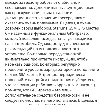
выезде за геозону работают стабильно и
своевременно. Дополнительные функции, такие
как прослушивание звука в салоне и
дистанционное отключение трекера, также
оказались очень полезными. В целом, я очень
доволен своим выбором. StarLine GSM GPS Мастер
6 – надежный и функциональный GPS-трекер,
который позволяет всегда знать, где находится
ваш автомобиль. Однако, хочу дать несколько
рекомендаций по использованию этого
устройства. Во-первых, перед установкой
внимательно прочитайте инструкцию, чтобы
избежать ошибок. Во-вторых, регулярно
проверяйте уровень заряда батареи и пополняйте
баланс SIM-карты. В-третьих, периодически
проверяйте настройки приложения и убедитесь,
что все функции работают корректно. И наконец,
помните, что GPS-трекер – это лишь
дополнительное средство безопасности, и не
следует полностью на него полагаться. В целом, я