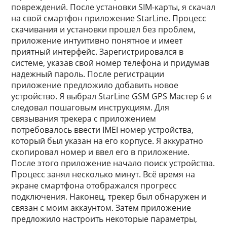
повреждений. После установки SIM-карты, я скачал
на свой смартфон приложение StarLine. Процесс
скачивания и установки прошел без проблем,
приложение интуитивно понятное и имеет
приятный интерфейс. Зарегистрировался в
системе, указав свой номер телефона и придумав
надежный пароль. После регистрации
приложение предложило добавить новое
устройство. Я выбрал StarLine GSM GPS Мастер 6 и
следовал пошаговым инструкциям. Для
связывания трекера с приложением
потребовалось ввести IMEI номер устройства,
который был указан на его корпусе. Я аккуратно
скопировал номер и ввел его в приложение.
После этого приложение начало поиск устройства.
Процесс занял несколько минут. Всё время на
экране смартфона отображался прогресс
подключения. Наконец, трекер был обнаружен и
связан с моим аккаунтом. Затем приложение
предложило настроить некоторые параметры,