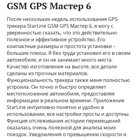
GSM GPS Мастер 6
После нескольких недель использования GPS-
трекера StarLine GSM GPS Мастер 6, я могу с
уверенностью сказать, что это действительно
полезное и эффективное устройство. Его
компактные размеры и простота установки –
большие плюсы. Я без труда установил его в своем
автомобиле, и он не занимает много места.
Качество изготовления на высоте, все детали
сделаны из прочных материалов.
Функциональность трекера также меня полностью
устроила. Он точно и быстро определяет
местоположение автомобиля, предоставляя
информацию в реальном времени. Приложение
StarLine интуитивно понятно и удобно в
использовании, все настройки просты и доступны.
Функция отслеживания истории перемещений
оказалась очень полезной для анализа моих
поездок. Уведомления о превышении скорости и