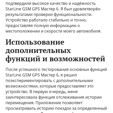
подтвердили высокое качество и надёжность
StarLine GSM GPS Мастер 6. Я был удовлетворён
результатами проверки функциональности.
Устройство работало стабильно и точно,
предоставляя полную информацию о
местоположении и скорости моего автомобиля.
Использование
дополнительных
функций и возможностей
После успешного тестирования основных функций
StarLine GSM GPS Мастер 6, я решил
поэкспериментировать с дополнительными
возможностями, которые предоставляет это
устройство. В первую очередь, меня
заинтересовала функция отслеживания истории
перемещения. Приложение позволяет
просматривать историю поездок за определенный