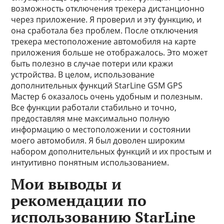
возможность отключения трекера дистанционно
через приложение. Я проверил и эту функцию, и
она сработала без проблем. После отключения
трекера местоположение автомобиля на карте
приложения больше не отображалось. Это может
быть полезно в случае потери или кражи
устройства. В целом, использование
дополнительных функций StarLine GSM GPS
Мастер 6 оказалось очень удобным и полезным.
Все функции работали стабильно и точно,
предоставляя мне максимально полную
информацию о местоположении и состоянии
моего автомобиля. Я был доволен широким
набором дополнительных функций и их простым и
интуитивно понятным использованием.
Мои выводы и
рекомендации по
использованию StarLine