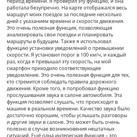
период времени. Я проверил эту функцию, и она
работала безупречно. На карте отображался весь
маршрут моих поездок за последние несколько
дней с указанием времени и скорости движения.
Это очень полезная функция, позволяющая
анализировать свои поездки и планировать
маршруты в будущем. Также я использовал
функцию установки уведомлений о превышении
скорости. Я установил порог в 100 км/ч, и каждый
раз, когда я превышал эту скорость, на мой
смартфон приходило соответствующее
уведомление. Это очень полезная функция для тех,
кто стремится соблюдать правила дорожного
движения. Кроме того, я попробовал функцию
прослушивания звука в салоне автомобиля. Эта
функция позволяет слушать, что происходит в
машине в реальном времени. Качество звука было
достаточно хорошим, чтобы услышать разговоры
и другие звуки в салоне. Это может быть очень
полезно в случае возникновения нештатных
ситуаций. Ещё одна интересная функция – это