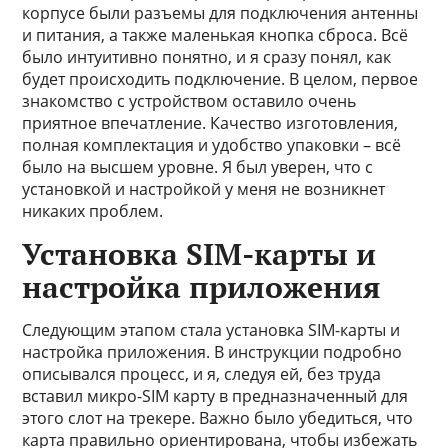
корпусе были разъемы для подключения антенны
и питания, а также маленькая кнопка сброса. Всё
было интуитивно понятно, и я сразу понял, как
будет происходить подключение. В целом, первое
знакомство с устройством оставило очень
приятное впечатление. Качество изготовления,
полная комплектация и удобство упаковки – всё
было на высшем уровне. Я был уверен, что с
установкой и настройкой у меня не возникнет
никаких проблем.
Установка SIM-карты и
настройка приложения
Следующим этапом стала установка SIM-карты и
настройка приложения. В инструкции подробно
описывался процесс, и я, следуя ей, без труда
вставил микро-SIM карту в предназначенный для
этого слот на трекере. Важно было убедиться, что
карта правильно ориентирована, чтобы избежать