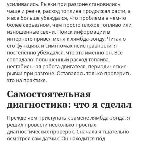
усиливались. Рывки при разгоне становились
чаще и резче, расход топлива продолжал расти, а
я все больше убеждался, что проблема в чем-то
более серьезном, чем просто плохое топливо или
изношенные свечи. Поиск информации в
интернете привел меня к лямбда-зонду. Читая о
его функциях и симптомах неисправности, я
постепенно убеждался, что это именно он. Все
совпадало: повышенный расход топлива,
нестабильная работа двигателя, периодические
рывки при разгоне. Оставалось только проверить
это на практике.
Самостоятельная
диагностика: что я сделал
Прежде чем приступать к замене лямбда-зонда, я
решил провести несколько простых
диагностических проверок. Сначала я тщательно
осмотрел сам датчик. Он находится под