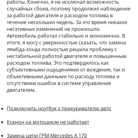
работы. Конечно, я не исключал возможность
случайных сбоев, поэтому продолжил наблюдение
за работой двигателя и расходом топлива в
течение нескольких недель. За это время никаких
негативных изменений не произошло.
Автомобиль работал стабильно и экономично. В
итоге, я могу с уверенностью сказать, что замена
лямбда-зонда полностью решила проблему с
нестабильной работой двигателя и повышенным
расходом топлива. Это подтвердилось как
субъективными ощущениями от вождения, так и
объективными данными по расходу топлива и
отсутствием ошибок в системе управления
двигателем.
Подключить ноутбук к прикуривателю авто
Ксенон на мотоцикле не работает
Замена цепи ГРМ Mercedes A 170