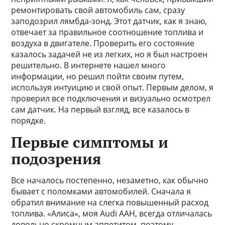
ремонтировать свой автомобиль сам, сразу
заподозрил лямбда-зонд. Этот датчик, как я знаю,
отвечает за правильное соотношение топлива и
воздуха в двигателе. Проверить его состояние
казалось задачей не из легких, но я был настроен
решительно. В интернете нашел много
информации, но решил пойти своим путем,
используя интуицию и свой опыт. Первым делом, я
проверил все подключения и визуально осмотрел
сам датчик. На первый взгляд, все казалось в
порядке.
Первые симптомы и
подозрения
Все началось постепенно, незаметно, как обычно
бывает с поломками автомобилей. Сначала я
обратил внимание на слегка повышенный расход
топлива. «Алиса», моя Audi AAH, всегда отличалась
довольно скромным аппетитом, поэтому