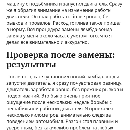
машину с подъёмника и запустил двигатель. Сразу
же я обратил внимание на изменение работы
двигателя. Он стал работать более ровно, без
рывков и провалов. Расход топлива также пришел
в норму. Вся процедура замены лямбда-зонда
заняла у меня около часа, с учетом того, что я
делал все внимательно и аккуратно.
Проверка после замены:
результаты
После того, как я установил новый лямбда-зонд и
запустил двигатель, я сразу почувствовал разницу.
Двигатель заработал ровно, без прежних рывков и
подергиваний. Это было очень приятное
ощущение после нескольких недель борьбы с
нестабильной работой двигателя. Я проехался
несколько километров, внимательно следя за
поведением автомобиля. Разгон стал плавным и
уверенным, без каких-либо проблем на любых