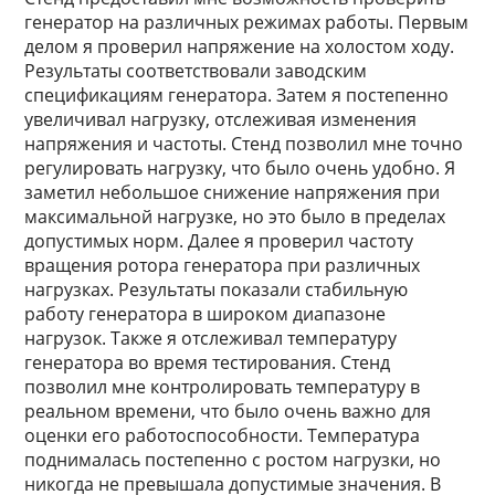
генератор на различных режимах работы. Первым
делом я проверил напряжение на холостом ходу.
Результаты соответствовали заводским
спецификациям генератора. Затем я постепенно
увеличивал нагрузку, отслеживая изменения
напряжения и частоты. Стенд позволил мне точно
регулировать нагрузку, что было очень удобно. Я
заметил небольшое снижение напряжения при
максимальной нагрузке, но это было в пределах
допустимых норм. Далее я проверил частоту
вращения ротора генератора при различных
нагрузках. Результаты показали стабильную
работу генератора в широком диапазоне
нагрузок. Также я отслеживал температуру
генератора во время тестирования. Стенд
позволил мне контролировать температуру в
реальном времени, что было очень важно для
оценки его работоспособности. Температура
поднималась постепенно с ростом нагрузки, но
никогда не превышала допустимые значения. В