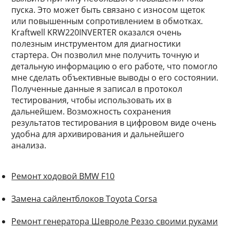
пуска. Это может быть связано с износом щеток
или повышенным сопротивлением в обмотках.
Kraftwell KRW220INVERTER оказался очень
полезным инструментом для диагностики
стартера. Он позволил мне получить точную и
детальную информацию о его работе, что помогло
мне сделать объективные выводы о его состоянии.
Полученные данные я записал в протокол
тестирования, чтобы использовать их в
дальнейшем. Возможность сохранения
результатов тестирования в цифровом виде очень
удобна для архивирования и дальнейшего
анализа.
Ремонт ходовой BMW F10
Замена сайлентблоков Toyota Corsa
Ремонт генератора Шевроле Реззо своими руками