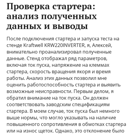
Проверка стартера:
анализ полученных
данных и выводы
После подключения стартера и запуска теста на
стенде Kraftwell KRW220INVERTER, я, Алексей,
внимательно проанализировал полученные
данные. Стенд отображал ряд параметров,
включая ток пуска, напряжение на клеммах
стартера, скорость вращения якоря и время
работы. Анализ этих данных позволил мне
оценить работоспособность стартера и выявить
возможные неисправности. Первым делом, я
обратил внимание на ток пуска. Он должен
соответствовать заводским спецификациям
стартера. В моем случае, ток пуска был немного
выше нормы, что могло указывать на наличие
повышенного сопротивления в обмотках стартера
или на износ щеток. Однако, это отклонение было