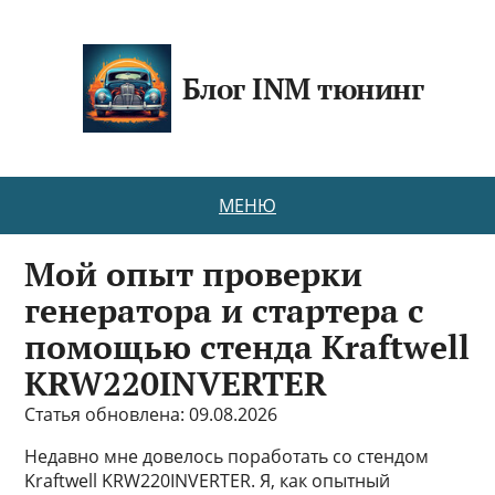
Блог INM тюнинг
МЕНЮ
Мой опыт проверки
генератора и стартера с
помощью стенда Kraftwell
KRW220INVERTER
Статья обновлена: 09.08.2026
Недавно мне довелось поработать со стендом
Kraftwell KRW220INVERTER. Я, как опытный