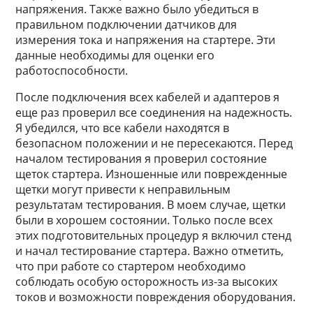
напряжения. Также важно было убедиться в
правильном подключении датчиков для
измерения тока и напряжения на стартере. Эти
данные необходимы для оценки его
работоспособности.
После подключения всех кабелей и адаптеров я
еще раз проверил все соединения на надежность.
Я убедился, что все кабели находятся в
безопасном положении и не пересекаются. Перед
началом тестирования я проверил состояние
щеток стартера. Изношенные или поврежденные
щетки могут привести к неправильным
результатам тестирования. В моем случае, щетки
были в хорошем состоянии. Только после всех
этих подготовительных процедур я включил стенд
и начал тестирование стартера. Важно отметить,
что при работе со стартером необходимо
соблюдать особую осторожность из-за высоких
токов и возможности повреждения оборудования.