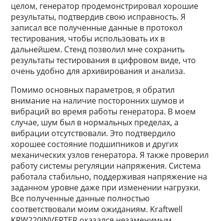
целом, генератор продемонстрировал хорошие
результаты, подтвердив свою исправность. Я
записал все полученные данные в протокол
тестирования, чтобы использовать их в
дальнейшем. Стенд позволил мне сохранить
результаты тестирования в цифровом виде, что
очень удобно для архивирования и анализа.
Помимо основных параметров, я обратил
внимание на наличие посторонних шумов и
вибраций во время работы генератора. В моем
случае, шум был в нормальных пределах, а
вибрации отсутствовали. Это подтвердило
хорошее состояние подшипников и других
механических узлов генератора. Я также проверил
работу системы регуляции напряжения. Система
работала стабильно, поддерживая напряжение на
заданном уровне даже при изменении нагрузки.
Все полученные данные полностью
соответствовали моим ожиданиям. Kraftwell
KRW220INVERTER оказался незаменимым