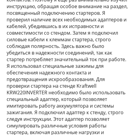
инструкцию, обращая особое внимание на раздел,
посвященный подключению стартеров. Я
проверил наличие всех необходимых адаптеров и
кабелей, убедившись в их исправности и
совместимости со стендом. Затем я подключил
силовые кабели к клеммам стартера, строго
соблюдая полярность. Здесь важно было
убедиться в надежности соединений, так как
стартер потребляет значительный ток при работе.
Я использовал специальные зажимы для
обеспечения надежного контакта и
предотвращения искрообразования. Для
проверки стартера на стенде Kraftwell
KRW220INVERTER необходимо было использовать
специальный адаптер, который позволяет
имитировать работу аккумулятора и системы
зажигания. Я подключил адаптер к стенду, строго
следуя инструкции. Этот адаптер позволяет
симулировать различные условия работы
стартера, включая различные нагрузки и