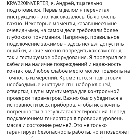
KRW220INVERTER, я, Андрей, тщательно
подготовился. Первым делом я перечитал
инструкцию – это, как оказалось, было очень
важно. Некоторые моменты, казавшиеся мне
очевидными, на самом деле требовали более
глубокого понимания. Например, правильное
подключение зажимов – здесь нельзя допустить
ошибки, иначе можно повредить как сам стенд,
так и тестируемое оборудование. Я проверил все
кабели на наличие повреждений и надежность
контактов. Любое слабое место могло повлиять на
точность измерений. Кроме того, я подготовил
необходимые инструменты: набор ключей,
отвертки, щупы мультиметра для контрольной
проверки параметров. Важно было убедиться в
исправности всех приборов, чтобы исключить
погрешности в результатах тестирования. Перед
подключением генератора я проверил уровень
масла и состояние ремней. Это не только
гарантирует безопасность работы, но и позволяет