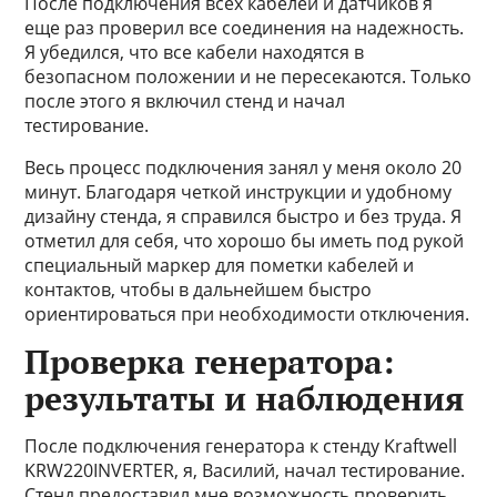
После подключения всех кабелей и датчиков я
еще раз проверил все соединения на надежность.
Я убедился, что все кабели находятся в
безопасном положении и не пересекаются. Только
после этого я включил стенд и начал
тестирование.
Весь процесс подключения занял у меня около 20
минут. Благодаря четкой инструкции и удобному
дизайну стенда, я справился быстро и без труда. Я
отметил для себя, что хорошо бы иметь под рукой
специальный маркер для пометки кабелей и
контактов, чтобы в дальнейшем быстро
ориентироваться при необходимости отключения.
Проверка генератора:
результаты и наблюдения
После подключения генератора к стенду Kraftwell
KRW220INVERTER, я, Василий, начал тестирование.
Стенд предоставил мне возможность проверить