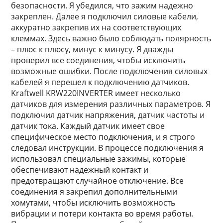
безопасности. Я убедился, что зажим надежно
закреплен. Далее я подключил силовые кабели,
аккуратно закрепив их на соответствующих
клеммах. Здесь важно было соблюдать полярность
– плюс к плюсу, минус к минусу. Я дважды
проверил все соединения, чтобы исключить
возможные ошибки. После подключения силовых
кабелей я перешел к подключению датчиков.
Kraftwell KRW220INVERTER имеет несколько
датчиков для измерения различных параметров. Я
подключил датчик напряжения, датчик частоты и
датчик тока. Каждый датчик имеет свое
специфическое место подключения, и я строго
следовал инструкции. В процессе подключения я
использовал специальные зажимы, которые
обеспечивают надежный контакт и
предотвращают случайное отключение. Все
соединения я закрепил дополнительными
хомутами, чтобы исключить возможность
вибрации и потери контакта во время работы.