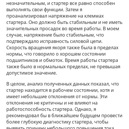
незначительным, и стартер все равно способен
выполнять свои функции. Затем я
проанализировал напряжение на клеммах
стартера. Оно должно быть стабильным и не иметь
значительных просадок во время работы. В моем
случае, напряжение было стабильным, что
подтверждало исправность силовой цепи.
Скорость вращения якоря также была в пределах
нормы, что говорило о хорошем состоянии
подшипников и обмоток. Время работы стартера
также было в нормальных пределах, не превышая
допустимое значение.
В целом, анализ полученных данных показал, что
стартер находится в рабочем состоянии, хотя и
имеет небольшие отклонения от нормы. Эти
отклонения не критичны и не влияют на
работоспособность стартера. Однако, я
рекомендовал бы в ближайшем будущем провести
более глубокую диагностику стартера, чтобы
выявить причину небольшого повышения тока