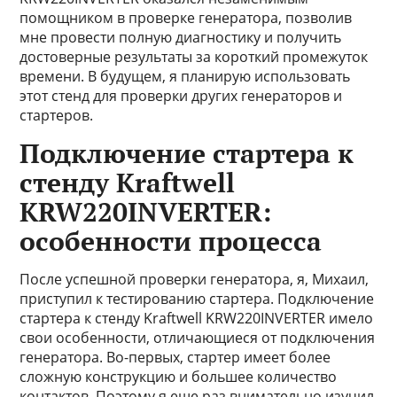
помощником в проверке генератора, позволив
мне провести полную диагностику и получить
достоверные результаты за короткий промежуток
времени. В будущем, я планирую использовать
этот стенд для проверки других генераторов и
стартеров.
Подключение стартера к
стенду Kraftwell
KRW220INVERTER:
особенности процесса
После успешной проверки генератора, я, Михаил,
приступил к тестированию стартера. Подключение
стартера к стенду Kraftwell KRW220INVERTER имело
свои особенности, отличающиеся от подключения
генератора. Во-первых, стартер имеет более
сложную конструкцию и большее количество
контактов. Поэтому я еще раз внимательно изучил