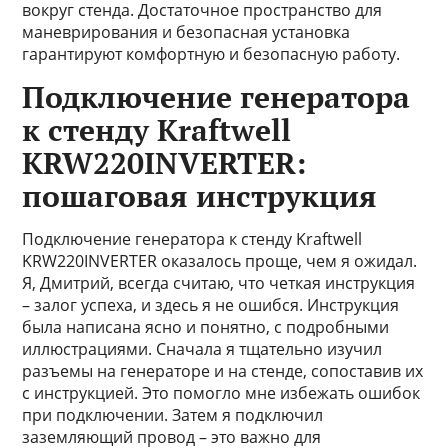
вокруг стенда. Достаточное пространство для
маневрирования и безопасная установка
гарантируют комфортную и безопасную работу.
Подключение генератора
к стенду Kraftwell
KRW220INVERTER:
пошаговая инструкция
Подключение генератора к стенду Kraftwell
KRW220INVERTER оказалось проще, чем я ожидал.
Я, Дмитрий, всегда считаю, что четкая инструкция
– залог успеха, и здесь я не ошибся. Инструкция
была написана ясно и понятно, с подробными
иллюстрациями. Сначала я тщательно изучил
разъемы на генераторе и на стенде, сопоставив их
с инструкцией. Это помогло мне избежать ошибок
при подключении. Затем я подключил
заземляющий провод – это важно для