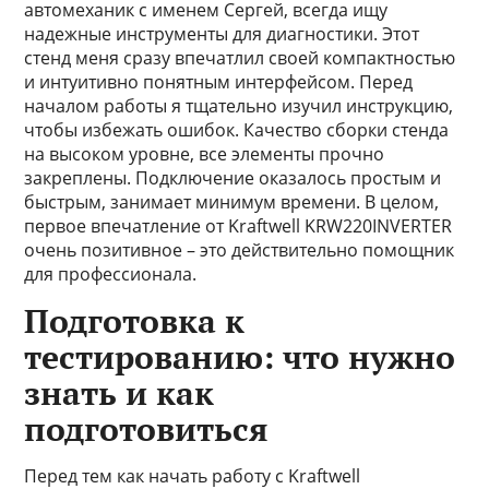
автомеханик с именем Сергей, всегда ищу
надежные инструменты для диагностики. Этот
стенд меня сразу впечатлил своей компактностью
и интуитивно понятным интерфейсом. Перед
началом работы я тщательно изучил инструкцию,
чтобы избежать ошибок. Качество сборки стенда
на высоком уровне, все элементы прочно
закреплены. Подключение оказалось простым и
быстрым, занимает минимум времени. В целом,
первое впечатление от Kraftwell KRW220INVERTER
очень позитивное – это действительно помощник
для профессионала.
Подготовка к
тестированию: что нужно
знать и как
подготовиться
Перед тем как начать работу с Kraftwell