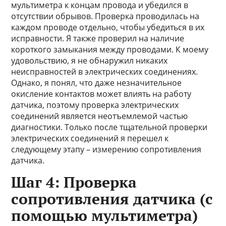
мультиметра к концам провода и убедился в
отсутствии обрывов. Проверка проводилась на
каждом проводе отдельно, чтобы убедиться в их
исправности. Я также проверил на наличие
короткого замыкания между проводами. К моему
удовольствию, я не обнаружил никаких
неисправностей в электрических соединениях.
Однако, я понял, что даже незначительное
окисление контактов может влиять на работу
датчика, поэтому проверка электрических
соединений является неотъемлемой частью
диагностики. Только после тщательной проверки
электрических соединений я перешел к
следующему этапу – измерению сопротивления
датчика.
Шаг 4: Проверка
сопротивления датчика (с
помощью мультиметра)