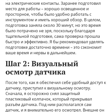
на электрические контакты. Заранее подготовил
место для работы – хорошо освещенное и
просторное, чтобы было удобно работать с
инструментом и иметь хороший обзор. В целом,
подготовка заняла около 30 минут, но это время
было потрачено не зря, поскольку благодаря
тщательной подготовке, сама проверка прошла
быстро и эффективно. Я бы рекомендовал уделять
подготовке достаточно времени – это сэкономит
ваше время и нервы в дальнейшем.
Шаг 2: Визуальный
осмотр датчика
После того, как я обеспечил себе удобный доступ к
датчику, приступил к визуальному осмотру.
Сначала, я осторожно снял защитный
пластиковый колпачок, который прикрывал
разъём датчика. Под ним располагался сам
датчик, и я внимательно его осмотрел. Внешне он