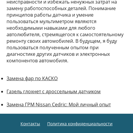
неисправности и избежать ненужных затрат на
замену работоспособных деталей. Понимание
принципов работы датчика и умение
пользоваться мультиметром являются
необходимыми навыками для любого
автолюбителя, стремящегося к самостоятельному
ремонту своих автомобилей. В будущем, я буду
пользоваться полученным опытом при
диагностике других датчиков и электронных
компонентов автомобиля.
Замена фар по КАСКО
Газель глохнет с дроссельным датчиком
Замена ГРМ Nissan Cedric: Мой личный опыт
Контакты
Политика конфиденциальности