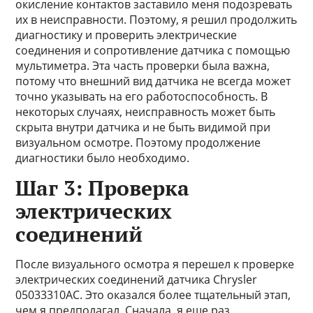
окисление контактов заставило меня подозревать
их в неисправности. Поэтому, я решил продолжить
диагностику и проверить электрические
соединения и сопротивление датчика с помощью
мультиметра. Эта часть проверки была важна,
потому что внешний вид датчика не всегда может
точно указывать на его работоспособность. В
некоторых случаях, неисправность может быть
скрыта внутри датчика и не быть видимой при
визуальном осмотре. Поэтому продолжение
диагностики было необходимо.
Шаг 3: Проверка
электрических
соединений
После визуального осмотра я перешел к проверке
электрических соединений датчика Chrysler
05033310AC. Это оказался более тщательный этап,
чем я предполагал. Сначала, я еще раз