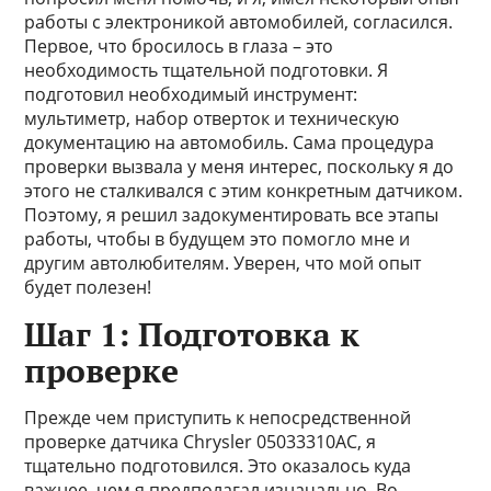
работы с электроникой автомобилей, согласился.
Первое, что бросилось в глаза – это
необходимость тщательной подготовки. Я
подготовил необходимый инструмент:
мультиметр, набор отверток и техническую
документацию на автомобиль. Сама процедура
проверки вызвала у меня интерес, поскольку я до
этого не сталкивался с этим конкретным датчиком.
Поэтому, я решил задокументировать все этапы
работы, чтобы в будущем это помогло мне и
другим автолюбителям. Уверен, что мой опыт
будет полезен!
Шаг 1: Подготовка к
проверке
Прежде чем приступить к непосредственной
проверке датчика Chrysler 05033310AC, я
тщательно подготовился. Это оказалось куда
важнее, чем я предполагал изначально. Во-