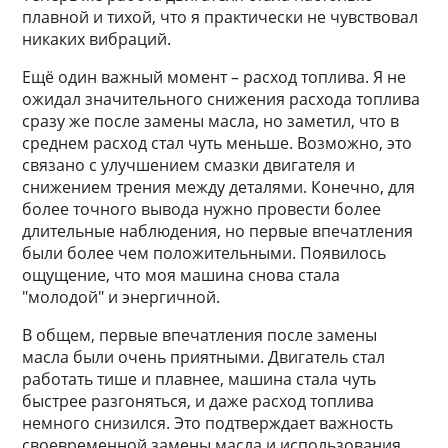
плавной и тихой, что я практически не чувствовал
никаких вибраций.
Ещё один важный момент – расход топлива. Я не
ожидал значительного снижения расхода топлива
сразу же после замены масла, но заметил, что в
среднем расход стал чуть меньше. Возможно, это
связано с улучшением смазки двигателя и
снижением трения между деталями. Конечно, для
более точного вывода нужно провести более
длительные наблюдения, но первые впечатления
были более чем положительными. Появилось
ощущение, что моя машина снова стала
"молодой" и энергичной.
В общем, первые впечатления после замены
масла были очень приятными. Двигатель стал
работать тише и плавнее, машина стала чуть
быстрее разгоняться, и даже расход топлива
немного снизился. Это подтверждает важность
своевременной замены масла и использования