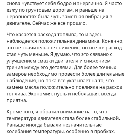
снова чувствует себя бодро и энергично. Я часто
езжу по грунтовым дорогам, и раньше на
неровностях была чуть заметная вибрация в
двигателе. Сейчас же все прошло.
Что касается расхода топлива, то и здесь
наблюдается положительная динамика. Конечно,
это не значительное снижение, но все же расход
стал чуть меньше. Я думаю, что это связано с
улучшением смазки двигателя и снижением
трения между его деталями. Для более точных
замеров необходимо провести более длительные
наблюдения, но пока все указывает на то, что
замена масла положительно повлияла на расход
топлива. Экономия, пусть и небольшая, всегда
приятна.
Кроме того, я обратил внимание на то, что
температура двигателя стала более стабильной.
Раньше иногда бывали незначительные
колебания температуры, особенно в пробках.