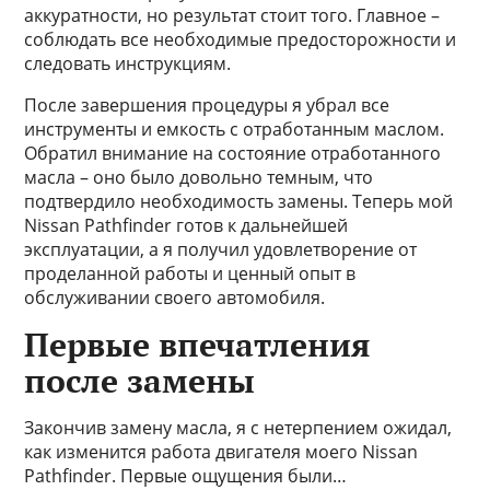
аккуратности, но результат стоит того. Главное –
соблюдать все необходимые предосторожности и
следовать инструкциям.
После завершения процедуры я убрал все
инструменты и емкость с отработанным маслом.
Обратил внимание на состояние отработанного
масла – оно было довольно темным, что
подтвердило необходимость замены. Теперь мой
Nissan Pathfinder готов к дальнейшей
эксплуатации, а я получил удовлетворение от
проделанной работы и ценный опыт в
обслуживании своего автомобиля.
Первые впечатления
после замены
Закончив замену масла, я с нетерпением ожидал,
как изменится работа двигателя моего Nissan
Pathfinder. Первые ощущения были…