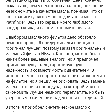
репутацию среди автолюбителей. Цена, конечно,
была выше, чем у некоторых аналогов, но я решил
не экономить на качестве масла, понимая, что от
этого зависит долговечность двигателя моего
Pathfinder. Ведь это сердце моего любимого
внедорожника, и на нем экономить нельзя.
С выбором масляного фильтра дело обстояло
немного проще. Я придерживался принципа
"оригинал лучше", поэтому заказал оригинальный
масляный фильтр Nissan. Конечно, можно было
найти более дешевые аналоги, но я предпочел
оригинальную деталь, гарантирующую
надежность и совместимость с двигателем. В
интернете много споров о том, стоит ли экономить
на фильтре, но я решил не рисковать. Ведь замена
масла – это не та процедура, на которой можно
сэкономить. Лучше немного переплатить, но быть
уверенным в качестве и надежности всех деталей.
В итоге, я приобрел синтетическое масло с