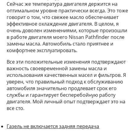
Сейчас же температура двигателя держится на
оптимальном уровне практически всегда. Это тоже
говорит о том, что свежее масло обеспечивает
эффективное охлаждение двигателя. В целом, я
очень доволен изменениями, которые произошли
в работе двигателя моего Nissan Pathfinder после
замены масла. Автомобиль стало приятнее и
комфортнее эксплуатировать.
Все эти положительные изменения подтверждают
важность своевременной замены масла и
использования качественных масел и фильтров. Я
уверен, что правильный подход к обслуживанию
автомобиля значительно продлевает срок его
службы и гарантирует бесперебойную работу
двигателя. Мой личный опыт подтверждает это на
все сто.
Газель не включается задняя передача