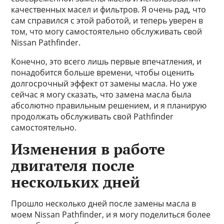
качественных масел и фильтров. Я очень рад, что
сам справился с этой работой, и теперь уверен в
том, что могу самостоятельно обслуживать свой
Nissan Pathfinder.
Конечно, это всего лишь первые впечатления, и
понадобится больше времени, чтобы оценить
долгосрочный эффект от замены масла. Но уже
сейчас я могу сказать, что замена масла была
абсолютно правильным решением, и я планирую
продолжать обслуживать свой Pathfinder
самостоятельно.
Изменения в работе
двигателя после
нескольких дней
Прошло несколько дней после замены масла в
моем Nissan Pathfinder, и я могу поделиться более