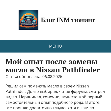
Блог INM тюнинг
МЕНЮ
Мой опыт после замены
масла в Nissan Pathfinder
Статья обновлена: 06.08.2026
Решил сам поменять масло в своем Nissan
Pathfinder. Долго выбирал, читал форумы, смотрел
видео. Нервничал, конечно, ведь это мой первый
самостоятельный опыт подобного рода. В итоге,
все прошло достаточно гладко, хотя и заняло