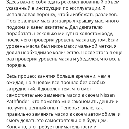
Здесь важно соблюдать рекомендованный объем,
указанный в инструкции по эксплуатации. Я
использовал воронку, чтобы избежать разливов.
После заливки масла я закрыл крышку масляного
поддона и завел двигатель. Дал двигателю
поработать несколько минут на холостом ходу,
после чего проверил уровень масла щупом. Если
уровень масла был ниже максимальной метки, я
долил необходимое количество. После этого я еще
раз проверил уровень масла и убедился, что все в
порядке.
Весь процесс занятия больше времени, чем я
ожидал, но в целом все прошло без особых
затруднений. Я доволен тем, что смог
самостоятельно заменить масло в своем Nissan
Pathfinder. Это помогло мне сэкономить деньги и
получить ценный опыт. Теперь я знаю, как
правильно заменять масло в своем автомобиле, и
смогу делать это самостоятельно в будущем.
Конечно, это требует внимательности и