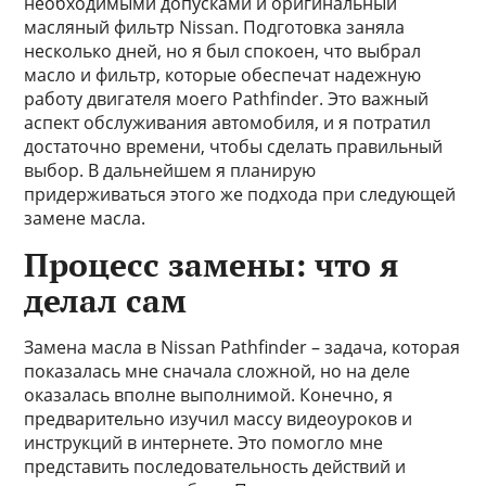
необходимыми допусками и оригинальный
масляный фильтр Nissan. Подготовка заняла
несколько дней, но я был спокоен, что выбрал
масло и фильтр, которые обеспечат надежную
работу двигателя моего Pathfinder. Это важный
аспект обслуживания автомобиля, и я потратил
достаточно времени, чтобы сделать правильный
выбор. В дальнейшем я планирую
придерживаться этого же подхода при следующей
замене масла.
Процесс замены: что я
делал сам
Замена масла в Nissan Pathfinder – задача, которая
показалась мне сначала сложной, но на деле
оказалась вполне выполнимой. Конечно, я
предварительно изучил массу видеоуроков и
инструкций в интернете. Это помогло мне
представить последовательность действий и