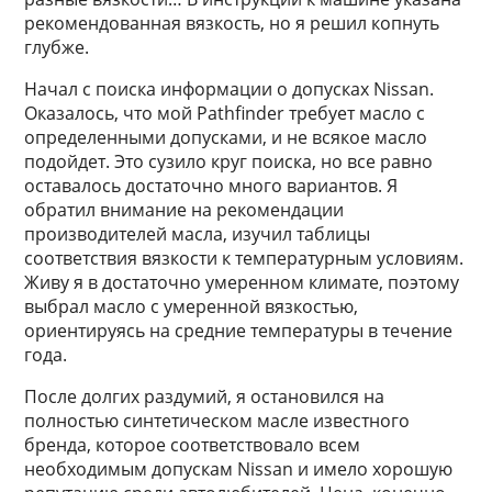
рекомендованная вязкость, но я решил копнуть
глубже.
Начал с поиска информации о допусках Nissan.
Оказалось, что мой Pathfinder требует масло с
определенными допусками, и не всякое масло
подойдет. Это сузило круг поиска, но все равно
оставалось достаточно много вариантов. Я
обратил внимание на рекомендации
производителей масла, изучил таблицы
соответствия вязкости к температурным условиям.
Живу я в достаточно умеренном климате, поэтому
выбрал масло с умеренной вязкостью,
ориентируясь на средние температуры в течение
года.
После долгих раздумий, я остановился на
полностью синтетическом масле известного
бренда, которое соответствовало всем
необходимым допускам Nissan и имело хорошую