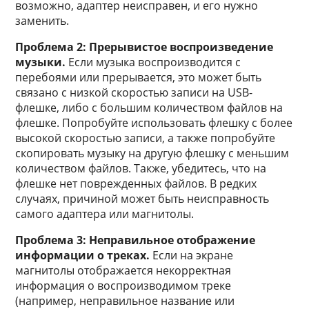
возможно, адаптер неисправен, и его нужно
заменить.
Проблема 2: Прерывистое воспроизведение
музыки.
Если музыка воспроизводится с
перебоями или прерывается, это может быть
связано с низкой скоростью записи на USB-
флешке, либо с большим количеством файлов на
флешке. Попробуйте использовать флешку с более
высокой скоростью записи, а также попробуйте
скопировать музыку на другую флешку с меньшим
количеством файлов. Также, убедитесь, что на
флешке нет поврежденных файлов. В редких
случаях, причиной может быть неисправность
самого адаптера или магнитолы.
Проблема 3: Неправильное отображение
информации о треках.
Если на экране
магнитолы отображается некорректная
информация о воспроизводимом треке
(например, неправильное название или