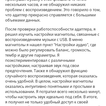
нескольких часов, и не обнаружил никаких
проблем с воспроизведением. Это говорило о том,
что адаптер прекрасно справляется с большими
объемами данных.
После проверки работоспособности адаптера, я
решил изучить настройки магнитолы, связанные с
воспроизведением музыки с USB. В меню
магнитолы я нашел пункт "Настройки аудио", где
можно было регулировать баланс, громкость,
тембр и другие параметры. Я
поэкспериментировал с различными
настройками, настраивая звук под свои
предпочтения. Также я обнаружил функцию
случайного воспроизведения, которая оказалась
очень удобной. В целом, настройки магнитолы
оказались интуитивно понятными и простыми в
использовании. Я потратил всего несколько минут,
чтобы настроить звук идеально под себя. В итоге,
я получил не только удобный доступ к своей