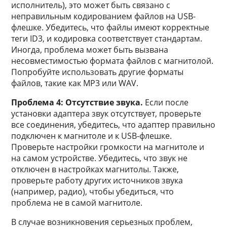
исполнитель), это может быть связано с
неправильным кодированием файлов на USB-
флешке. Убедитесь, что файлы имеют корректные
теги ID3, и кодировка соответствует стандартам.
Иногда, проблема может быть вызвана
несовместимостью формата файлов с магнитолой.
Попробуйте использовать другие форматы
файлов, такие как MP3 или WAV.
Проблема 4: Отсутствие звука.
Если после
установки адаптера звук отсутствует, проверьте
все соединения, убедитесь, что адаптер правильно
подключен к магнитоле и к USB-флешке.
Проверьте настройки громкости на магнитоле и
на самом устройстве. Убедитесь, что звук не
отключен в настройках магнитолы. Также,
проверьте работу других источников звука
(например, радио), чтобы убедиться, что
проблема не в самой магнитоле.
В случае возникновения серьезных проблем,