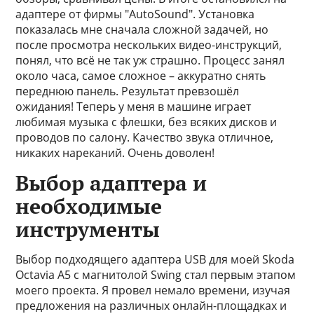
адаптере от фирмы "AutoSound". Установка
показалась мне сначала сложной задачей, но
после просмотра нескольких видео-инструкций,
понял, что всё не так уж страшно. Процесс занял
около часа, самое сложное – аккуратно снять
переднюю панель. Результат превзошёл
ожидания! Теперь у меня в машине играет
любимая музыка с флешки, без всяких дисков и
проводов по салону. Качество звука отличное,
никаких нареканий. Очень доволен!
Выбор адаптера и
необходимые
инструменты
Выбор подходящего адаптера USB для моей Skoda
Octavia A5 с магнитолой Swing стал первым этапом
моего проекта. Я провел немало времени, изучая
предложения на различных онлайн-площадках и