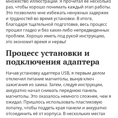
множество иллюстраций. Я прочитал её несколько
раз, чтобы хорошо понимать каждый этап работы.
Это позволило мне избежать ненужных задержек
и трудностей во время установки. В итоге,
благодаря тщательной подготовке, весь процесс
прошел гладко и без каких-либо непредвиденных
проблем. Хорошо иметь под рукой инструкцию,
это экономит время и нервы!
Процесс установки и
подключения адаптера
Начав установку адаптера USB, я первым делом
отключил питание магнитолы, вынув ключ
зажигания из замка. Затем, следуя инструкции,
аккуратно начал снимать переднюю панель
магнитолы. Это оказалось немного сложнее, чем я
ожидал. Пришлось использовать пластиковую
лопатку, чтобы поддеть края панели и аккуратно
отсоединить её от корпуса. В нескольких местах