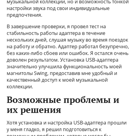
музыкальной коллекции, но и возможность тонкой
настройки звука под свои индивидуальные
предпочтения.
В завершение проверки, я провел тест на
стабильность работы адаптера в течение
нескольких дней, слушая музыку во время поездок
на работу и обратно. Адаптер работал безупречно,
без каких-либо сбоев или ошибок. Я остался очень
доволен результатом. Установка USB-адаптера
значительно улучшила функциональность моей
магнитолы Swing, предоставив мне удобный и
качественный доступ к моей музыкальной
коллекции.
Возможные проблемы и
их решения
Хотя установка и настройка USB-адаптера прошли
у меня гладко, я решил подготовиться к