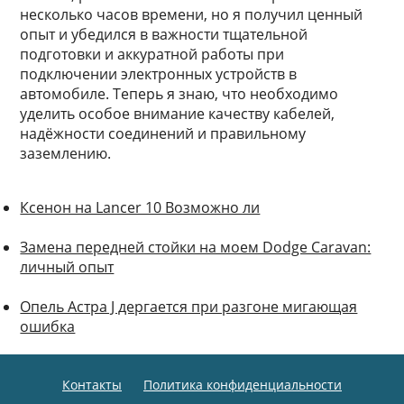
несколько часов времени, но я получил ценный
опыт и убедился в важности тщательной
подготовки и аккуратной работы при
подключении электронных устройств в
автомобиле. Теперь я знаю, что необходимо
уделить особое внимание качеству кабелей,
надёжности соединений и правильному
заземлению.
Ксенон на Lancer 10 Возможно ли
Замена передней стойки на моем Dodge Caravan:
личный опыт
Опель Астра J дергается при разгоне мигающая
ошибка
Контакты
Политика конфиденциальности