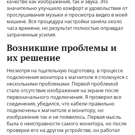
качество как изображения, так и звука. Это
значительно улучшило комфорт и удовольствие от
прослушивания музыки и просмотра видео в моей
машине. Вся процедура настройки заняла около
часа времени, но результат полностью оправдал
затраченные усилия.
Возникшие проблемы и
их решение
Несмотря на тщательную подготовку, в процессе
подключения монитора к магнитоле я столкнулся с
несколькими проблемами. Первой проблемой
стало отсутствие изображения на экране после
первоначального подключения. Я проверил все
соединения, убедился, что кабели правильно
подключены к магнитоле и монитору, но
изображение так и не появилось. Первая мысль
была о неисправности самого монитора, но после
проверки его на другом устройстве, он работал