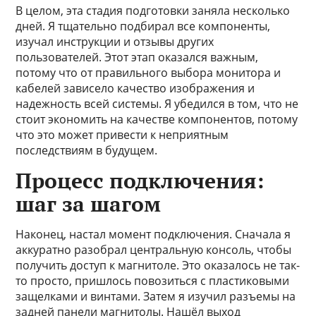
В целом, эта стадия подготовки заняла несколько
дней. Я тщательно подбирал все компоненты,
изучал инструкции и отзывы других
пользователей. Этот этап оказался важным,
потому что от правильного выбора монитора и
кабелей зависело качество изображения и
надежность всей системы. Я убедился в том, что не
стоит экономить на качестве компонентов, потому
что это может привести к неприятным
последствиям в будущем.
Процесс подключения:
шаг за шагом
Наконец, настал момент подключения. Сначала я
аккуратно разобрал центральную консоль, чтобы
получить доступ к магнитоле. Это оказалось не так-
то просто, пришлось повозиться с пластиковыми
защелками и винтами. Затем я изучил разъемы на
задней панели магнитолы. Нашёл выход