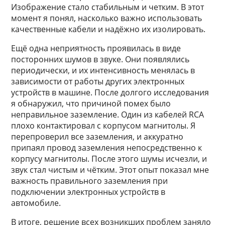
Изображение стало стабильным и четким. В этот
момент я понял, насколько важно использовать
качественные кабели и надёжно их изолировать.
Ещё одна неприятность проявилась в виде
посторонних шумов в звуке. Они появлялись
периодически, и их интенсивность менялась в
зависимости от работы других электронных
устройств в машине. После долгого исследования
я обнаружил, что причиной помех было
неправильное заземление. Один из кабелей RCA
плохо контактировал с корпусом магнитолы. Я
перепроверил все заземления, и аккуратно
припаял провод заземления непосредственно к
корпусу магнитолы. После этого шумы исчезли, и
звук стал чистым и чётким. Этот опыт показал мне
важность правильного заземления при
подключении электронных устройств в
автомобиле.
В итоге, решение всех возникших проблем заняло