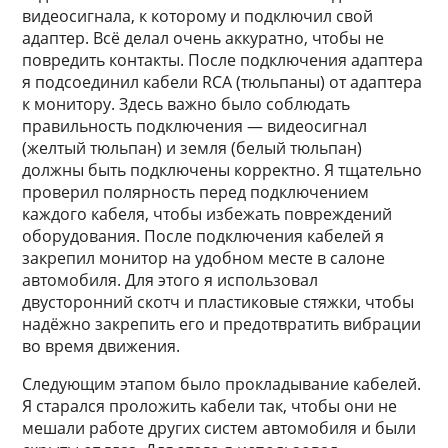
видеосигнала, к которому и подключил свой
адаптер. Всё делал очень аккуратно, чтобы не
повредить контакты. После подключения адаптера
я подсоединил кабели RCA (тюльпаны) от адаптера
к монитору. Здесь важно было соблюдать
правильность подключения — видеосигнал
(желтый тюльпан) и земля (белый тюльпан)
должны быть подключены корректно. Я тщательно
проверил полярность перед подключением
каждого кабеля, чтобы избежать повреждений
оборудования. После подключения кабелей я
закрепил монитор на удобном месте в салоне
автомобиля. Для этого я использовал
двусторонний скотч и пластиковые стяжки, чтобы
надёжно закрепить его и предотвратить вибрации
во время движения.
Следующим этапом было прокладывание кабелей.
Я старался проложить кабели так, чтобы они не
мешали работе других систем автомобиля и были