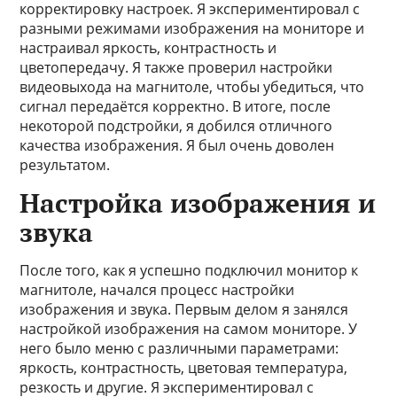
корректировку настроек. Я экспериментировал с
разными режимами изображения на мониторе и
настраивал яркость, контрастность и
цветопередачу. Я также проверил настройки
видеовыхода на магнитоле, чтобы убедиться, что
сигнал передаётся корректно. В итоге, после
некоторой подстройки, я добился отличного
качества изображения. Я был очень доволен
результатом.
Настройка изображения и
звука
После того, как я успешно подключил монитор к
магнитоле, начался процесс настройки
изображения и звука. Первым делом я занялся
настройкой изображения на самом мониторе. У
него было меню с различными параметрами:
яркость, контрастность, цветовая температура,
резкость и другие. Я экспериментировал с