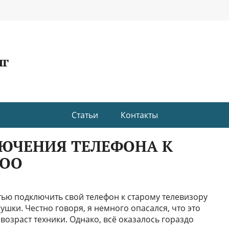
нг
Статьи
Контакты
ЮЧЕНИЯ ТЕЛЕФОНА К
WOO
тью подключить свой телефон к старому телевизору
ушки. Честно говоря, я немного опасался, что это
возраст техники. Однако, всё оказалось гораздо