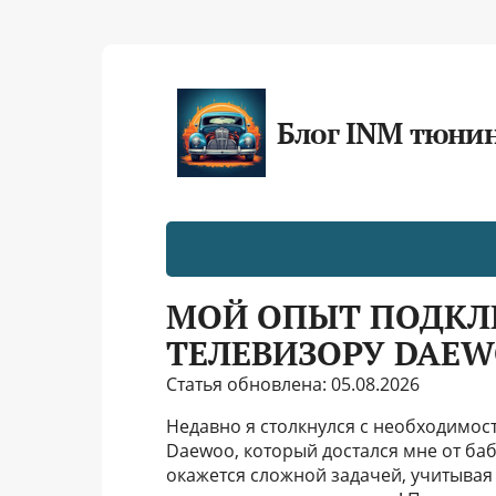
Блог INM тюни
МОЙ ОПЫТ ПОДКЛ
ТЕЛЕВИЗОРУ DAE
Статья обновлена: 05.08.2026
Недавно я столкнулся с необходимос
Daewoo, который достался мне от баб
окажется сложной задачей, учитывая 