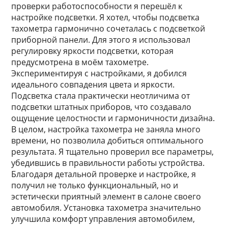
проверки работоспособности я перешёл к
настройке подсветки. Я хотел, чтобы подсветка
тахометра гармонично сочеталась с подсветкой
приборной панели. Для этого я использовал
регулировку яркости подсветки, которая
предусмотрена в моём тахометре.
Экспериментируя с настройками, я добился
идеального совпадения цвета и яркости.
Подсветка стала практически неотличима от
подсветки штатных приборов, что создавало
ощущение целостности и гармоничности дизайна.
В целом, настройка тахометра не заняла много
времени, но позволила добиться оптимального
результата. Я тщательно проверил все параметры,
убедившись в правильности работы устройства.
Благодаря детальной проверке и настройке, я
получил не только функциональный, но и
эстетически приятный элемент в салоне своего
автомобиля. Установка тахометра значительно
улучшила комфорт управления автомобилем,