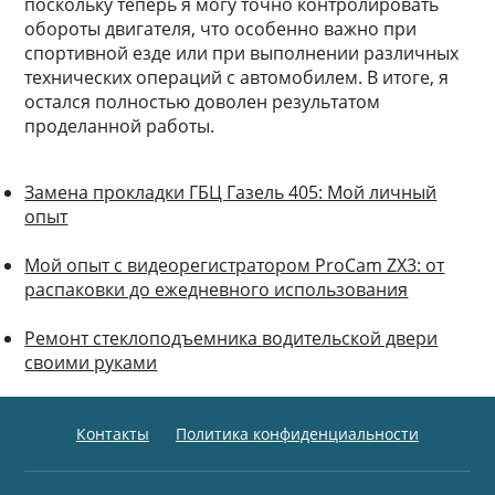
поскольку теперь я могу точно контролировать
обороты двигателя, что особенно важно при
спортивной езде или при выполнении различных
технических операций с автомобилем. В итоге, я
остался полностью доволен результатом
проделанной работы.
Замена прокладки ГБЦ Газель 405: Мой личный
опыт
Мой опыт с видеорегистратором ProCam ZX3: от
распаковки до ежедневного использования
Ремонт стеклоподъемника водительской двери
своими руками
Контакты
Политика конфиденциальности