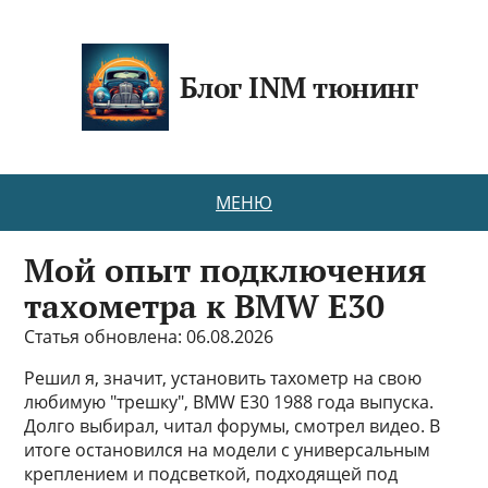
Блог INM тюнинг
МЕНЮ
Мой опыт подключения
тахометра к BMW E30
Статья обновлена: 06.08.2026
Решил я, значит, установить тахометр на свою
любимую "трешку", BMW E30 1988 года выпуска.
Долго выбирал, читал форумы, смотрел видео. В
итоге остановился на модели с универсальным
креплением и подсветкой, подходящей под