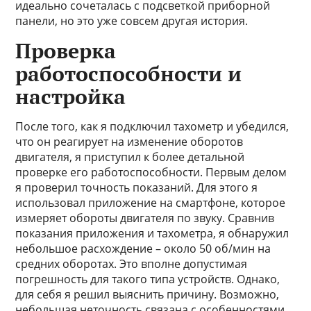
идеально сочеталась с подсветкой приборной
панели, но это уже совсем другая история.
Проверка
работоспособности и
настройка
После того, как я подключил тахометр и убедился,
что он реагирует на изменение оборотов
двигателя, я приступил к более детальной
проверке его работоспособности. Первым делом
я проверил точность показаний. Для этого я
использовал приложение на смартфоне, которое
измеряет обороты двигателя по звуку. Сравнив
показания приложения и тахометра, я обнаружил
небольшое расхождение – около 50 об/мин на
средних оборотах. Это вполне допустимая
погрешность для такого типа устройств. Однако,
для себя я решил выяснить причину. Возможно,
небольшая неточность связана с особенностями