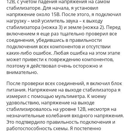
12В, с учетом падения напряжения на самом
стабилизаторе. Для начала, я установил
напряжение около 15В. После этого, я подключил
нагрузку – мой усилитель звука – к выходу
стабилизатора (ножка 3) и земле (ножка 2). Перед
включением я еще раз тщательно проверил все
соединения, убедившись в правильности
подключения всех компонентов и отсутствии
каких-либо ошибок. Любая ошибка на этом этапе
может привести к повреждению компонентов,
поэтому я действовал очень осторожно и
внимательно.
После проверки всех соединений, я включил блок
питания. Напряжение на выходе стабилизатора я
измерил с помощью мультиметра. К моему
удовольствию, напряжение на выходе
стабилизировалось на уровне 12В, несмотря на
незначительные колебания входного напряжения.
Это подтвердило правильность подключения и
работоспособность схемы. Я постепенно