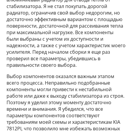
стабилизатора. Я не стал покупать дорогой
радиатор, ограничив свой выбор недорогим, но
достаточно эффективным вариантом с площадью
поверхности, достаточной для рассеивания тепла
при максимальной нагрузке. Все компоненты
были выбраны с учетом их доступности и
надежности, а также с учетом характеристик моего
усилителя. Перед началом сборки я еще раз
проверил все параметры, убедившись в
правильности своего выбора.
Выбор компонентов оказался важным этапом
всего процесса. Неправильно подобранные
компоненты могли привести к нестабильной
работе или даже к выходу стабилизатора из строя.
Поэтому я уделил этому моменту достаточно
времени и внимания. Я убедился, что все
параметры компонентов соответствуют
требованиям моей схемы и характеристикам KIA
7812PI, что позволило мне избежать возможных