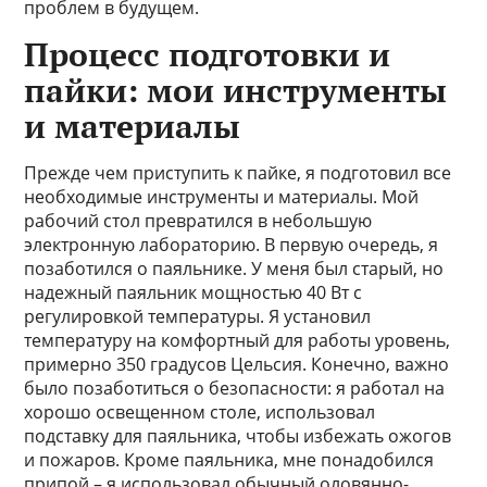
проблем в будущем.
Процесс подготовки и
пайки: мои инструменты
и материалы
Прежде чем приступить к пайке, я подготовил все
необходимые инструменты и материалы. Мой
рабочий стол превратился в небольшую
электронную лабораторию. В первую очередь, я
позаботился о паяльнике. У меня был старый, но
надежный паяльник мощностью 40 Вт с
регулировкой температуры. Я установил
температуру на комфортный для работы уровень,
примерно 350 градусов Цельсия. Конечно, важно
было позаботиться о безопасности: я работал на
хорошо освещенном столе, использовал
подставку для паяльника, чтобы избежать ожогов
и пожаров. Кроме паяльника, мне понадобился
припой – я использовал обычный оловянно-