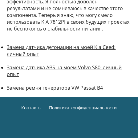
эффективность. Я полностью доволен
результатами и не сомневаюсь в качестве этого
компонента. Теперь я знаю, что могу смело
использовать KIA 7812PI в своих будущих проектах,
не беспокоясь о стабильности питания.
Замена датчика детонации на моей Kia Ceed:
личный опыт
Замена датчика ABS на моем Volvo S80: личный
опыт
Замена ремня генератора VW Passat B4
Контакты
Политика конфиденциальности