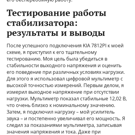
Тестирование работы
стабилизатора:
результаты и выводы
После успешного подключения KIA 7812PI к моей
схеме, я приступил к его тщательному
тестированию. Моя цель была убедиться в
стабильности выходного напряжения и оценить
его поведение при различных условиях нагрузки.
Для этого я использовал цифровой мультиметр с
высокой точностью измерений. Первым делом, я
измерил выходное напряжение при отсутствии
нагрузки. Мультиметр показал стабильные 12,02 В,
что очень близко к номинальному значению.
Затем, я подключил нагрузку – мой усилитель
звука – и постепенно увеличивал его мощность. Я
следил за показаниями мультиметра, записывая
значения напряжения и тока. Даже при