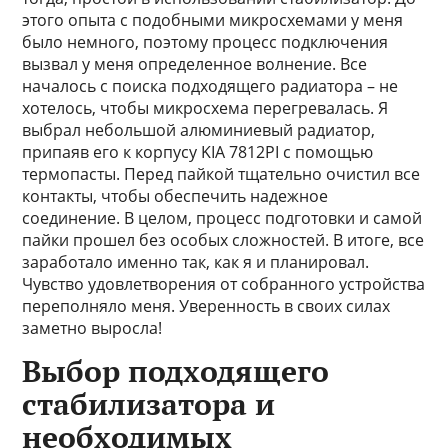
этого опыта с подобными микросхемами у меня
было немного, поэтому процесс подключения
вызвал у меня определенное волнение. Все
началось с поиска подходящего радиатора – не
хотелось, чтобы микросхема перегревалась. Я
выбрал небольшой алюминиевый радиатор,
припаяв его к корпусу KIA 7812PI с помощью
термопасты. Перед пайкой тщательно очистил все
контакты, чтобы обеспечить надежное
соединение. В целом, процесс подготовки и самой
пайки прошел без особых сложностей. В итоге, все
заработало именно так, как я и планировал.
Чувство удовлетворения от собранного устройства
переполняло меня. Уверенность в своих силах
заметно выросла!
Выбор подходящего
стабилизатора и
необходимых