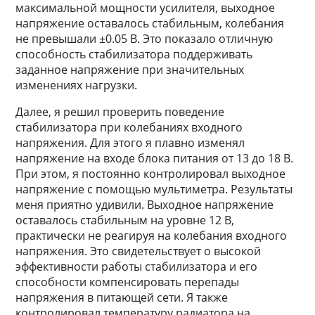
максимальной мощности усилителя, выходное
напряжение оставалось стабильным, колебания
не превышали ±0.05 В. Это показало отличную
способность стабилизатора поддерживать
заданное напряжение при значительных
изменениях нагрузки.
Далее, я решил проверить поведение
стабилизатора при колебаниях входного
напряжения. Для этого я плавно изменял
напряжение на входе блока питания от 13 до 18 В.
При этом, я постоянно контролировал выходное
напряжение с помощью мультиметра. Результаты
меня приятно удивили. Выходное напряжение
оставалось стабильным на уровне 12 В,
практически не реагируя на колебания входного
напряжения. Это свидетельствует о высокой
эффективности работы стабилизатора и его
способности компенсировать перепады
напряжения в питающей сети. Я также
контролировал температуру радиатора на