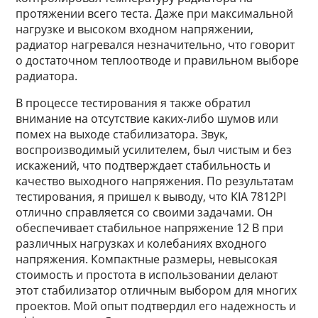
протяжении всего теста. Даже при максимальной
нагрузке и высоком входном напряжении,
радиатор нагревался незначительно, что говорит
о достаточном теплоотводе и правильном выборе
радиатора.
В процессе тестирования я также обратил
внимание на отсутствие каких-либо шумов или
помех на выходе стабилизатора. Звук,
воспроизводимый усилителем, был чистым и без
искажений, что подтверждает стабильность и
качество выходного напряжения. По результатам
тестирования, я пришел к выводу, что KIA 7812PI
отлично справляется со своими задачами. Он
обеспечивает стабильное напряжение 12 В при
различных нагрузках и колебаниях входного
напряжения. Компактные размеры, невысокая
стоимость и простота в использовании делают
этот стабилизатор отличным выбором для многих
проектов. Мой опыт подтвердил его надежность и