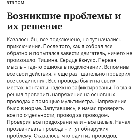
этапом.
Возникшие проблемы и
их решение
Казалось бы, все подключено, но тут начались
приключения. После того, как я собрал все
обратно и попытался завести двигатель, ничего не
произошло. Тишина. Сердце ёкнуло. Первая
мысль – где-то ошибка в подключении. Вспомнив
все свои действия, я еще раз тщательно проверил
все соединения. Все провода были на своих
местах, контакты надежно зафиксированы. Тогда я
решил проверить напряжение на основных
проводах с помощью мультиметра. Напряжение
было в норме. Запутавшись, я начал проверять
все по отдельности, провод за проводом.
Проверил все предохранители – все целые. Начал
прозванивать провода – и тут обнаружил
проблему. Оказалось, что один из проводов,