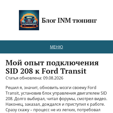
Блог INM тюнинг
МЕНЮ
Мой опыт подключения
SID 208 к Ford Transit
Статья обновлена: 09.08.2026
Решил я, значит, обновить мозги своему Ford
Transit, установив блок управления двигателем SID
208. Долго выбирал, читал форумы, смотрел видео.
Наконец, заказал, дождался и приступил к работе.
Сразу скажу – процесс не из легких, потребовал