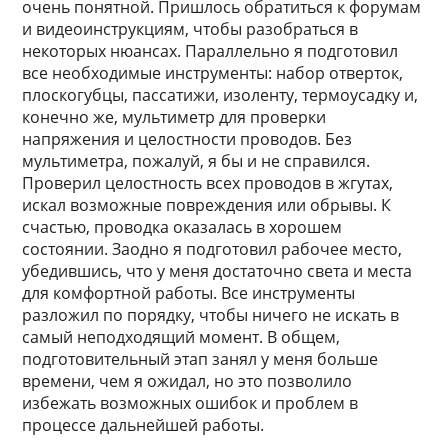
очень понятной. Пришлось обратиться к форумам
и видеоинструкциям, чтобы разобраться в
некоторых нюансах. Параллельно я подготовил
все необходимые инструменты: набор отверток,
плоскогубцы, пассатижи, изоленту, термоусадку и,
конечно же, мультиметр для проверки
напряжения и целостности проводов. Без
мультиметра, пожалуй, я бы и не справился.
Проверил целостность всех проводов в жгутах,
искал возможные повреждения или обрывы. К
счастью, проводка оказалась в хорошем
состоянии. Заодно я подготовил рабочее место,
убедившись, что у меня достаточно света и места
для комфортной работы. Все инструменты
разложил по порядку, чтобы ничего не искать в
самый неподходящий момент. В общем,
подготовительный этап занял у меня больше
времени, чем я ожидал, но это позволило
избежать возможных ошибок и проблем в
процессе дальнейшей работы.