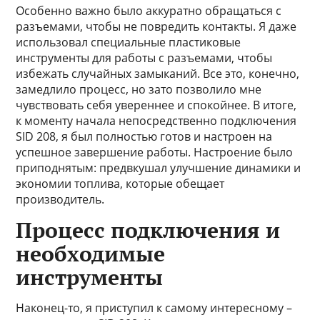
Особенно важно было аккуратно обращаться с
разъемами, чтобы не повредить контакты. Я даже
использовал специальные пластиковые
инструменты для работы с разъемами, чтобы
избежать случайных замыканий. Все это, конечно,
замедлило процесс, но зато позволило мне
чувствовать себя увереннее и спокойнее. В итоге,
к моменту начала непосредственно подключения
SID 208, я был полностью готов и настроен на
успешное завершение работы. Настроение было
приподнятым: предвкушал улучшение динамики и
экономии топлива, которые обещает
производитель.
Процесс подключения и
необходимые
инструменты
Наконец-то, я приступил к самому интересному –