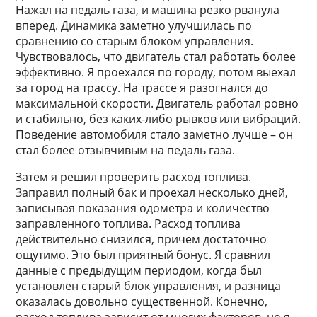
Нажал на педаль газа, и машина резко рванула
вперед. Динамика заметно улучшилась по
сравнению со старым блоком управления.
Чувствовалось, что двигатель стал работать более
эффективно. Я проехался по городу, потом выехал
за город на трассу. На трассе я разогнался до
максимальной скорости. Двигатель работал ровно
и стабильно, без каких-либо рывков или вибраций.
Поведение автомобиля стало заметно лучше – он
стал более отзывчивым на педаль газа.
Затем я решил проверить расход топлива.
Заправил полный бак и проехал несколько дней,
записывая показания одометра и количество
заправленного топлива. Расход топлива
действительно снизился, причем достаточно
ощутимо. Это был приятный бонус. Я сравнил
данные с предыдущим периодом, когда был
установлен старый блок управления, и разница
оказалась довольно существенной. Конечно,