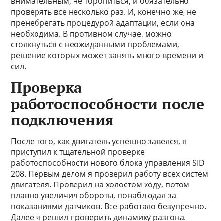
внимательным, не торопиться, и обязательно
проверять все несколько раз. И, конечно же, не
пренебрегать процедурой адаптации, если она
необходима. В противном случае, можно
столкнуться с неожиданными проблемами,
решение которых может занять много времени и
сил.
Проверка
работоспособности после
подключения
После того, как двигатель успешно завелся, я
приступил к тщательной проверке
работоспособности нового блока управления SID
208. Первым делом я проверил работу всех систем
двигателя. Проверил на холостом ходу, потом
плавно увеличил обороты, понаблюдал за
показаниями датчиков. Все работало безупречно.
Далее я решил проверить динамику разгона.