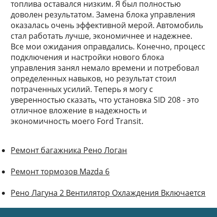
топлива оставался низким. Я был полностью
доволен результатом. Замена блока управления
оказалась очень эффективной мерой. Автомобиль
стал работать лучше, экономичнее и надежнее.
Все мои ожидания оправдались. Конечно, процесс
подключения и настройки нового блока
управления занял немало времени и потребовал
определенных навыков, но результат стоил
потраченных усилий. Теперь я могу с
уверенностью сказать, что установка SID 208 - это
отличное вложение в надежность и
экономичность моего Ford Transit.
Ремонт багажника Рено Логан
Ремонт тормозов Mazda 6
Рено Лагуна 2 Вентилятор Охлаждения Включается