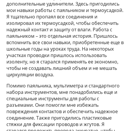
дополнительные удлинители. Здесь пригодились
мои навыки работы с паяльником и термоусадкой.
Я тщательно пропаял все соединения и
изолировал их термоусадкой, чтобы обеспечить
надежный контакт и защиту от влаги. Работа с
паяльником – это отдельная история. Пришлось
вспомнить все свои навыки, приобретенные еще в
школьные годы на уроках труда. На некоторых
участках проводки пришлось использовать
изоленту, но я старался применять ее экономно,
чтобы не создавать лишний объем и не мешать
циркуляции воздуха.
Помимо паяльника, мультиметра и стандартного
набора инструментов, мне понадобились еще и
специальные инструменты для работы с
разъемами. Они помогли мне избежать
повреждения контактов и обеспечить надежное
соединение. Также пригодились пластиковые
стяжки для фиксации проводов и жгутов. Я
старался проложить провода аккуратно, чтобы