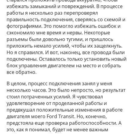
избежать замыканий и повреждений. В процессе
работы я несколько раз перепроверял
правильность подключения, сверяясь со схемой и
фотографиями. Это помогло избежать ошибок и
сэкономило мне время и нервы. Некоторые
разъемы были довольно тугими, и пришлось
приложить немало усилий, чтобы их защелкнуть.
Но я справился. И вот, наконец, все провода были
подключены. Оставалось только установить новый
блок управления двигателем на место и собрать
все обратно.
В целом, процесс подключения занял у меня
несколько часов. Это было непросто, но результат
стоил потраченных усилий. Я чувствовал
удовлетворение от проделанной работы и
предвкушал положительные изменения в работе
двигателя моего Ford Transit. Но, конечно,
предстояла еще проверка работоспособности. А
это, как я понимал, будет не менее важным