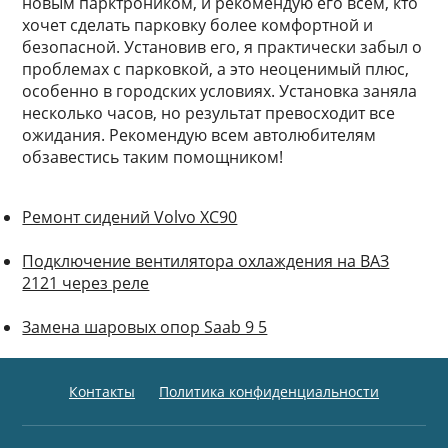
новым парктроником, и рекомендую его всем, кто
хочет сделать парковку более комфортной и
безопасной. Установив его, я практически забыл о
проблемах с парковкой, а это неоценимый плюс,
особенно в городских условиях. Установка заняла
несколько часов, но результат превосходит все
ожидания. Рекомендую всем автолюбителям
обзавестись таким помощником!
Ремонт сидений Volvo XC90
Подключение вентилятора охлаждения на ВАЗ
2121 через реле
Замена шаровых опор Saab 9 5
Контакты
Политика конфиденциальности