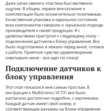
Даже запах свежего пластика был явственно
ощутим. В общем, первое впечатление о
комплектации было исключительно позитивным.
Качественная упаковка и идеальное состояние
всех компонентов говорили о серьезном подходе
производителя к своей продукции. Я с
удовольствием приступил к следующему этапу –
подключению датчиков к блоку управления. Все
было подготовлено и лежало перед мной, готовое
к работе. Приятное чувство удовлетворения
охватывало меня – все идет по плану!
Подключение датчиков к
блоку управления
Этот этап показался мне самым простым. В
инструкции к Multitronics VC731 все было
расписано достаточно подробно, с картинками.
Каждый датчик имеет свой номер, и
соответствующие разъемы на блоке управления