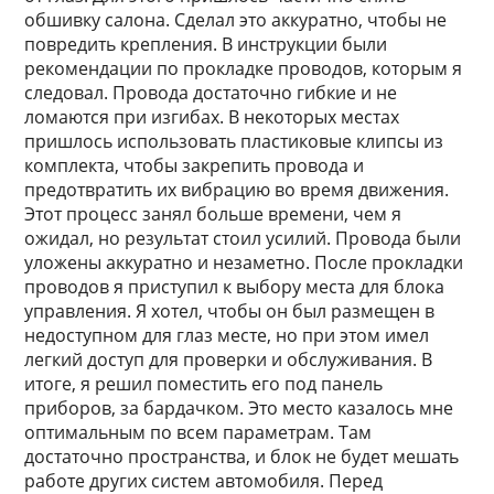
обшивку салона. Сделал это аккуратно, чтобы не
повредить крепления. В инструкции были
рекомендации по прокладке проводов, которым я
следовал. Провода достаточно гибкие и не
ломаются при изгибах. В некоторых местах
пришлось использовать пластиковые клипсы из
комплекта, чтобы закрепить провода и
предотвратить их вибрацию во время движения.
Этот процесс занял больше времени, чем я
ожидал, но результат стоил усилий. Провода были
уложены аккуратно и незаметно. После прокладки
проводов я приступил к выбору места для блока
управления. Я хотел, чтобы он был размещен в
недоступном для глаз месте, но при этом имел
легкий доступ для проверки и обслуживания. В
итоге, я решил поместить его под панель
приборов, за бардачком. Это место казалось мне
оптимальным по всем параметрам. Там
достаточно пространства, и блок не будет мешать
работе других систем автомобиля. Перед