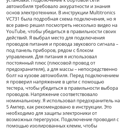
установки. Подключение к бортовой сети
автомобиля требовало аккуратности и знания
основ электротехники. В инструкции Multitronics
VC731 была подробная схема подключения, но я
все равно решил посмотреть несколько видео на
YouTube, чтобы убедиться в правильности своих
действий. Я выбрал место для подключения
проводов питания и провода звукового сигнала –
под панель приборов, рядом с блоком
управления. Для питания я использовал
постоянный плюс (плюсовой провод от
предохранителя), а для массы – непосредственно
болт на кузове автомобиля. Перед подключением
я проверил напряжение в цепи с помощью
тестера, чтобы убедиться в правильности выбора
проводов. Напряжение соответствовало
номинальному. Я использовал предохранитель на
5 Ампер, как рекомендовано в инструкции. Это
необходимо для защиты электроники от
возможных перегрузок. Подключение проводил с
помощью изолированных клемм, чтобы