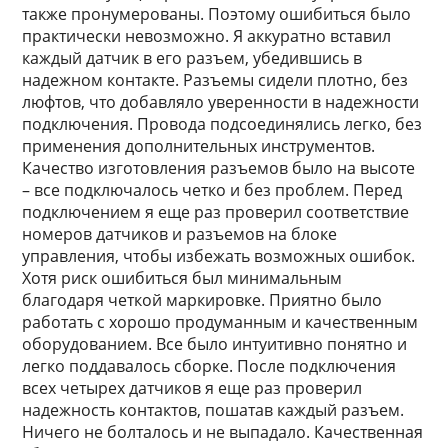
также пронумерованы. Поэтому ошибиться было
практически невозможно. Я аккуратно вставил
каждый датчик в его разъем, убедившись в
надежном контакте. Разъемы сидели плотно, без
люфтов, что добавляло уверенности в надежности
подключения. Провода подсоединялись легко, без
применения дополнительных инструментов.
Качество изготовления разъемов было на высоте
– все подключалось четко и без проблем. Перед
подключением я еще раз проверил соответствие
номеров датчиков и разъемов на блоке
управления, чтобы избежать возможных ошибок.
Хотя риск ошибиться был минимальным
благодаря четкой маркировке. Приятно было
работать с хорошо продуманным и качественным
оборудованием. Все было интуитивно понятно и
легко поддавалось сборке. После подключения
всех четырех датчиков я еще раз проверил
надежность контактов, пошатав каждый разъем.
Ничего не болталось и не выпадало. Качественная