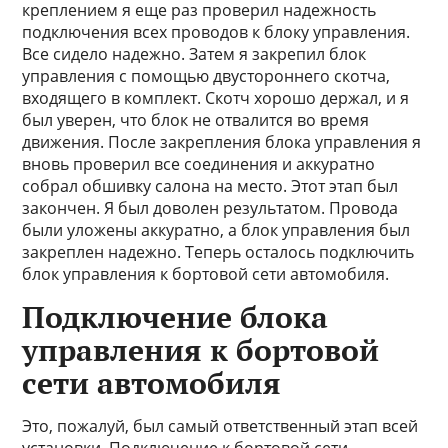
креплением я еще раз проверил надежность
подключения всех проводов к блоку управления.
Все сидело надежно. Затем я закрепил блок
управления с помощью двустороннего скотча,
входящего в комплект. Скотч хорошо держал, и я
был уверен, что блок не отвалится во время
движения. После закрепления блока управления я
вновь проверил все соединения и аккуратно
собрал обшивку салона на место. Этот этап был
закончен. Я был доволен результатом. Провода
были уложены аккуратно, а блок управления был
закреплен надежно. Теперь осталось подключить
блок управления к бортовой сети автомобиля.
Подключение блока
управления к бортовой
сети автомобиля
Это, пожалуй, был самый ответственный этап всей