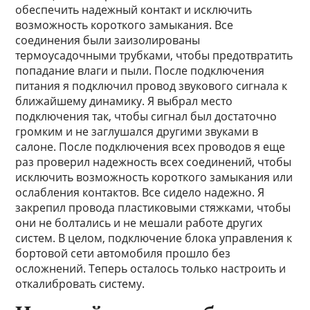
обеспечить надежный контакт и исключить
возможность короткого замыкания. Все
соединения были заизолированы
термоусадочными трубками, чтобы предотвратить
попадание влаги и пыли. После подключения
питания я подключил провод звукового сигнала к
ближайшему динамику. Я выбрал место
подключения так, чтобы сигнал был достаточно
громким и не заглушался другими звуками в
салоне. После подключения всех проводов я еще
раз проверил надежность всех соединений, чтобы
исключить возможность короткого замыкания или
ослабления контактов. Все сидело надежно. Я
закрепил провода пластиковыми стяжками, чтобы
они не болтались и не мешали работе других
систем. В целом, подключение блока управления к
бортовой сети автомобиля прошло без
осложнений. Теперь осталось только настроить и
откалибровать систему.