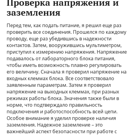
Проверка напряжения и
заземления
Перед тем, как подать питание, я решил еще раз
проверить все соединения. Прошелся по каждому
проводу, еще раз убедившись в надежности
контактов. Затем, вооружившись мультиметром,
приступил к измерению напряжения. Напряжение
подавалось от лабораторного блока питания,
чтобы иметь возможность плавно регулировать
его величину. Сначала я проверил напряжение на
входных клеммах блока. Все соответствовало
заявленным параметрам. Затем я проверил
напряжение на выходных клеммах, при разных
режимах работы блока. Значения также были в
норме, что подтверждало правильность
подключения и работоспособность всей цепи.
Особое внимание я уделил проверке наличия
заземления. Надежное заземление – это
важнейший аспект безопасности при работе с