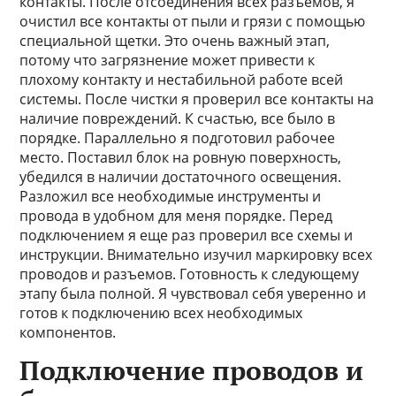
контакты. После отсоединения всех разъемов, я
очистил все контакты от пыли и грязи с помощью
специальной щетки. Это очень важный этап,
потому что загрязнение может привести к
плохому контакту и нестабильной работе всей
системы. После чистки я проверил все контакты на
наличие повреждений. К счастью, все было в
порядке. Параллельно я подготовил рабочее
место. Поставил блок на ровную поверхность,
убедился в наличии достаточного освещения.
Разложил все необходимые инструменты и
провода в удобном для меня порядке. Перед
подключением я еще раз проверил все схемы и
инструкции. Внимательно изучил маркировку всех
проводов и разъемов. Готовность к следующему
этапу была полной. Я чувствовал себя уверенно и
готов к подключению всех необходимых
компонентов.
Подключение проводов и