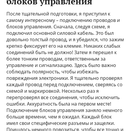
блоков управления
После тщательной подготовки, я приступил к
самому интересному – подключению проводов и
блоков управления. Сначала, следуя схеме, я
подключил основной силовой кабель. Это был
довольно толстый провод, и я убедился, что зажим
крепко фиксирует его на клемме. Никаких слабых
соединений быть не должно! Затем я перешел к
более тонким проводам, ответственным за
управление и сигнализацию. Здесь было важно
соблюдать полярность, чтобы избежать
повреждения электроники. Я тщательно проверял
каждый провод перед подключением, сверяясь со
схемой и маркировкой. Несколько раз я
перепроверял все соединения, чтобы исключить
ошибки. Аккуратность была на первом месте!
Подключение блоков управления заняло немного
больше времени, чем я ожидал. Каждый блок
имел свои специфические разъемы и защелки.
Пришлось немного повозиться, чтобы все точно и