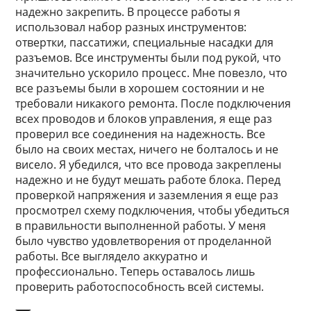
надежно закрепить. В процессе работы я
использовал набор разных инструментов:
отвертки, пассатижи, специальные насадки для
разъемов. Все инструменты были под рукой, что
значительно ускорило процесс. Мне повезло, что
все разъемы были в хорошем состоянии и не
требовали никакого ремонта. После подключения
всех проводов и блоков управления, я еще раз
проверил все соединения на надежность. Все
было на своих местах, ничего не болталось и не
висело. Я убедился, что все провода закреплены
надежно и не будут мешать работе блока. Перед
проверкой напряжения и заземления я еще раз
просмотрел схему подключения, чтобы убедиться
в правильности выполненной работы. У меня
было чувство удовлетворения от проделанной
работы. Все выглядело аккуратно и
профессионально. Теперь оставалось лишь
проверить работоспособность всей системы.