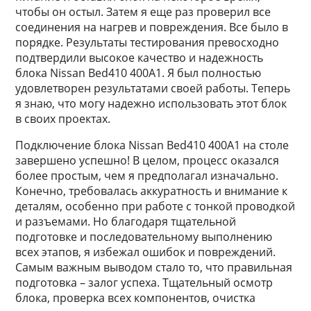
чтобы он остыл. Затем я еще раз проверил все
соединения на нагрев и повреждения. Все было в
порядке. Результаты тестирования превосходно
подтвердили высокое качество и надежность
блока Nissan Bed410 400A1. Я был полностью
удовлетворен результатами своей работы. Теперь
я знаю, что могу надежно использовать этот блок
в своих проектах.
Подключение блока Nissan Bed410 400A1 на столе
завершено успешно! В целом, процесс оказался
более простым, чем я предполагал изначально.
Конечно, требовалась аккуратность и внимание к
деталям, особенно при работе с тонкой проводкой
и разъемами. Но благодаря тщательной
подготовке и последовательному выполнению
всех этапов, я избежал ошибок и повреждений.
Самым важным выводом стало то, что правильная
подготовка – залог успеха. Тщательный осмотр
блока, проверка всех компонентов, очистка