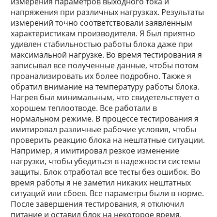
измерения параметров выходного тока и
напряжения при различных нагрузках. Результаты
измерений точно соответствовали заявленным
характеристикам производителя. Я был приятно
удивлен стабильностью работы блока даже при
максимальной нагрузке. Во время тестирования я
записывал все полученные данные, чтобы потом
проанализировать их более подробно. Также я
обратил внимание на температуру работы блока.
Нагрев был минимальным, что свидетельствует о
хорошем теплоотводе. Все работали в
нормальном режиме. В процессе тестирования я
имитировал различные рабочие условия, чтобы
проверить реакцию блока на нештатные ситуации.
Например, я имитировал резкое изменение
нагрузки, чтобы убедиться в надежности системы
защиты. Блок отработал все тесты без ошибок. Во
время работы я не заметил никаких нештатных
ситуаций или сбоев. Все параметры были в норме.
После завершения тестирования, я отключил
питание и оставил блок на некоторое время,