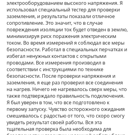
электрооборудованием высокого напряжения. Я
использовал специальный тестер для проверки
заземления, и результаты показали отличное
сопротивление. Это значит, что в случае
повреждения изоляции ток будет отведен в землю,
минимизируя риск поражения электрическим
током. Во время измерений я соблюдал все меры
безопасности. Работал в специальных перчатках и
избегал ненужных контактов с открытыми
проводами. Все измерения производил в
соответствии с инструкциями по технике
безопасности. После проверки напряжения и
заземления, я еще раз проверил все соединения
на нагрев. Ничего не нагревалось сверх меры, что
также подтверждало правильность подключения.
Я был уверен в том, что все подготовлено к
первому запуску. Чувство осторожного ожидания
смешивалось с радостью от того, что скоро смогу
увидеть результат своей работы. Вся эта
тщательная проверка была необходима для