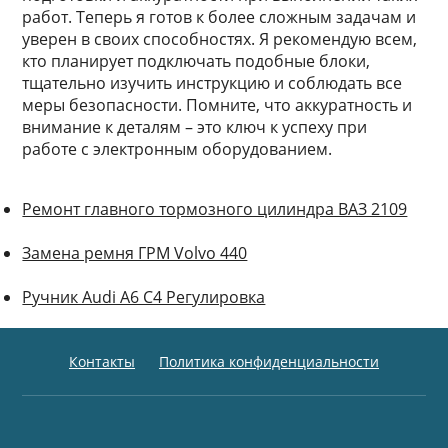
работ. Теперь я готов к более сложным задачам и
уверен в своих способностях. Я рекомендую всем,
кто планирует подключать подобные блоки,
тщательно изучить инструкцию и соблюдать все
меры безопасности. Помните, что аккуратность и
внимание к деталям – это ключ к успеху при
работе с электронным оборудованием.
Ремонт главного тормозного цилиндра ВАЗ 2109
Замена ремня ГРМ Volvo 440
Ручник Audi A6 C4 Регулировка
Контакты
Политика конфиденциальности