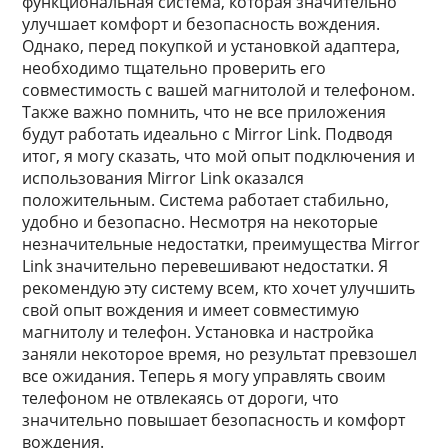
функциональная система, которая значительно
улучшает комфорт и безопасность вождения.
Однако, перед покупкой и установкой адаптера,
необходимо тщательно проверить его
совместимость с вашей магнитолой и телефоном.
Также важно помнить, что не все приложения
будут работать идеально с Mirror Link. Подводя
итог, я могу сказать, что мой опыт подключения и
использования Mirror Link оказался
положительным. Система работает стабильно,
удобно и безопасно. Несмотря на некоторые
незначительные недостатки, преимущества Mirror
Link значительно перевешивают недостатки. Я
рекомендую эту систему всем, кто хочет улучшить
свой опыт вождения и имеет совместимую
магнитолу и телефон. Установка и настройка
заняли некоторое время, но результат превзошел
все ожидания. Теперь я могу управлять своим
телефоном не отвлекаясь от дороги, что
значительно повышает безопасность и комфорт
вождения.