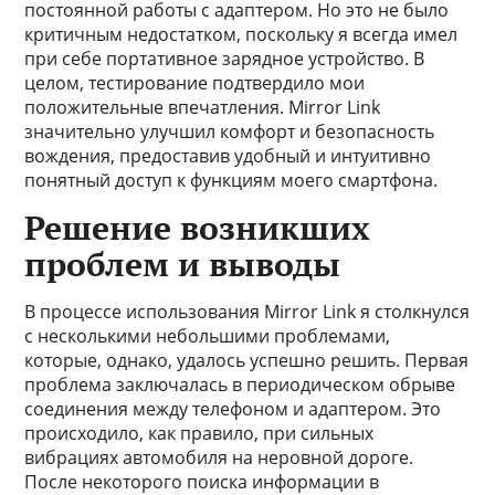
постоянной работы с адаптером. Но это не было
критичным недостатком, поскольку я всегда имел
при себе портативное зарядное устройство. В
целом, тестирование подтвердило мои
положительные впечатления. Mirror Link
значительно улучшил комфорт и безопасность
вождения, предоставив удобный и интуитивно
понятный доступ к функциям моего смартфона.
Решение возникших
проблем и выводы
В процессе использования Mirror Link я столкнулся
с несколькими небольшими проблемами,
которые, однако, удалось успешно решить. Первая
проблема заключалась в периодическом обрыве
соединения между телефоном и адаптером. Это
происходило, как правило, при сильных
вибрациях автомобиля на неровной дороге.
После некоторого поиска информации в