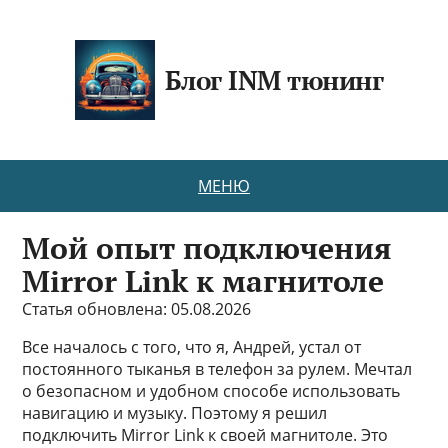
Блог INM тюнинг
МЕНЮ
Мой опыт подключения
Mirror Link к магнитоле
Статья обновлена: 05.08.2026
Все началось с того, что я, Андрей, устал от
постоянного тыканья в телефон за рулем. Мечтал
о безопасном и удобном способе использовать
навигацию и музыку. Поэтому я решил
подключить Mirror Link к своей магнитоле. Это