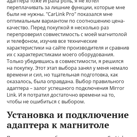
адаптера тоже играла роль, я не хотел
переплачивать за лишние функции, которые мне
были не нужны. "CarLink Pro" показался мне
оптимальным вариантом по соотношению цена-
качество. Перед покупкой я несколько раз
перепроверил совместимость с моей магнитолой
и телефоном, изучив все технические
характеристики на сайте производителя и сравнив
их с характеристиками моего оборудования.
Только убедившись в совместимости, я решился
на покупку. Этот этап выбора занял у меня немало
времени и сил, но тщательная подготовка, как
оказалось, была оправдана. Выбор правильного
адаптера – залог успешного подключения Mirror
Link. И я потратил достаточно времени на то,
чтобы не ошибиться с выбором.
Установка и подключение
адаптера к магнитоле