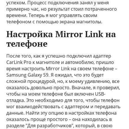
успехом. Процесс подключения занял у меня
примерно час, но результат стоил потраченного
времени. Теперь я мог управлять своим
телефоном с помощью экрана магнитолы.
Настройка Mirror Link на
телефоне
После того, как я успешно подключил адаптер
CarLink Pro к магнитоле и автомобилю, пришло
время настроить Mirror Link на своем телефоне –
Samsung Galaxy S9. Я ожидал, что это будет
сложной процедурой, но, к моему удивлению, все
оказалось довольно просто. Вначале, я проверил,
чтобы на моем телефоне был включен USB-
отладка. Это необходимо для того, чтобы телефон
мог взаимодействовать с адаптером и передавать
данные. Найти эту опцию в настройках телефона
оказалось проще простого – она находилась в
разделе "Для разработчиков", который, в свою