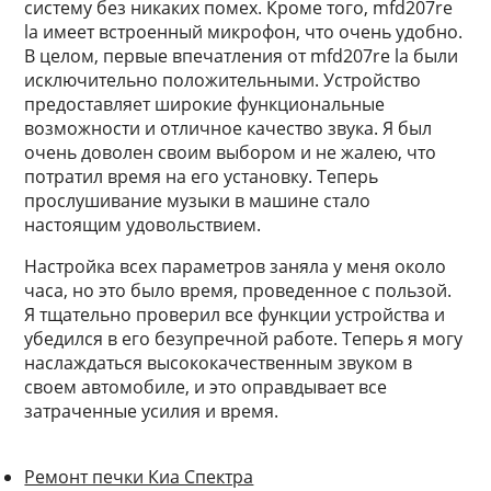
систему без никаких помех. Кроме того, mfd207re
la имеет встроенный микрофон, что очень удобно.
В целом, первые впечатления от mfd207re la были
исключительно положительными. Устройство
предоставляет широкие функциональные
возможности и отличное качество звука. Я был
очень доволен своим выбором и не жалею, что
потратил время на его установку. Теперь
прослушивание музыки в машине стало
настоящим удовольствием.
Настройка всех параметров заняла у меня около
часа, но это было время, проведенное с пользой.
Я тщательно проверил все функции устройства и
убедился в его безупречной работе. Теперь я могу
наслаждаться высококачественным звуком в
своем автомобиле, и это оправдывает все
затраченные усилия и время.
Ремонт печки Киа Спектра