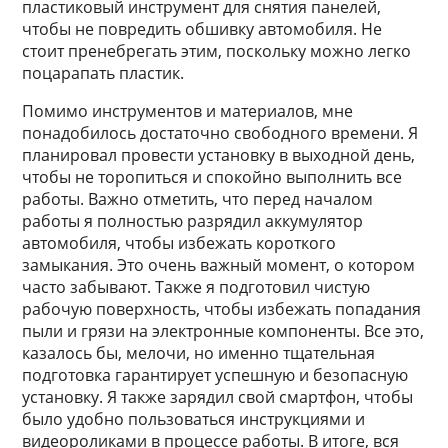
пластиковый инструмент для снятия панелей,
чтобы не повредить обшивку автомобиля. Не
стоит пренебрегать этим, поскольку можно легко
поцарапать пластик.
Помимо инструментов и материалов, мне
понадобилось достаточно свободного времени. Я
планировал провести установку в выходной день,
чтобы не торопиться и спокойно выполнить все
работы. Важно отметить, что перед началом
работы я полностью разрядил аккумулятор
автомобиля, чтобы избежать короткого
замыкания. Это очень важный момент, о котором
часто забывают. Также я подготовил чистую
рабочую поверхность, чтобы избежать попадания
пыли и грязи на электронные компоненты. Все это,
казалось бы, мелочи, но именно тщательная
подготовка гарантирует успешную и безопасную
установку. Я также зарядил свой смартфон, чтобы
было удобно пользоваться инструкциями и
видеороликами в процессе работы. В итоге, вся