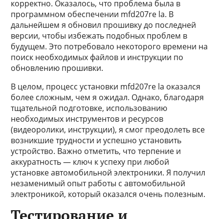
корректно. Оказалось, что проблема была в
программном обеспечении mfd207re la. В
дальнейшем я обновил прошивку до последней
версии, чтобы избежать подобных проблем в
будущем. Это потребовало некоторого времени на
поиск необходимых файлов и инструкции по
обновлению прошивки.
В целом, процесс установки mfd207re la оказался
более сложным, чем я ожидал. Однако, благодаря
тщательной подготовке, использованию
необходимых инструментов и ресурсов
(видеоролики, инструкции), я смог преодолеть все
возникшие трудности и успешно установить
устройство. Важно отметить, что терпение и
аккуратность — ключ к успеху при любой
установке автомобильной электроники. Я получил
незаменимый опыт работы с автомобильной
электроникой, который оказался очень полезным.
Тестирование и