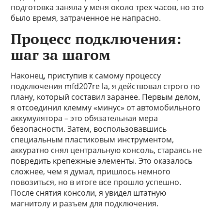
подготовка заняла у меня около трех часов, но это
было время, затраченное не напрасно.
Процесс подключения:
шаг за шагом
Наконец, приступив к самому процессу
подключения mfd207re la, я действовал строго по
плану, который составил заранее. Первым делом,
я отсоединил клемму «минус» от автомобильного
аккумулятора – это обязательная мера
безопасности. Затем, воспользовавшись
специальным пластиковым инструментом,
аккуратно снял центральную консоль, стараясь не
повредить крепежные элементы. Это оказалось
сложнее, чем я думал, пришлось немного
повозиться, но в итоге все прошло успешно.
После снятия консоли, я увидел штатную
магнитолу и разъем для подключения.