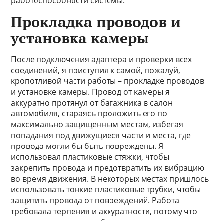
работоспособности системы.
Прокладка проводов и
установка камеры
После подключения адаптера и проверки всех
соединений, я приступил к самой, пожалуй,
кропотливой части работы – прокладке проводов
и установке камеры. Провод от камеры я
аккуратно протянул от багажника в салон
автомобиля, стараясь проложить его по
максимально защищенным местам, избегая
попадания под движущиеся части и места, где
провода могли бы быть повреждены. Я
использовал пластиковые стяжки, чтобы
закрепить провода и предотвратить их вибрацию
во время движения. В некоторых местах пришлось
использовать тонкие пластиковые трубки, чтобы
защитить провода от повреждений. Работа
требовала терпения и аккуратности, потому что