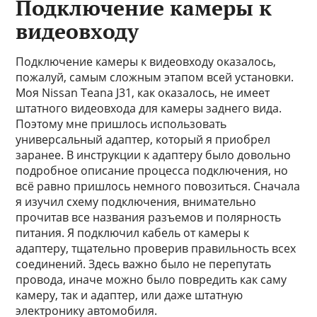
Подключение камеры к
видеовходу
Подключение камеры к видеовходу оказалось,
пожалуй, самым сложным этапом всей установки.
Моя Nissan Teana J31, как оказалось, не имеет
штатного видеовхода для камеры заднего вида.
Поэтому мне пришлось использовать
универсальный адаптер, который я приобрел
заранее. В инструкции к адаптеру было довольно
подробное описание процесса подключения, но
всё равно пришлось немного повозиться. Сначала
я изучил схему подключения, внимательно
прочитав все названия разъемов и полярность
питания. Я подключил кабель от камеры к
адаптеру, тщательно проверив правильность всех
соединений. Здесь важно было не перепутать
провода, иначе можно было повредить как саму
камеру, так и адаптер, или даже штатную
электронику автомобиля.