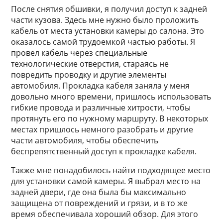
После снятия обшивки, я получил доступ к задней
части кузова. Здесь мне нужно было проложить
кабель от места установки камеры до салона. Это
оказалось самой трудоемкой частью работы. Я
провел кабель через специальные
технологические отверстия, стараясь не
повредить проводку и другие элементы
автомобиля. Прокладка кабеля заняла у меня
довольно много времени, пришлось использовать
гибкие провода и различные хитрости, чтобы
протянуть его по нужному маршруту. В некоторых
местах пришлось немного разобрать и другие
части автомобиля, чтобы обеспечить
беспрепятственный доступ к прокладке кабеля.
Также мне понадобилось найти подходящее место
для установки самой камеры. Я выбрал место на
задней двери, где она была бы максимально
защищена от повреждений и грязи, и в то же
время обеспечивала хороший обзор. Для этого