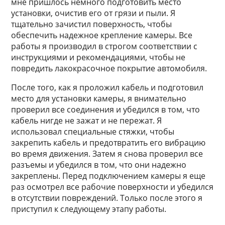
мне пришлось немного подготовить место
установки, очистив его от грязи и пыли. Я
тщательно зачистил поверхность, чтобы
обеспечить надежное крепление камеры. Все
работы я производил в строгом соответствии с
инструкциями и рекомендациями, чтобы не
повредить лакокрасочное покрытие автомобиля.
После того, как я проложил кабель и подготовил
место для установки камеры, я внимательно
проверил все соединения и убедился в том, что
кабель нигде не зажат и не пережат. Я
использовал специальные стяжки, чтобы
закрепить кабель и предотвратить его вибрацию
во время движения. Затем я снова проверил все
разъемы и убедился в том, что они надежно
закреплены. Перед подключением камеры я еще
раз осмотрел все рабочие поверхности и убедился
в отсутствии повреждений. Только после этого я
приступил к следующему этапу работы.