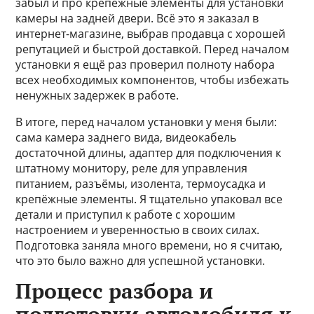
забыл и про крепёжные элементы для установки
камеры на задней двери. Всё это я заказал в
интернет-магазине, выбрав продавца с хорошей
репутацией и быстрой доставкой. Перед началом
установки я ещё раз проверил полноту набора
всех необходимых компонентов, чтобы избежать
ненужных задержек в работе.
В итоге, перед началом установки у меня были:
сама камера заднего вида, видеокабель
достаточной длины, адаптер для подключения к
штатному монитору, реле для управления
питанием, разъёмы, изолента, термоусадка и
крепёжные элементы. Я тщательно упаковал все
детали и приступил к работе с хорошим
настроением и уверенностью в своих силах.
Подготовка заняла много времени, но я считаю,
что это было важно для успешной установки.
Процесс разбора и