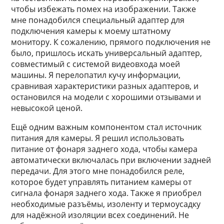
чтобы избежать помех на изображении. Также
мне понадобился специальный адаптер для
подключения камеры к моему штатному
монитору. К сожалению, прямого подключения не
было, пришлось искать универсальный адаптер,
совместимый с системой видеовхода моей
машины. Я перелопатил кучу информации,
сравнивая характеристики разных адаптеров, и
остановился на модели с хорошими отзывами и
невысокой ценой.
Ещё одним важным компонентом стал источник
питания для камеры. Я решил использовать
питание от фонаря заднего хода, чтобы камера
автоматически включалась при включении задней
передачи. Для этого мне понадобился реле,
которое будет управлять питанием камеры от
сигнала фонаря заднего хода. Также я приобрел
необходимые разъёмы, изоленту и термоусадку
для надёжной изоляции всех соединений. Не