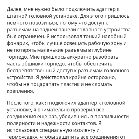
Далее, мне нужно было подключить адаптер к
штатной головной установке. Для этого пришлось
немного повозиться, потому что доступ к
разъемам на задней панели головного устройства
был ограничен. Я использовал тонкий налобный
фонарик, чтобы лучше освещать рабочую зону и
не потерять маленькие разъемы в глубине
торпедо. Мне пришлось аккуратно разобрать
часть обшивки торпедо, чтобы обеспечить
беспрепятственный доступ к разъемам головного
устройства. Я действовал крайне осторожно,
чтобы не поцарапать пластик и не сломать
крепления.
После того, как я подключил адаптер к головной
установке, я внимательно проверил все
соединения еще раз, убедившись в правильности
полярности и надежности контактов. Я
использовал специальную изоленту и
термоусадку, чтобы защитить все соединения от