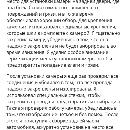
место для установки камеры на задней двери, где
она была бы максимально защищена от
повреждений и грязи, и в то же время
обеспечивала хороший обзор. Для крепления
камеры я использовал специальные крепления,
которые шли в комплекте с камерой. Я тщательно
закрепил камеру, убедившись в том, что она
надежно закреплена и не будет вибрировать во
время движения. Я уделил особое внимание
герметизации места установки камеры, чтобы
предотвратить попадание влаги и грязи.
После установки камеры я еще раз проверил все
соединения и убедился в том, что все провода
надежно закреплены и изолированы. Я
использовал специальные стяжки, чтобы
закрепить провода и предотвратить их вибрацию.
Также я проверил работу камеры, убедившись в
том, что изображение четкое и без помех. После
этого я приступил к сборке задней части
автомобиля, аккуратно установив на место все