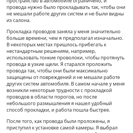
пространство в автомобиле ограничено, и
провода нужно было прокладывать так, чтобы они
не мешали работе других систем и не были видны
из салона.
Прокладка проводов заняла у меня значительно
больше времени, чем я предполагал изначально.
В некоторых местах пришлось прибегать к
нестандартным решениям, например,
использовать тонкие проволоки, чтобы протянуть
провода в узкие щели. Я старался проложить
провода так, чтобы они были максимально
защищены от повреждений и не мешали работе
других систем автомобиля. В самом начале у меня
возникли некоторые трудности с прокладкой
проводов в области порогов, но после
небольшого размышления я нашел удобный
способ прокладки, и работа пошла быстрее.
После того, как провода были проложены, я
приступил к установке самой камеры. Я выбрал