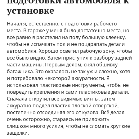
подготовки автомобиля к
установке
Начал я, естественно, с подготовки рабочего
места. В гараже у меня было достаточно места, но
всё равно я расстелил на полу большую клеенку,
чтобы не испачкать пол и не поцарапать детали
автомобиля. Хорошо осветил рабочую зону, чтобы
всё было видно. Затем приступил к разбору задней
части машины. Первым делом, снял обшивку
багажника. Это оказалось не так уж и сложно, хотя
и потребовало некоторой аккуратности. Я
использовал пластиковые инструменты, чтобы не
повредить крепления и сами пластиковые детали.
Сначала открутил все видимые винты, затем
аккуратно поддел пластик плоской отверткой,
постепенно отсоединяя его от кузова. Всё делал
очень осторожно, стараясь не приложить
слишком много усилия, чтобы не сломать хрупкие
защелки.