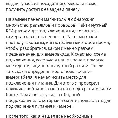
выдвинулась из посадочного места, и я смог
получить доступ к ее задней панели.
На задней панели магнитолы я обнаружил
множество разъемов и проводов. Найти нужный
RCA-разъем для подключения видеосигнала
камеры оказалось непросто. Разъемы были
плотно упакованы, и я потратил некоторое время,
чтобы разобраться, какой именно разъем
предназначен для видеовхода. К счастью, схема
подключения, которую я нашел ранее, помогла
мне идентифицировать нужный разъем. После
того, как я определил место подключения
видеокабеля, я начал искать место для
подключения питания. Для этого я проверил
наличие свободного места на предохранительном
блоке. Там я обнаружил свободный
предохранитель, который я смог использовать для
подключения питания к камере.
После того, как я нашел все необходимые