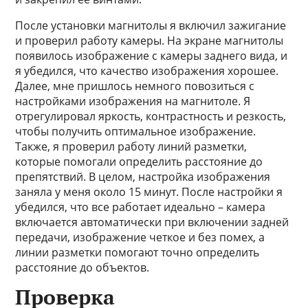
После установки магнитолы я включил зажигание
и проверил работу камеры. На экране магнитолы
появилось изображение с камеры заднего вида, и
я убедился, что качество изображения хорошее.
Далее, мне пришлось немного повозиться с
настройками изображения на магнитоле. Я
отрегулировал яркость, контрастность и резкость,
чтобы получить оптимальное изображение.
Также, я проверил работу линий разметки,
которые помогали определить расстояние до
препятствий. В целом, настройка изображения
заняла у меня около 15 минут. После настройки я
убедился, что все работает идеально – камера
включается автоматически при включении задней
передачи, изображение четкое и без помех, а
линии разметки помогают точно определить
расстояние до объектов.
Проверка