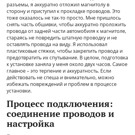
разъемы, я аккуратно отложил магнитолу в
сторону и приступил к прокладке проводов. Это
тоже оказалось не так-то просто. Мне пришлось
снять часть обшивки, чтобы аккуратно проложить
провода от задней части автомобиля к магнитоле,
стараясь не повредить штатную проводку и не
оставлять провода на виду. Я использовал
пластиковые стяжки, чтобы закрепить провода и
предотвратить их спутывание. В целом, подготовка
к установке заняла у меня около двух часов. Самое
главное – это терпение и аккуратность. Если
действовать не спеша и внимательно, можно
избежать повреждений и проблем в процессе
установки.
Процесс подключения:
соединение проводов и
настройка