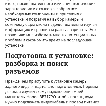
итоге, после тщательного изучения технических
характеристик и отзывов, я собрал все
необходимые компоненты и приступил к
установке. Я потратил на выбор камеры и
комплектующих около недели, тщательно изучая
информацию и сравнивая разные варианты. Это
позволило мне избежать многих потенциальных
проблем и сэкономить время на последующей
установке.
Подготовка к установке:
разборка и поиск
разъемов
Прежде чем приступить к установке камеры
заднего вида, я тщательно подготовился. Первым
делом, я изучил схему подключения моей
магнитолы Honda BB717PO, чтобы понять, куда
нужно подключать видеокабель и провод питания.