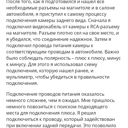
После того, как я подготовился и нашел все
необходимые разъемы на магнитоле и в салоне
автомобиля, я приступил к самому процессу
подключения камеры заднего вида. Сначала я
подключил видеокабель от камеры к RCA-разъему
на магнитоле. Разъем плотно сел на свое место, и
я убедился, что соединение надежное. Затем я
подключил провода питания камеры к
соответствующим проводам в автомобиле. Важно
было соблюдать полярность – плюс к плюсу, минус
к минусу. Для этого я использовал схему
подключения, которую нашел ранее, и
мультиметр, чтобы убедиться в правильности
подключения.
Подключение проводов питания оказалось
немного сложнее, чем я ожидал. Мне пришлось
немного повозиться с поиском подходящего
места для подключения плюса. Я решил
подключиться к проводу, который задействован
при включении задней передачи. Это позволило