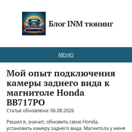
Блог INM тюнинг
МЕНЮ
Мой опыт подключения
камеры заднего вида к
магнитоле Honda
BB717PO
Статья обновлена: 06.08.2026
Решил я, значит, обновить свою Honda,
установить камеру заднего вида. Магнитола у меня