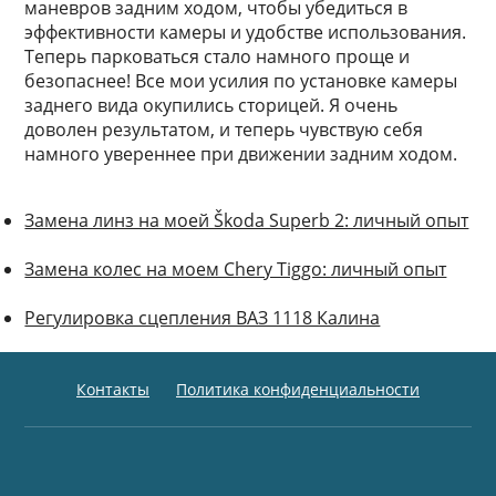
маневров задним ходом, чтобы убедиться в
эффективности камеры и удобстве использования.
Теперь парковаться стало намного проще и
безопаснее! Все мои усилия по установке камеры
заднего вида окупились сторицей. Я очень
доволен результатом, и теперь чувствую себя
намного увереннее при движении задним ходом.
Замена линз на моей Škoda Superb 2: личный опыт
Замена колес на моем Chery Tiggo: личный опыт
Регулировка сцепления ВАЗ 1118 Калина
Контакты
Политика конфиденциальности