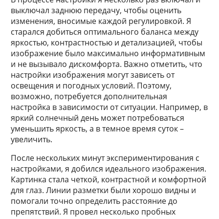
выключал заднюю передачу, чтобы оценить
изменения, вносимые каждой регулировкой. Я
старался добиться оптимального баланса между
яркостью, контрастностью и детализацией, чтобы
изображение было максимально информативным
и не вызывало дискомфорта. Важно отметить, что
настройки изображения могут зависеть от
освещения и погодных условий. Поэтому,
возможно, потребуется дополнительная
настройка в зависимости от ситуации. Например, в
яркий солнечный день может потребоваться
уменьшить яркость, а в темное время суток –
увеличить.
После нескольких минут экспериментирования с
настройками, я добился идеального изображения.
Картинка стала четкой, контрастной и комфортной
для глаз. Линии разметки были хорошо видны и
помогали точно определить расстояние до
препятствий. Я провел несколько пробных