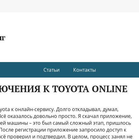
нг
Статьи
Контакты
ЧЕНИЯ К TOYOTA ONLINE
yota к онлайн-сервису. Долго откладывал, думал,
сё оказалось довольно просто. Я скачал приложение,
воей машины – это был самый сложный этап, пришлось
После регистрации приложение запросило доступ к
сё проверил и подтвердил. В целом, процесс занял не