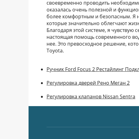
своевременно проводить необходимы
оказалась очень полезной и функцио
более комфортным и безопасным. Я 
которые значительно облегчают жизн
Благодаря этой системе, я чувствую с
настоящая помощь современного води
нее. Это превосходное решение, кот
Toyota.
Ручник Ford Focus 2 Рестайлинг Под
Регулировка дверей Рено Меган 2
Регулировка клапанов Nissan Sentra