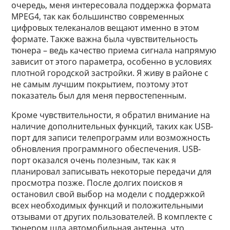
очередь, меня интересовала поддержка формата
MPEG4, так как большинство современных
цифровых телеканалов вещают именно в этом
формате. Также важна была чувствительность
тюнера – ведь качество приема сигнала напрямую
зависит от этого параметра, особенно в условиях
плотной городской застройки. Я живу в районе с
не самым лучшим покрытием, поэтому этот
показатель был для меня первостепенным.
Кроме чувствительности, я обратил внимание на
наличие дополнительных функций, таких как USB-
порт для записи телепрограмм или возможность
обновления программного обеспечения. USB-
порт оказался очень полезным, так как я
планировал записывать некоторые передачи для
просмотра позже. После долгих поисков я
остановил свой выбор на модели с поддержкой
всех необходимых функций и положительными
отзывами от других пользователей. В комплекте с
тюнером шла автомобильная антенна, что