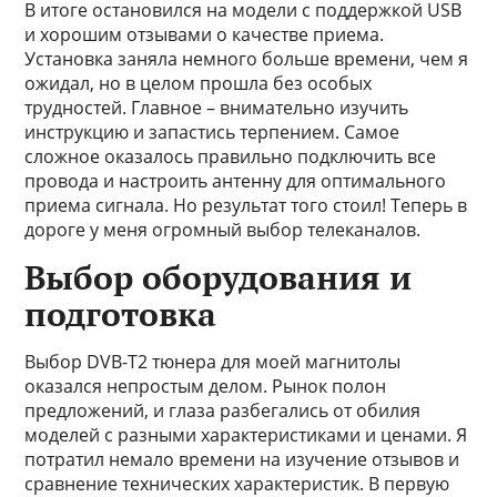
В итоге остановился на модели с поддержкой USB
и хорошим отзывами о качестве приема.
Установка заняла немного больше времени, чем я
ожидал, но в целом прошла без особых
трудностей. Главное – внимательно изучить
инструкцию и запастись терпением. Самое
сложное оказалось правильно подключить все
провода и настроить антенну для оптимального
приема сигнала. Но результат того стоил! Теперь в
дороге у меня огромный выбор телеканалов.
Выбор оборудования и
подготовка
Выбор DVB-T2 тюнера для моей магнитолы
оказался непростым делом. Рынок полон
предложений, и глаза разбегались от обилия
моделей с разными характеристиками и ценами. Я
потратил немало времени на изучение отзывов и
сравнение технических характеристик. В первую