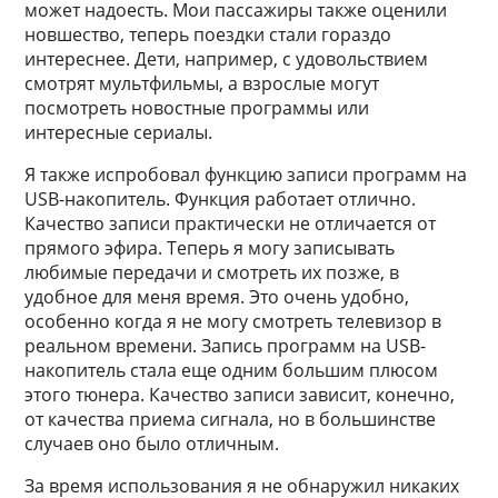
может надоесть. Мои пассажиры также оценили
новшество, теперь поездки стали гораздо
интереснее. Дети, например, с удовольствием
смотрят мультфильмы, а взрослые могут
посмотреть новостные программы или
интересные сериалы.
Я также испробовал функцию записи программ на
USB-накопитель. Функция работает отлично.
Качество записи практически не отличается от
прямого эфира. Теперь я могу записывать
любимые передачи и смотреть их позже, в
удобное для меня время. Это очень удобно,
особенно когда я не могу смотреть телевизор в
реальном времени. Запись программ на USB-
накопитель стала еще одним большим плюсом
этого тюнера. Качество записи зависит, конечно,
от качества приема сигнала, но в большинстве
случаев оно было отличным.
За время использования я не обнаружил никаких