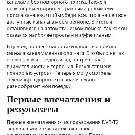
каналами без повторного поиска. Также я
поэкспериментировал с разными режимами
поиска каналов, чтобы убедиться, что я нашел все
доступные каналы в моем регионе. В итоге я
остановился на автоматическом поиске, так как он
оказался наиболее простым и эффективным.
В целом, процесс настройки каналов и поиска
сигнала занял у меня около часа. Это было не так
сложно, как я предполагал, но требовало
внимательности и терпения. Результат меня
полностью устроил. Теперь я могу смотреть
телевизор в дороге, что значительно
разнообразит мои поездки.
Первые впечатления и
результаты
Первые впечатления от использования DVB-T2
тюнера в моей магнитоле оказались