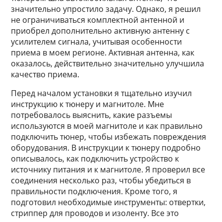
значительно упростило задачу. Однако, я решил
не ограничиваться комплектной антенной и
приобрел дополнительно активную антенну с
усилителем сигнала, учитывая особенности
приема в моем регионе. Активная антенна, как
оказалось, действительно значительно улучшила
качество приема.
Перед началом установки я тщательно изучил
инструкцию к тюнеру и магнитоле. Мне
потребовалось выяснить, какие разъемы
используются в моей магнитоле и как правильно
подключить тюнер, чтобы избежать повреждения
оборудования. В инструкции к тюнеру подробно
описывалось, как подключить устройство к
источнику питания и к магнитоле. Я проверил все
соединения несколько раз, чтобы убедиться в
правильности подключения. Кроме того, я
подготовил необходимые инструменты: отвертки,
стриппер для проводов и изоленту. Все это