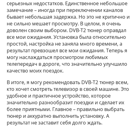
серьезных недостатков. Единственное небольшое
замечание – иногда при переключении каналов
бывает небольшая задержка. Но это не критично и
не сильно мешает просмотру. В целом, я очень
доволен своим выбором. DVB-T2 тюнер оправдал
все мои ожидания. Установка была относительно
простой, настройка не заняла много времени, а
результат превзошел все мои ожидания. Теперь я
могу наслаждаться просмотром любимых
телепередач в дороге, что значительно улучшило
качество моих поездок.
В итоге, я могу рекомендовать DVB-T2 тюнер всем,
кто хочет смотреть телевизор в своей машине. Это
удобное и практичное устройство, которое
значительно разнообразит поездки и сделает их
более приятными. Главное – правильно выбрать
тюнер и аккуратно выполнить установку. А
результат не заставит себя долго ждать.