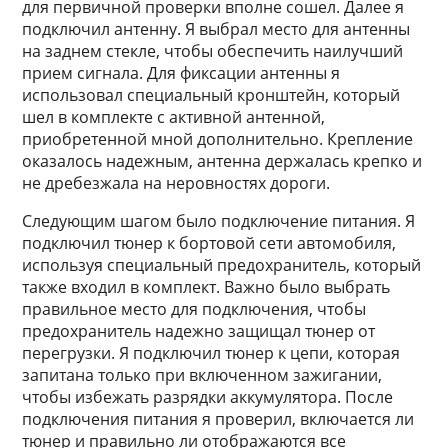
для первичной проверки вполне сошел. Далее я
подключил антенну. Я выбрал место для антенны
на заднем стекле, чтобы обеспечить наилучший
прием сигнала. Для фиксации антенны я
использовал специальный кронштейн, который
шел в комплекте с активной антенной,
приобретенной мной дополнительно. Крепление
оказалось надежным, антенна держалась крепко и
не дребезжала на неровностях дороги.
Следующим шагом было подключение питания. Я
подключил тюнер к бортовой сети автомобиля,
используя специальный предохранитель, который
также входил в комплект. Важно было выбрать
правильное место для подключения, чтобы
предохранитель надежно защищал тюнер от
перегрузки. Я подключил тюнер к цепи, которая
запитана только при включенном зажигании,
чтобы избежать разрядки аккумулятора. После
подключения питания я проверил, включается ли
тюнер и правильно ли отображаются все