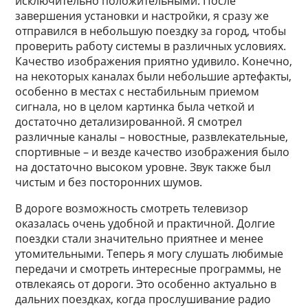
исключительно положительными. После
завершения установки и настройки, я сразу же
отправился в небольшую поездку за город, чтобы
проверить работу системы в различных условиях.
Качество изображения приятно удивило. Конечно,
на некоторых каналах были небольшие артефакты,
особенно в местах с нестабильным приемом
сигнала, но в целом картинка была четкой и
достаточно детализированной. Я смотрел
различные каналы – новостные, развлекательные,
спортивные – и везде качество изображения было
на достаточно высоком уровне. Звук также был
чистым и без посторонних шумов.
В дороге возможность смотреть телевизор
оказалась очень удобной и практичной. Долгие
поездки стали значительно приятнее и менее
утомительными. Теперь я могу слушать любимые
передачи и смотреть интересные программы, не
отвлекаясь от дороги. Это особенно актуально в
дальних поездках, когда прослушивание радио