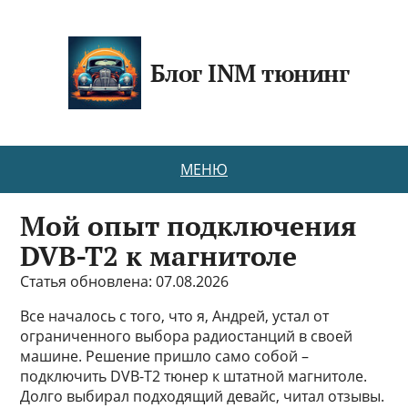
Блог INM тюнинг
МЕНЮ
Мой опыт подключения
DVB-T2 к магнитоле
Статья обновлена: 07.08.2026
Все началось с того, что я, Андрей, устал от
ограниченного выбора радиостанций в своей
машине. Решение пришло само собой –
подключить DVB-T2 тюнер к штатной магнитоле.
Долго выбирал подходящий девайс, читал отзывы.