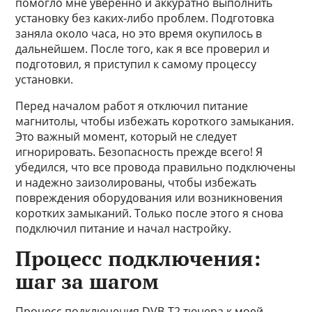
помогло мне уверенно и аккуратно выполнить
установку без каких-либо проблем. Подготовка
заняла около часа, но это время окупилось в
дальнейшем. После того, как я все проверил и
подготовил, я приступил к самому процессу
установки.
Перед началом работ я отключил питание
магнитолы, чтобы избежать короткого замыкания.
Это важный момент, который не следует
игнорировать. Безопасность прежде всего! Я
убедился, что все провода правильно подключены
и надежно заизолированы, чтобы избежать
повреждения оборудования или возникновения
коротких замыканий. Только после этого я снова
подключил питание и начал настройку.
Процесс подключения:
шаг за шагом
Процесс подключения DVB-T2 тюнера к моей