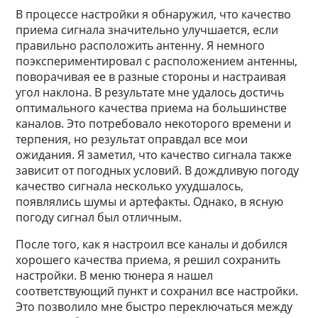
В процессе настройки я обнаружил, что качество
приема сигнала значительно улучшается, если
правильно расположить антенну. Я немного
поэкспериментировал с расположением антенны,
поворачивая ее в разные стороны и настраивая
угол наклона. В результате мне удалось достичь
оптимального качества приема на большинстве
каналов. Это потребовало некоторого времени и
терпения, но результат оправдал все мои
ожидания. Я заметил, что качество сигнала также
зависит от погодных условий. В дождливую погоду
качество сигнала несколько ухудшалось,
появлялись шумы и артефакты. Однако, в ясную
погоду сигнал был отличным.
После того, как я настроил все каналы и добился
хорошего качества приема, я решил сохранить
настройки. В меню тюнера я нашел
соответствующий пункт и сохранил все настройки.
Это позволило мне быстро переключаться между