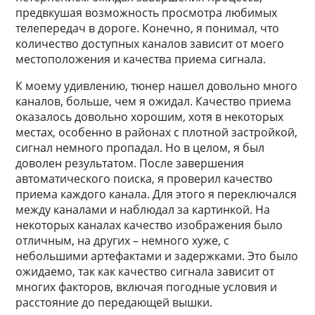
предвкушая возможность просмотра любимых
телепередач в дороге. Конечно, я понимал, что
количество доступных каналов зависит от моего
местоположения и качества приема сигнала.
К моему удивлению, тюнер нашел довольно много
каналов, больше, чем я ожидал. Качество приема
оказалось довольно хорошим, хотя в некоторых
местах, особенно в районах с плотной застройкой,
сигнал немного пропадал. Но в целом, я был
доволен результатом. После завершения
автоматического поиска, я проверил качество
приема каждого канала. Для этого я переключался
между каналами и наблюдал за картинкой. На
некоторых каналах качество изображения было
отличным, на других – немного хуже, с
небольшими артефактами и задержками. Это было
ожидаемо, так как качество сигнала зависит от
многих факторов, включая погодные условия и
расстояние до передающей вышки.