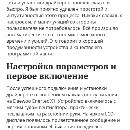
сети и установки драйверов прошёл гладко и
быстро. Я был приятно удивлен простотой и
интуитивностью этого процесса. Никаких сложных
настроек или манипуляций со стороны
пользователя не потребовалось. Всё произошло
автоматически, что сэкономило мне много
времени и усилий. Это говорит о хорошей
продуманности устройства и качестве его
программной части.
Настройка параметров и
первое включение
После успешного подключения и установки
драйверов я с волнением нажал кнопку питания
на Daewoo Enertec X1. Устройство включилось с
мягким гулом вентилятора, практически
неслышным на расстоянии руки. На ярком LCD-
дисплее появилось приветственное сообщение и
версия прошивки. Я был приятно удивлен