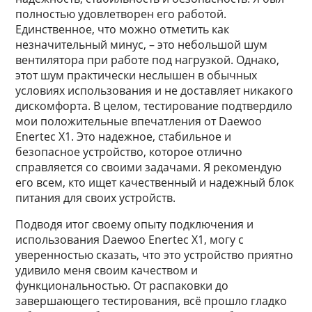
полностью удовлетворен его работой.
Единственное, что можно отметить как
незначительный минус, – это небольшой шум
вентилятора при работе под нагрузкой. Однако,
этот шум практически неслышен в обычных
условиях использования и не доставляет никакого
дискомфорта. В целом, тестирование подтвердило
мои положительные впечатления от Daewoo
Enertec X1. Это надежное, стабильное и
безопасное устройство, которое отлично
справляется со своими задачами. Я рекомендую
его всем, кто ищет качественный и надежный блок
питания для своих устройств.
Подводя итог своему опыту подключения и
использования Daewoo Enertec X1, могу с
уверенностью сказать, что это устройство приятно
удивило меня своим качеством и
функциональностью. От распаковки до
завершающего тестирования, всё прошло гладко