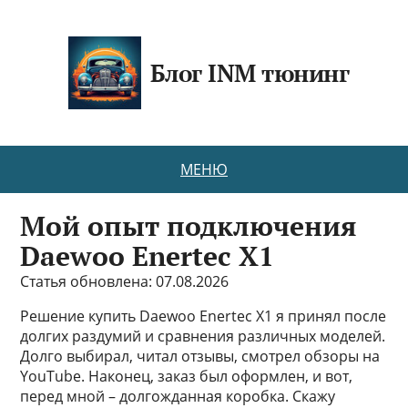
Блог INM тюнинг
МЕНЮ
Мой опыт подключения
Daewoo Enertec X1
Статья обновлена: 07.08.2026
Решение купить Daewoo Enertec X1 я принял после
долгих раздумий и сравнения различных моделей.
Долго выбирал, читал отзывы, смотрел обзоры на
YouTube. Наконец, заказ был оформлен, и вот,
перед мной – долгожданная коробка. Скажу