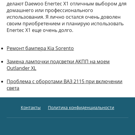
делают Daewoo Enertec X1 отличным выбором для
домашнего или профессионального
использования. Я лично остался очень доволен
своим приобретением и планирую использовать
Enertec X1 еще очень долго.
Ремонт бампера Kia Sorento
Замена лампочки подсветки АКПП на моем
Outlander XL
Проблема с оборотами ВАЗ 2115 при включении
света
Контакты
Политика конфиденциальности