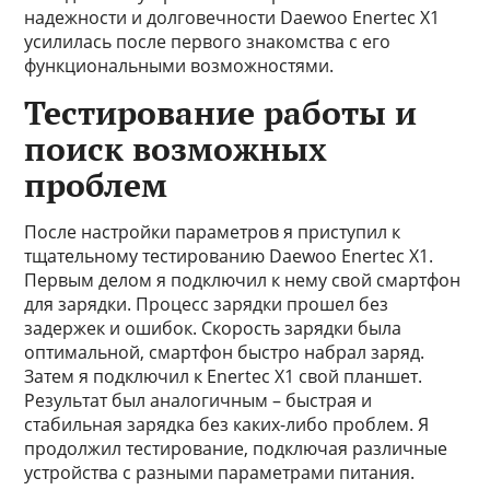
надежности и долговечности Daewoo Enertec X1
усилилась после первого знакомства с его
функциональными возможностями.
Тестирование работы и
поиск возможных
проблем
После настройки параметров я приступил к
тщательному тестированию Daewoo Enertec X1.
Первым делом я подключил к нему свой смартфон
для зарядки. Процесс зарядки прошел без
задержек и ошибок. Скорость зарядки была
оптимальной, смартфон быстро набрал заряд.
Затем я подключил к Enertec X1 свой планшет.
Результат был аналогичным – быстрая и
стабильная зарядка без каких-либо проблем. Я
продолжил тестирование, подключая различные
устройства с разными параметрами питания.