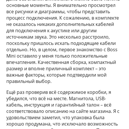
основные моменты. Я внимательно просмотрел
все рисунки и диаграммы, чтобы представить
процесс подключения. К сожалению, в комплекте
не оказалось никаких дополнительных кабелей
для подключения к акустике или другим
источникам звука. Это несколько расстроило,
поскольку пришлось искать подходящие кабели
отдельно. Но, в целом, первое знакомство с Boss
Mini оставило у меня только положительные
впечатления. Качественная сборка, компактный
размер и вполне приличный комплект – это
важные факторы, которые подтвердили мой
правильный выбор.
Ещё раз проверив всё содержимое коробки, я
убедился, что всё на месте. Магнитола, USB-
кабель, инструкция и гарантийный талон – всё
соответствовало описанию на сайте магазина. Я с
удовольствием заметил, что упаковка была
хорошо продумана, что исключало возможность