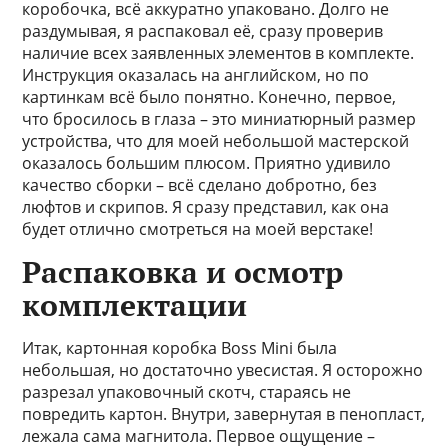
коробочка, всё аккуратно упаковано. Долго не
раздумывая, я распаковал её, сразу проверив
наличие всех заявленных элементов в комплекте.
Инструкция оказалась на английском, но по
картинкам всё было понятно. Конечно, первое,
что бросилось в глаза – это миниатюрный размер
устройства, что для моей небольшой мастерской
оказалось большим плюсом. Приятно удивило
качество сборки – всё сделано добротно, без
люфтов и скрипов. Я сразу представил, как она
будет отлично смотреться на моей верстаке!
Распаковка и осмотр
комплектации
Итак, картонная коробка Boss Mini была
небольшая, но достаточно увесистая. Я осторожно
разрезал упаковочный скотч, стараясь не
повредить картон. Внутри, завернутая в пенопласт,
лежала сама магнитола. Первое ощущение –