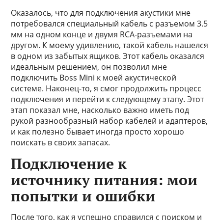
Оказалось, что для подключения акустики мне
потребовался специальный кабель с разъемом 3.5
мм на одном конце и двумя RCA-разъемами на
другом. К моему удивлению, такой кабель нашелся
в одном из забытых ящиков. Этот кабель оказался
идеальным решением, он позволил мне
подключить Boss Mini к моей акустической
системе. Наконец-то, я смог продолжить процесс
подключения и перейти к следующему этапу. Этот
этап показал мне, насколько важно иметь под
рукой разнообразный набор кабелей и адаптеров,
и как полезно бывает иногда просто хорошо
поискать в своих запасах.
Подключение к
источнику питания: мои
попытки и ошибки
После того, как я успешно справился с поиском и