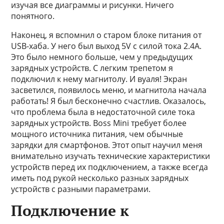
изучая все диаграммы и рисунки. Ничего
понятного.
Наконец, я вспомнил о старом блоке питания от
USB-хаба. У него был выход 5V с силой тока 2.4A.
Это было немного больше, чем у предыдущих
зарядных устройств. С легким трепетом я
подключил к нему магнитолу. И вуаля! Экран
засветился, появилось меню, и магнитола начала
работать! Я был бесконечно счастлив. Оказалось,
что проблема была в недостаточной силе тока
зарядных устройств. Boss Mini требует более
мощного источника питания, чем обычные
зарядки для смартфонов. Этот опыт научил меня
внимательно изучать технические характеристики
устройств перед их подключением, а также всегда
иметь под рукой несколько разных зарядных
устройств с разными параметрами.
Подключение к