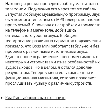
Наконец, я решил проверить работу магнитолы с
телефоном. Подключил его через тот же кабель.
Запустил любимую музыкальную программу. Звук
был немного тише, чем от MP3-плеера, но вполне
приемлемый. Я поиграл с настройками громкости
на телефоне и магнитоле, добившись
оптимального уровня звука. В общем,
тестирование различных вариантов подключения
показало, что Boss Mini работает стабильно и без
проблем с различными источниками звука.
Единственное ограничение – несовместимость с
некоторыми устройствами из-за особенностей их
аудиовыходов. Но в целом, я остался доволен
результатом. Теперь у меня есть компактная и
функциональная магнитола, которая позволяет
прослушивать музыку с различных устройств.
Киа Рио габариты как включить