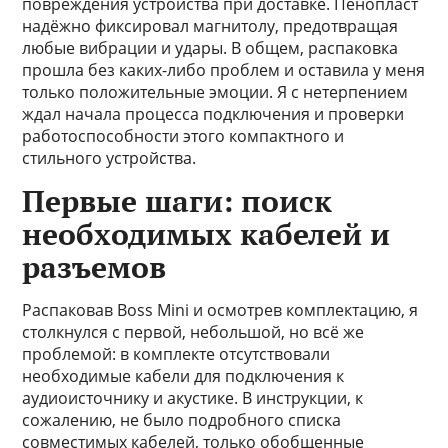
повреждения устройства при доставке. Пенопласт
надёжно фиксировал магнитолу, предотвращая
любые вибрации и удары. В общем, распаковка
прошла без каких-либо проблем и оставила у меня
только положительные эмоции. Я с нетерпением
ждал начала процесса подключения и проверки
работоспособности этого компактного и
стильного устройства.
Первые шаги: поиск
необходимых кабелей и
разъемов
Распаковав Boss Mini и осмотрев комплектацию, я
столкнулся с первой, небольшой, но всё же
проблемой: в комплекте отсутствовали
необходимые кабели для подключения к
аудиоисточнику и акустике. В инструкции, к
сожалению, не было подробного списка
совместимых кабелей, только обобщенные