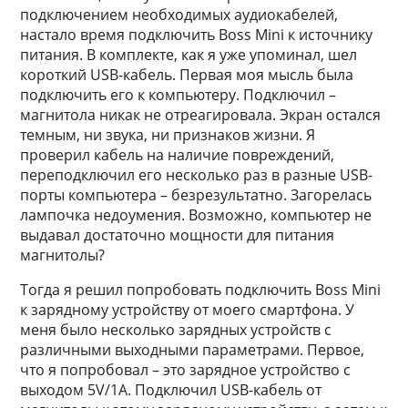
подключением необходимых аудиокабелей,
настало время подключить Boss Mini к источнику
питания. В комплекте, как я уже упоминал, шел
короткий USB-кабель. Первая моя мысль была
подключить его к компьютеру. Подключил –
магнитола никак не отреагировала. Экран остался
темным, ни звука, ни признаков жизни. Я
проверил кабель на наличие повреждений,
переподключил его несколько раз в разные USB-
порты компьютера – безрезультатно. Загорелась
лампочка недоумения. Возможно, компьютер не
выдавал достаточно мощности для питания
магнитолы?
Тогда я решил попробовать подключить Boss Mini
к зарядному устройству от моего смартфона. У
меня было несколько зарядных устройств с
различными выходными параметрами. Первое,
что я попробовал – это зарядное устройство с
выходом 5V/1A. Подключил USB-кабель от