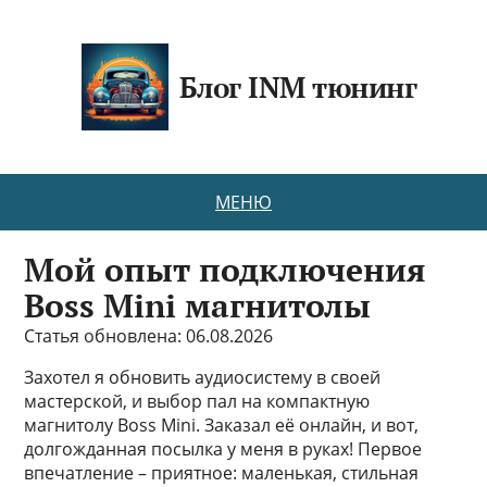
Блог INM тюнинг
МЕНЮ
Мой опыт подключения
Boss Mini магнитолы
Статья обновлена: 06.08.2026
Захотел я обновить аудиосистему в своей
мастерской, и выбор пал на компактную
магнитолу Boss Mini. Заказал её онлайн, и вот,
долгожданная посылка у меня в руках! Первое
впечатление – приятное: маленькая, стильная