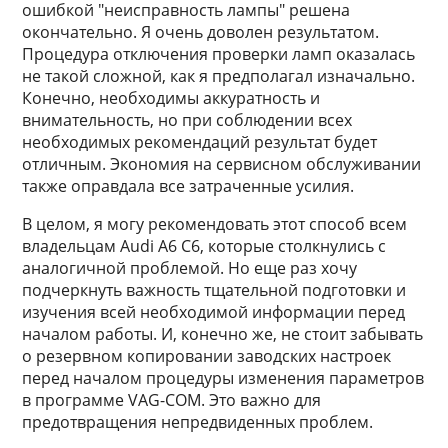
ошибкой "неисправность лампы" решена
окончательно. Я очень доволен результатом.
Процедура отключения проверки ламп оказалась
не такой сложной, как я предполагал изначально.
Конечно, необходимы аккуратность и
внимательность, но при соблюдении всех
необходимых рекомендаций результат будет
отличным. Экономия на сервисном обслуживании
также оправдала все затраченные усилия.
В целом, я могу рекомендовать этот способ всем
владельцам Audi A6 C6, которые столкнулись с
аналогичной проблемой. Но еще раз хочу
подчеркнуть важность тщательной подготовки и
изучения всей необходимой информации перед
началом работы. И, конечно же, не стоит забывать
о резервном копировании заводских настроек
перед началом процедуры изменения параметров
в программе VAG-COM. Это важно для
предотвращения непредвиденных проблем.