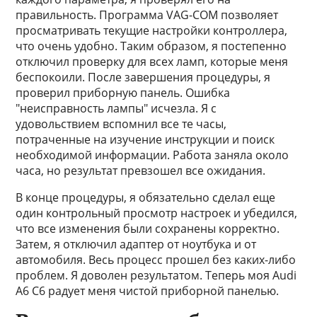
правильность. Программа VAG-COM позволяет
просматривать текущие настройки контроллера,
что очень удобно. Таким образом, я постепенно
отключил проверку для всех ламп, которые меня
беспокоили. После завершения процедуры, я
проверил приборную панель. Ошибка
"неисправность лампы" исчезла. Я с
удовольствием вспомнил все те часы,
потраченные на изучение инструкции и поиск
необходимой информации. Работа заняла около
часа, но результат превзошел все ожидания.
В конце процедуры, я обязательно сделал еще
один контрольный просмотр настроек и убедился,
что все изменения были сохранены корректно.
Затем, я отключил адаптер от ноутбука и от
автомобиля. Весь процесс прошел без каких-либо
проблем. Я доволен результатом. Теперь моя Audi
A6 C6 радует меня чистой приборной панелью.