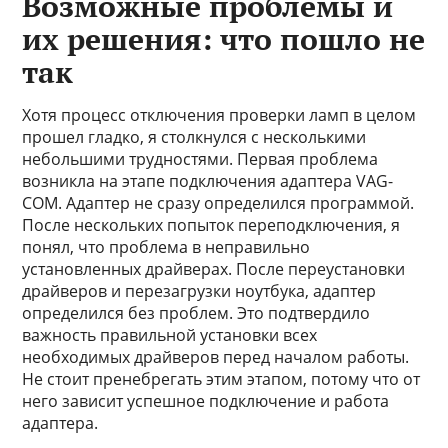
Возможные проблемы и
их решения: что пошло не
так
Хотя процесс отключения проверки ламп в целом
прошел гладко, я столкнулся с несколькими
небольшими трудностями. Первая проблема
возникла на этапе подключения адаптера VAG-
COM. Адаптер не сразу определился программой.
После нескольких попыток переподключения, я
понял, что проблема в неправильно
установленных драйверах. После переустановки
драйверов и перезагрузки ноутбука, адаптер
определился без проблем. Это подтвердило
важность правильной установки всех
необходимых драйверов перед началом работы.
Не стоит пренебрегать этим этапом, потому что от
него зависит успешное подключение и работа
адаптера.