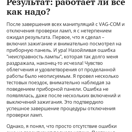
Результат: работает ли всё
как надо?
После завершения всех манипуляций с VAG-COM и
отключения проверки ламп, я с нетерпением
ожидал результата. Первое, что я сделал –
включил зажигание и внимательно посмотрел на
приборную панель. И ура! Назойливая ошибка
"неисправность лампы", которая так долго меня
раздражала, наконец-то исчезла! Чувство
облегчения и удовлетворения от проделанной
работы было неописуемым. Я провел несколько
тестовых поездок, внимательно наблюдая за
поведением приборной панели. Ошибка не
появлялась, даже после нескольких включений и
выключений зажигания. Это подтвердило
успешное завершение процедуры отключения
проверки ламп.
Однако, я понял, что просто отсутствие ошибки