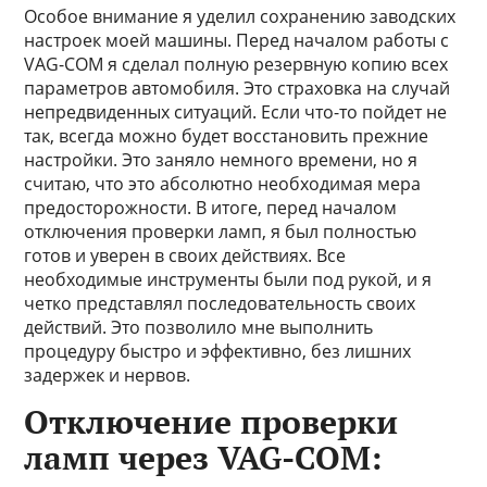
Особое внимание я уделил сохранению заводских
настроек моей машины. Перед началом работы с
VAG-COM я сделал полную резервную копию всех
параметров автомобиля. Это страховка на случай
непредвиденных ситуаций. Если что-то пойдет не
так, всегда можно будет восстановить прежние
настройки. Это заняло немного времени, но я
считаю, что это абсолютно необходимая мера
предосторожности. В итоге, перед началом
отключения проверки ламп, я был полностью
готов и уверен в своих действиях. Все
необходимые инструменты были под рукой, и я
четко представлял последовательность своих
действий. Это позволило мне выполнить
процедуру быстро и эффективно, без лишних
задержек и нервов.
Отключение проверки
ламп через VAG-COM: