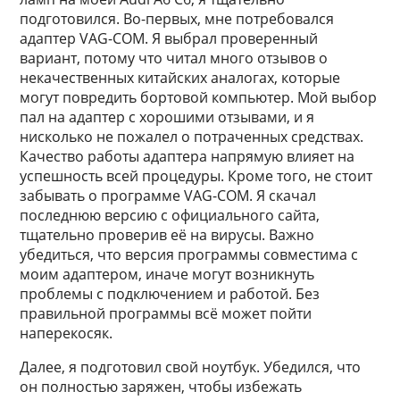
подготовился. Во-первых, мне потребовался
адаптер VAG-COM. Я выбрал проверенный
вариант, потому что читал много отзывов о
некачественных китайских аналогах, которые
могут повредить бортовой компьютер. Мой выбор
пал на адаптер с хорошими отзывами, и я
нисколько не пожалел о потраченных средствах.
Качество работы адаптера напрямую влияет на
успешность всей процедуры. Кроме того, не стоит
забывать о программе VAG-COM. Я скачал
последнюю версию с официального сайта,
тщательно проверив её на вирусы. Важно
убедиться, что версия программы совместима с
моим адаптером, иначе могут возникнуть
проблемы с подключением и работой. Без
правильной программы всё может пойти
наперекосяк.
Далее, я подготовил свой ноутбук. Убедился, что
он полностью заряжен, чтобы избежать