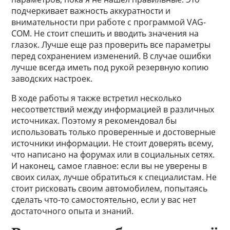
подчеркивает важность аккуратности и
внимательности при работе с программой VAG-
COM. Не стоит спешить и вводить значения на
глазок. Лучше еще раз проверить все параметры
перед сохранением изменений. В случае ошибки
лучше всегда иметь под рукой резервную копию
заводских настроек.
В ходе работы я также встретил несколько
несоответствий между информацией в различных
источниках. Поэтому я рекомендовал бы
использовать только проверенные и достоверные
источники информации. Не стоит доверять всему,
что написано на форумах или в социальных сетях.
И наконец, самое главное: если вы не уверены в
своих силах, лучше обратиться к специалистам. Не
стоит рисковать своим автомобилем, попытаясь
сделать что-то самостоятельно, если у вас нет
достаточного опыта и знаний.