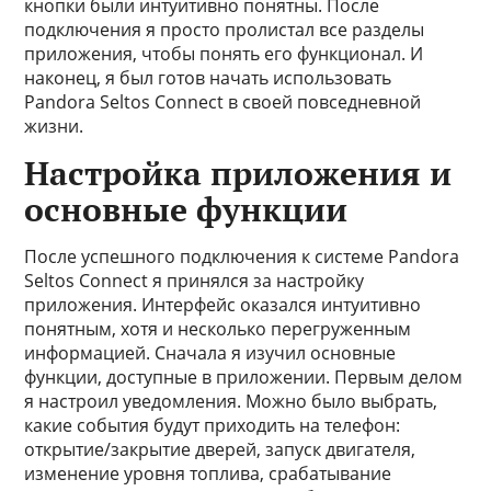
кнопки были интуитивно понятны. После
подключения я просто пролистал все разделы
приложения, чтобы понять его функционал. И
наконец, я был готов начать использовать
Pandora Seltos Connect в своей повседневной
жизни.
Настройка приложения и
основные функции
После успешного подключения к системе Pandora
Seltos Connect я принялся за настройку
приложения. Интерфейс оказался интуитивно
понятным, хотя и несколько перегруженным
информацией. Сначала я изучил основные
функции, доступные в приложении. Первым делом
я настроил уведомления. Можно было выбрать,
какие события будут приходить на телефон:
открытие/закрытие дверей, запуск двигателя,
изменение уровня топлива, срабатывание