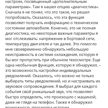
настроек, посвященный «дополнительным
параметрам». Там я нашел опцию «диагностика».
Сначала я не понял, что это такое, но решил
попробовать. Оказалось, что эта функция
позволяет получать информацию о техническом
состоянии автомобиля. Конечно, это не полная
диагностика, но некоторые важные параметры я
мог отслеживать: напряжение в бортовой сети,
температуру двигателя и так далее. Это помогло
мне своевременно обнаружить небольшую
неисправность в системе охлаждения, которую я
бы мог пропустить при обычном техосмотре. Еще
одна необычная функция, которую я обнаружил, –
это возможность настройки индивидуальных
уведомлений. Оказалось, что можно не только
выбирать типы уведомлений, но и настраивать их
звуковое сопровождение. Я выбрал для каждого
события свой уникальный звук, что позволяет
быстро определить, что произошло с машиной,
даже не глядя на телефон. Также я обнаружил
возможность просмотра истории