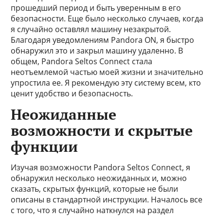
прошедший период и быть уверенным в его
безопасности. Еще было несколько случаев, когда
я случайно оставлял машину незакрытой.
Благодаря уведомлениям Pandora ON, я быстро
обнаружил это и закрыл машину удаленно. В
общем, Pandora Seltos Connect стала
неотъемлемой частью моей жизни и значительно
упростила ее. Я рекомендую эту систему всем, кто
ценит удобство и безопасность.
Неожиданные
возможности и скрытые
функции
Изучая возможности Pandora Seltos Connect, я
обнаружил несколько неожиданных и, можно
сказать, скрытых функций, которые не были
описаны в стандартной инструкции. Началось все
с того, что я случайно наткнулся на раздел