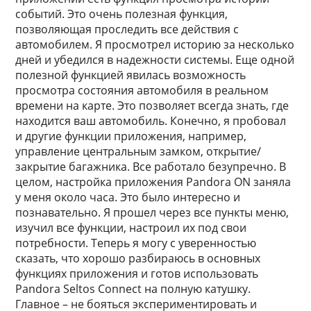
событий. Это очень полезная функция,
позволяющая проследить все действия с
автомобилем. Я просмотрел историю за несколько
дней и убедился в надежности системы. Еще одной
полезной функцией явилась возможность
просмотра состояния автомобиля в реальном
времени на карте. Это позволяет всегда знать, где
находится ваш автомобиль. Конечно, я пробовал
и другие функции приложения, например,
управление центральным замком, открытие/
закрытие багажника. Все работало безупречно. В
целом, настройка приложения Pandora ON заняла
у меня около часа. Это было интересно и
познавательно. Я прошел через все пункты меню,
изучил все функции, настроил их под свои
потребности. Теперь я могу с уверенностью
сказать, что хорошо разбираюсь в основных
функциях приложения и готов использовать
Pandora Seltos Connect на полную катушку.
Главное – не бояться экспериментировать и