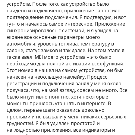
устройств. После того, как устройство было
найдено и подключено, приложение запросило
подтверждение подключения. Я подтвердил, и вот
тут-то и началось самое интересное. Приложение
синхронизировалось с системой, и я увидел на
экране все основные параметры моего
автомобиля: уровень топлива, температуру в
салоне, статус замков и так далее. На этом этапе я
также ввел IMEI моего устройства – это было
необходимо для полной активации всех функций.
Этот номер я нашел на самом устройстве, он был
нанесен на небольшую наклейку. Процесс
регистрации и подключения занял у меня около
получаса, что, на мой взгляд, совсем не много. Все
было интуитивно понятно, хотя некоторые
моменты пришлось уточнять в интернете. В
целом, первые шаги оказались довольно
простыми и не вызвали у меня никаких серьезных
трудностей. Я был удивлен простотой и
наглядностью приложения, все индикаторы и