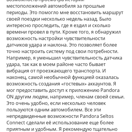
местоположений автомобиля за прошлые
периоды. Это помогло мне восстановить маршрут
своей поездки несколько недель назад. Было
интересно проследить, где я ездил и сколько
времени провел в пути. Кроме того, я обнаружил
возможность настройки чувствительности
датчиков удара и наклона. Это позволяет более
точно настроить систему под свои потребности.
Например, я уменьшил чувствительность датчика
удара, так как в моем районе часто бывает
вибрация от проезжающего транспорта. И
наконец, самой необычной функцией оказалась
возможность создания «гостевых» аккаунтов. Я
мог предоставить доступ к приложению Pandora
ON другим людям, например, членам своей семьи.
Это очень удобно, если несколько человек
пользуются одним автомобилем. Все эти
непредвиденные возможности Pandora Seltos
Connect сделали её использование еще более
приятным и удобным. Я рекомендую тщательно