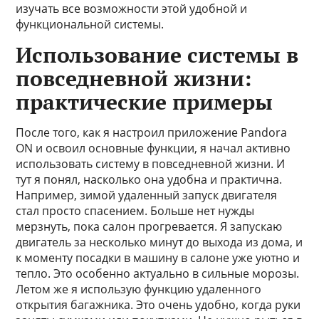
изучать все возможности этой удобной и
функциональной системы.
Использование системы в
повседневной жизни:
практические примеры
После того, как я настроил приложение Pandora
ON и освоил основные функции, я начал активно
использовать систему в повседневной жизни. И
тут я понял, насколько она удобна и практична.
Например, зимой удаленный запуск двигателя
стал просто спасением. Больше нет нужды
мерзнуть, пока салон прогревается. Я запускаю
двигатель за несколько минут до выхода из дома, и
к моменту посадки в машину в салоне уже уютно и
тепло. Это особенно актуально в сильные морозы.
Летом же я использую функцию удаленного
открытия багажника. Это очень удобно, когда руки