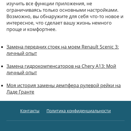
изучить все функции приложения, не
ограничиваясь только основными настройками.
Возможно, вы обнаружите для себя что-то новое и
интересное, что сделает вашу жизнь немного
проще и комфортнее.
Замена передних стоек на моем Renault Scenic 3:
личный опыт
Замена гидрокомпенсаторов на Chery A13: Мой
личный опыт
Моя история замены демпфера рулевой рейки на
Ладе Гранте
Контакты
Политика конфиденциальности