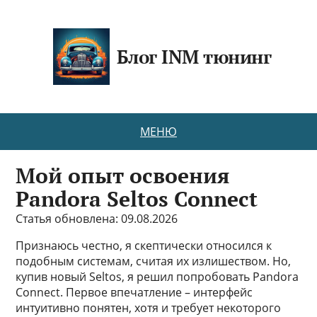
Блог INM тюнинг
МЕНЮ
Мой опыт освоения
Pandora Seltos Connect
Статья обновлена: 09.08.2026
Признаюсь честно, я скептически относился к
подобным системам, считая их излишеством. Но,
купив новый Seltos, я решил попробовать Pandora
Connect. Первое впечатление – интерфейс
интуитивно понятен, хотя и требует некоторого