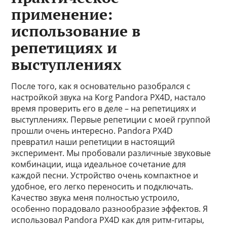
применение:
использование в
репетициях и
выступлениях
После того, как я основательно разобрался с
настройкой звука на Korg Pandora PX4D, настало
время проверить его в деле – на репетициях и
выступлениях. Первые репетиции с моей группой
прошли очень интересно. Pandora PX4D
превратил наши репетиции в настоящий
эксперимент. Мы пробовали различные звуковые
комбинации, ища идеальное сочетание для
каждой песни. Устройство очень компактное и
удобное, его легко переносить и подключать.
Качество звука меня полностью устроило,
особенно порадовало разнообразие эффектов. Я
использовал Pandora PX4D как для ритм-гитары,