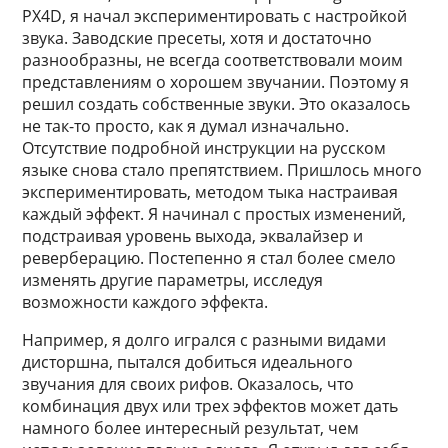
PX4D, я начал экспериментировать с настройкой
звука. Заводские пресеты, хотя и достаточно
разнообразны, не всегда соответствовали моим
представлениям о хорошем звучании. Поэтому я
решил создать собственные звуки. Это оказалось
не так-то просто, как я думал изначально.
Отсутствие подробной инструкции на русском
языке снова стало препятствием. Пришлось много
экспериментировать, методом тыка настраивая
каждый эффект. Я начинал с простых изменений,
подстраивая уровень выхода, эквалайзер и
реверберацию. Постепенно я стал более смело
изменять другие параметры, исследуя
возможности каждого эффекта.
Например, я долго игрался с разными видами
дисторшна, пытался добиться идеального
звучания для своих рифов. Оказалось, что
комбинация двух или трех эффектов может дать
намного более интересный результат, чем