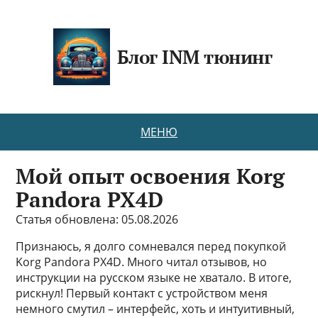
Блог INM тюнинг
МЕНЮ
Мой опыт освоения Korg
Pandora PX4D
Статья обновлена: 05.08.2026
Признаюсь, я долго сомневался перед покупкой
Korg Pandora PX4D. Много читал отзывов, но
инструкции на русском языке не хватало. В итоге,
рискнул! Первый контакт с устройством меня
немного смутил – интерфейс, хоть и интуитивный,