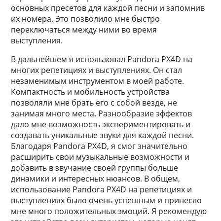
основных пресетов для каждой песни и запомнив
их номера. Это позволило мне быстро
переключаться между ними во время
выступления.
В дальнейшем я использовал Pandora PX4D на
многих репетициях и выступлениях. Он стал
незаменимым инструментом в моей работе.
Компактность и мобильность устройства
позволяли мне брать его с собой везде, не
занимая много места. Разнообразие эффектов
дало мне возможность экспериментировать и
создавать уникальные звуки для каждой песни.
Благодаря Pandora PX4D, я смог значительно
расширить свои музыкальные возможности и
добавить в звучание своей группы больше
динамики и интересных нюансов. В общем,
использование Pandora PX4D на репетициях и
выступлениях было очень успешным и принесло
мне много положительных эмоций. Я рекомендую