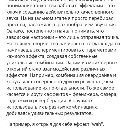
понимание тонкостей работы с эффектами – это
ключ к созданию действительно качественного
звука. На начальном этапе я просто перебирал
пресеты, наслаждаясь разнообразием звучания.
Однако, постепенно я начал понимать, что
заводские настройки – это лишь отправная точка.
Настоящее творчество начинается тогда, когда ты
начинаешь экспериментировать с параметрами
каждого эффекта, создавая собственные
уникальные комбинации. Одним из моих первых
открытий стало взаимодействие различных
эффектов. Например, комбинация овердрайва и
хоруса дает совершенно другой результат, чем
использование их по-отдельности. То же самое
касается и других эффектов – фленджера, фазера,
задержки и реверберации. Я научился
использовать их в разных комбинациях,
добиваясь удивительных результатов.
Например, я открыл для себя эффект "wah",