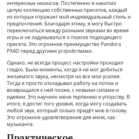
интересных нюансов. Постепенно я накопил
целую коллекцию собственных пресетов, каждый
из которых отражает мой индивидуальный стиль и
предпочтения. Благодаря этому, я могу быстро
переключаться между разными звуками во время
игры и не задумываться о поиске подходящего
пресета. Это огромное преимущество Pandora
PX4D перед другими устройствами.
Однако, не всегда процесс настройки проходил
гладко. Были моменты, когда я не мог добиться
желаемого звука, несмотря на все мои усилия.
Тогда я просто откладывал работу на потом и
возвращался к ней позже, с новыми силами и
идеями. Это научило меня терпению и упорству. В
итоге, я достиг того уровня, когда могу создавать
любой звук, который только придёт мне в голову.
Это огромное удовлетворение для меня, как
музыканта.
Практическое