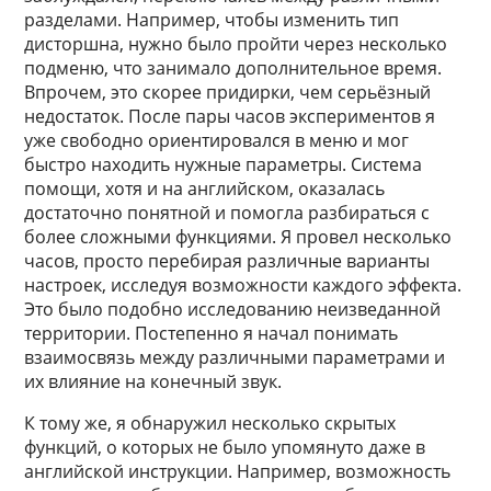
разделами. Например, чтобы изменить тип
дисторшна, нужно было пройти через несколько
подменю, что занимало дополнительное время.
Впрочем, это скорее придирки, чем серьёзный
недостаток. После пары часов экспериментов я
уже свободно ориентировался в меню и мог
быстро находить нужные параметры. Система
помощи, хотя и на английском, оказалась
достаточно понятной и помогла разбираться с
более сложными функциями. Я провел несколько
часов, просто перебирая различные варианты
настроек, исследуя возможности каждого эффекта.
Это было подобно исследованию неизведанной
территории. Постепенно я начал понимать
взаимосвязь между различными параметрами и
их влияние на конечный звук.
К тому же, я обнаружил несколько скрытых
функций, о которых не было упомянуто даже в
английской инструкции. Например, возможность