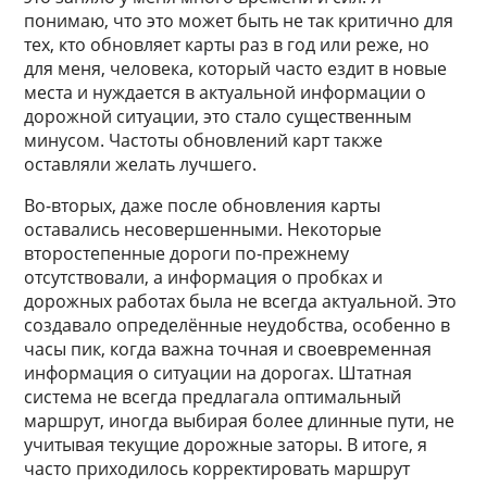
понимаю, что это может быть не так критично для
тех, кто обновляет карты раз в год или реже, но
для меня, человека, который часто ездит в новые
места и нуждается в актуальной информации о
дорожной ситуации, это стало существенным
минусом. Частоты обновлений карт также
оставляли желать лучшего.
Во-вторых, даже после обновления карты
оставались несовершенными. Некоторые
второстепенные дороги по-прежнему
отсутствовали, а информация о пробках и
дорожных работах была не всегда актуальной. Это
создавало определённые неудобства, особенно в
часы пик, когда важна точная и своевременная
информация о ситуации на дорогах. Штатная
система не всегда предлагала оптимальный
маршрут, иногда выбирая более длинные пути, не
учитывая текущие дорожные заторы. В итоге, я
часто приходилось корректировать маршрут