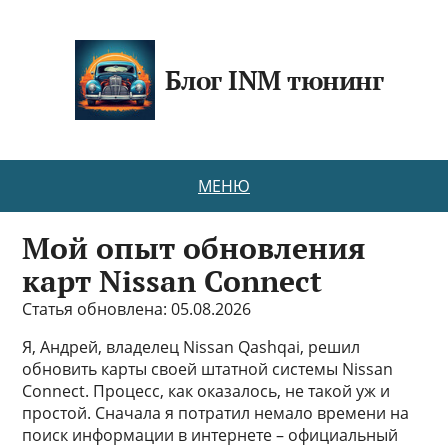
Блог INM тюнинг
МЕНЮ
Мой опыт обновления
карт Nissan Connect
Статья обновлена: 05.08.2026
Я, Андрей, владелец Nissan Qashqai, решил
обновить карты своей штатной системы Nissan
Connect. Процесс, как оказалось, не такой уж и
простой. Сначала я потратил немало времени на
поиск информации в интернете – официальный