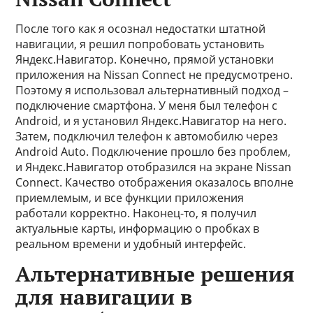
После того как я осознал недостатки штатной
навигации, я решил попробовать установить
Яндекс.Навигатор. Конечно, прямой установки
приложения на Nissan Connect не предусмотрено.
Поэтому я использовал альтернативный подход –
подключение смартфона. У меня был телефон с
Android, и я установил Яндекс.Навигатор на него.
Затем, подключил телефон к автомобилю через
Android Auto. Подключение прошло без проблем,
и Яндекс.Навигатор отобразился на экране Nissan
Connect. Качество отображения оказалось вполне
приемлемым, и все функции приложения
работали корректно. Наконец-то, я получил
актуальные карты, информацию о пробках в
реальном времени и удобный интерфейс.
Альтернативные решения
для навигации в