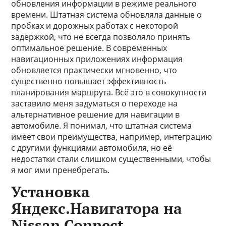
обновления информации в режиме реального
времени. Штатная система обновляла данные о
пробках и дорожных работах с некоторой
задержкой, что не всегда позволяло принять
оптимальное решение. В современных
навигационных приложениях информация
обновляется практически мгновенно, что
существенно повышает эффективность
планирования маршрута. Всё это в совокупности
заставило меня задуматься о переходе на
альтернативное решение для навигации в
автомобиле. Я понимал, что штатная система
имеет свои преимущества, например, интеграцию
с другими функциями автомобиля, но её
недостатки стали слишком существенными, чтобы
я мог ими пренебрегать.
Установка
Яндекс.Навигатора на
Nissan Connect