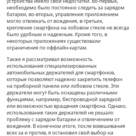
устройства имело свои недостатки. Во-первых,
необходимо было постоянно следить за зарядом
батареи, во-вторых, управление приложением
могло отвлекать от вождения, в-третьих,
крепление смартфона на лобовом стекле не всегда
было удобным и надежным. Кроме того, в
некоторых приложениях существовали
ограничения по оффлайн-картам.
Также я рассматривал возможность
использования специализированных
автомобильных держателей для смартфонов,
которые позволяют надежно закрепить телефон
на приборной панели или лобовом стекле. Эти
держатели могут быть оснащены различными
функциями, например, беспроводной зарядкой
или возможностью вращения смартфона. Однако,
использование таких держателей не решало
проблему с зарядом батареи и отвлечением от
вождения. В конечном итоге, после взвешивания
всех за и против, я остановил свой выбор на