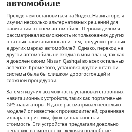
автомобиле
Прежде чем остановиться на Яндекс.Навигаторе, я
изучил несколько альтернативных решений для
навигации в своем автомобиле. Первым делом я
рассматривал возможность использования других
штатных навигационных систем, предусмотренных
в других марках автомобилей. Однако, переход на
другой автомобиль не входил в мои планы, так как
я доволен своим Nissan Qashqai во всех остальных
аспектах. Кроме того, установка другой штатной
системы была бы слишком дорогостоящей и
сложной процедурой.
Затем я изучил возможность установки сторонних
навигационных устройств, таких как портативные
GPS-навигаторы. Я даже рассматривал несколько
моделей от известных производителей, сравнивая
их характеристики, функциональность и
стоимость. Эти устройства предлагали довольно
неплохие возможности, включая подробные