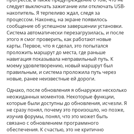
следует выключать зажигание или отключать USB-
накопитель. Я терпеливо ждал, следя за
процессом. Наконец, на экране появилось
сообщение об успешном завершении установки.
Система автоматически перезагрузилась, и после
этого я смог проверить, как работают новые
карты. Первое, что я сделал, это попытался
проложить маршрут до места, где раньше
навигация показывала неправильный путь. К
моему удовлетворению, новый маршрут был
правильным, и система проложила путь через
новые, ранее неизвестные ей дороги.
Однако, после обновления я обнаружил несколько
неожиданных моментов. Некоторые функции,
которые были доступны до обновления, исчезли. Я
не сразу понял, почему это произошло, но позже,
изучив форумы, понял, что это может быть
связано с обновлением программного
обеспечения. К счастью, это не критично