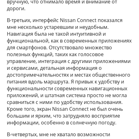
вручную, что отнимало время и внимание от
дороги.
В-третьих, интерфейс Nissan Connect показался
мне несколько устаревшим и неудобным.
Навигация была не такой интуитивной и
функциональной, как в современных приложениях
для смартфонов. Отсутствовало множество
полезных функций, таких как голосовое
управление, интеграция с другими приложениями
и сервисами, детальная информация о
достопримечательностях и местах общественного
питания вдоль маршрута. Я привык к удобству и
функциональности современных навигационных
приложений, и штатная система просто не могла
сравниться с ними по удобству использования.
Кроме того, экран Nissan Connect не был очень
большим и ярким, что затрудняло восприятие
информации, особенно в солнечную погоду.
В-четвертых, мне не хватало возможности