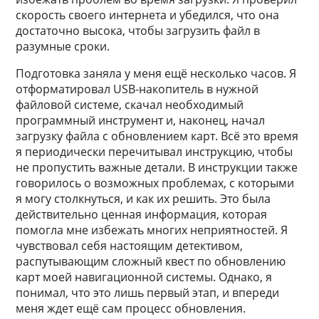
скорость своего интернета и убедился, что она
достаточно высока, чтобы загрузить файл в
разумные сроки.
Подготовка заняла у меня ещё несколько часов. Я
отформатировал USB-накопитель в нужной
файловой системе, скачал необходимый
программный инструмент и, наконец, начал
загрузку файла с обновлением карт. Всё это время
я периодически перечитывал инструкцию, чтобы
не пропустить важные детали. В инструкции также
говорилось о возможных проблемах, с которыми
я могу столкнуться, и как их решить. Это была
действительно ценная информация, которая
помогла мне избежать многих неприятностей. Я
чувствовал себя настоящим детективом,
распутывающим сложный квест по обновлению
карт моей навигационной системы. Однако, я
понимал, что это лишь первый этап, и впереди
меня ждет ещё сам процесс обновления.