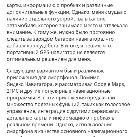
карты, информацию о пробках и различные
дополнительные функции. Однако, меня смущало
наличие отдельного устройства в салоне
автомобиля, которое занимало место и отвлекало
внимание. К тому же, нужно было постоянно
следить за зарядом батареи навигатора, что
добавляло неудобств. В итоге, я решил, что
портативный GPS-навигатор не является
оптимальным решением для меня.
Следующим вариантом были различные
приложения для смартфонов. Помимо
Яндекс.Навигатора, я рассматривал Google Maps,
2ГИС и другие популярные навигационные
программы. Все эти приложения предлагали
множество полезных функций, таких как голосовое
управление, интеграция с другими сервисами,
детальные карты и информацию о пробках в
реальном времени. Однако, использование
смартфона в качестве основного навигационного