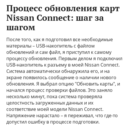
Процесс обновления карт
Nissan Connect: шаг за
шагом
После того, как я подготовил все необходимые
материалы – USB-накопитель с файлом
обновлений и сам файл, я приступил к самому
процессу обновления. Первым делом я подключил
USB-накопитель к разъему в моей Nissan Connect.
Система автоматически обнаружила его, и на
экране появилось сообщение о наличии нового
обновления. Я выбрал опцию "Обновить карты", и
начался процесс проверки файлов. Это заняло
несколько минут, пока система проверяла
целостность загруженных данных и их
соответствие моей модели Nissan Connect.
Напряжение нарастало – я переживал, что где-то
допустил ошибку в процессе подготовки.