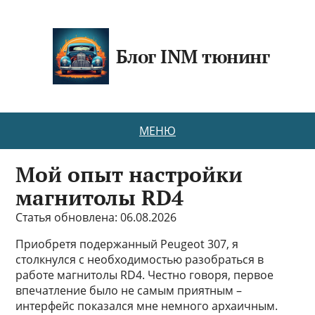
Блог INM тюнинг
МЕНЮ
Мой опыт настройки
магнитолы RD4
Статья обновлена: 06.08.2026
Приобретя подержанный Peugeot 307, я
столкнулся с необходимостью разобраться в
работе магнитолы RD4. Честно говоря, первое
впечатление было не самым приятным –
интерфейс показался мне немного архаичным.