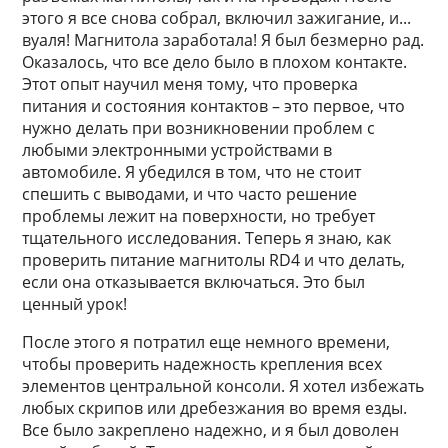
этого я все снова собрал, включил зажигание, и...
вуаля! Магнитола заработала! Я был безмерно рад.
Оказалось, что все дело было в плохом контакте.
Этот опыт научил меня тому, что проверка
питания и состояния контактов – это первое, что
нужно делать при возникновении проблем с
любыми электронными устройствами в
автомобиле. Я убедился в том, что не стоит
спешить с выводами, и что часто решение
проблемы лежит на поверхности, но требует
тщательного исследования. Теперь я знаю, как
проверить питание магнитолы RD4 и что делать,
если она отказывается включаться. Это был
ценный урок!
После этого я потратил еще немного времени,
чтобы проверить надежность крепления всех
элементов центральной консоли. Я хотел избежать
любых скрипов или дребезжания во время езды.
Все было закреплено надежно, и я был доволен