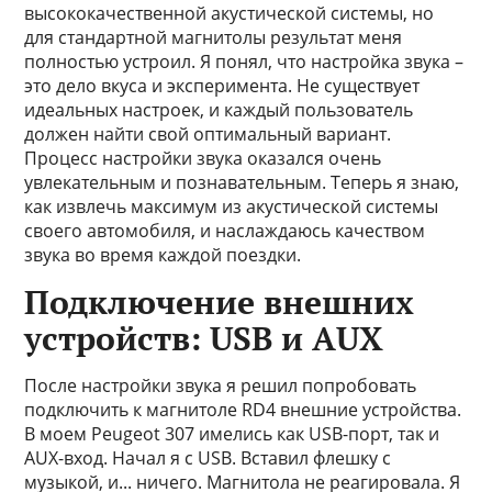
высококачественной акустической системы, но
для стандартной магнитолы результат меня
полностью устроил. Я понял, что настройка звука –
это дело вкуса и эксперимента. Не существует
идеальных настроек, и каждый пользователь
должен найти свой оптимальный вариант.
Процесс настройки звука оказался очень
увлекательным и познавательным. Теперь я знаю,
как извлечь максимум из акустической системы
своего автомобиля, и наслаждаюсь качеством
звука во время каждой поездки.
Подключение внешних
устройств: USB и AUX
После настройки звука я решил попробовать
подключить к магнитоле RD4 внешние устройства.
В моем Peugeot 307 имелись как USB-порт, так и
AUX-вход. Начал я с USB. Вставил флешку с
музыкой, и... ничего. Магнитола не реагировала. Я