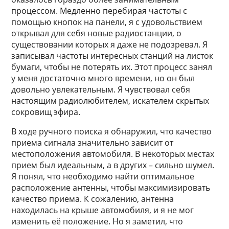
процессом. Медленно перебирая частоты с
помощью кнопок на панели, я с удовольствием
открывал для себя новые радиостанции, о
существовании которых я даже не подозревал. Я
записывал частоты интересных станций на листок
бумаги, чтобы не потерять их. Этот процесс занял
у меня достаточно много времени, но он был
довольно увлекательным. Я чувствовал себя
настоящим радиолюбителем, искателем скрытых
сокровищ эфира.
В ходе ручного поиска я обнаружил, что качество
приема сигнала значительно зависит от
местоположения автомобиля. В некоторых местах
прием был идеальным, а в других – сильно шумел.
Я понял, что необходимо найти оптимальное
расположение антенны, чтобы максимизировать
качество приема. К сожалению, антенна
находилась на крыше автомобиля, и я не мог
изменить её положение. Но я заметил, что