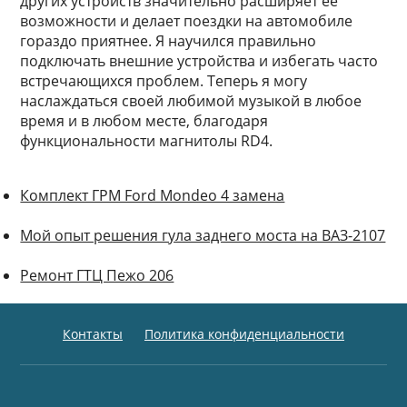
других устройств значительно расширяет её
возможности и делает поездки на автомобиле
гораздо приятнее. Я научился правильно
подключать внешние устройства и избегать часто
встречающихся проблем. Теперь я могу
наслаждаться своей любимой музыкой в любое
время и в любом месте, благодаря
функциональности магнитолы RD4.
Комплект ГРМ Ford Mondeo 4 замена
Мой опыт решения гула заднего моста на ВАЗ-2107
Ремонт ГТЦ Пежо 206
Контакты
Политика конфиденциальности