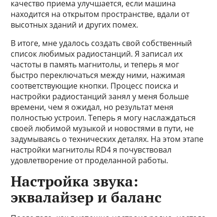
качество приема улучшается, если машина
находится на открытом пространстве, вдали от
высотных зданий и других помех.
В итоге, мне удалось создать свой собственный
список любимых радиостанций. Я записал их
частоты в память магнитолы, и теперь я мог
быстро переключаться между ними, нажимая
соответствующие кнопки. Процесс поиска и
настройки радиостанций занял у меня больше
времени, чем я ожидал, но результат меня
полностью устроил. Теперь я могу наслаждаться
своей любимой музыкой и новостями в пути, не
задумываясь о технических деталях. На этом этапе
настройки магнитолы RD4 я почувствовал
удовлетворение от проделанной работы.
Настройка звука:
эквалайзер и баланс