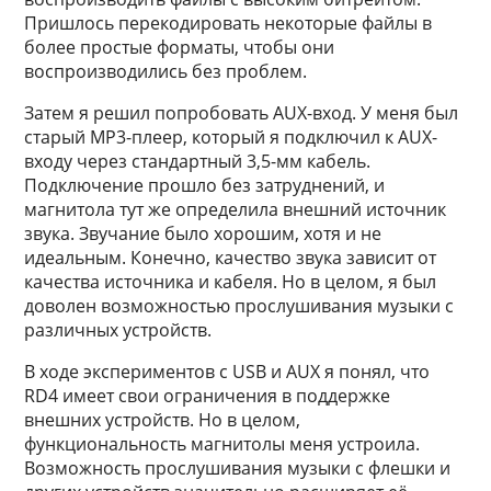
Пришлось перекодировать некоторые файлы в
более простые форматы, чтобы они
воспроизводились без проблем.
Затем я решил попробовать AUX-вход. У меня был
старый MP3-плеер, который я подключил к AUX-
входу через стандартный 3,5-мм кабель.
Подключение прошло без затруднений, и
магнитола тут же определила внешний источник
звука. Звучание было хорошим, хотя и не
идеальным. Конечно, качество звука зависит от
качества источника и кабеля. Но в целом, я был
доволен возможностью прослушивания музыки с
различных устройств.
В ходе экспериментов с USB и AUX я понял, что
RD4 имеет свои ограничения в поддержке
внешних устройств. Но в целом,
функциональность магнитолы меня устроила.
Возможность прослушивания музыки с флешки и