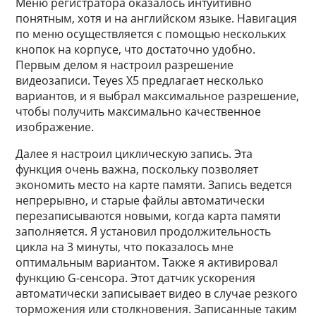
Меню регистратора оказалось интуитивно
понятным, хотя и на английском языке. Навигация
по меню осуществляется с помощью нескольких
кнопок на корпусе, что достаточно удобно.
Первым делом я настроил разрешение
видеозаписи. Teyes X5 предлагает несколько
вариантов, и я выбрал максимальное разрешение,
чтобы получить максимально качественное
изображение.
Далее я настроил циклическую запись. Эта
функция очень важна, поскольку позволяет
экономить место на карте памяти. Запись ведется
непрерывно, и старые файлы автоматически
перезаписываются новыми, когда карта памяти
заполняется. Я установил продолжительность
цикла на 3 минуты, что показалось мне
оптимальным вариантом. Также я активировал
функцию G-сенсора. Этот датчик ускорения
автоматически записывает видео в случае резкого
торможения или столкновения. Записанные таким