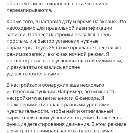
образом файлы сохраняются отдельно и не
перезаписываются.
Кроме того, я настроил дату и время на экране. Это
необходимо для правильной идентификации
записей. Процесс настройки оказался очень
простым, и я быстро установил нужные
параметры. Teyes X5 также предлагает несколько
режимов записи, включая ночной режим. Я
протестировал его в условиях плохой видимости,
и результаты оказались вполне
удовлетворительными.
В настройках я обнаружил еще несколько
интересных функций. Например, возможность
настройки чувствительности G-сенсора. Я
поэкспериментировал с разными уровнями
чувствительности, чтобы найти оптимальный
вариант для своих условий вождения. Также есть
функция детектирования движения. В этом режиме
регистратор начинает запись только в случае