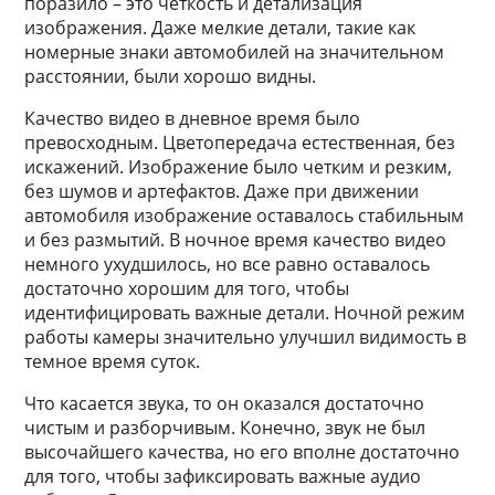
поразило – это четкость и детализация
изображения. Даже мелкие детали, такие как
номерные знаки автомобилей на значительном
расстоянии, были хорошо видны.
Качество видео в дневное время было
превосходным. Цветопередача естественная, без
искажений. Изображение было четким и резким,
без шумов и артефактов. Даже при движении
автомобиля изображение оставалось стабильным
и без размытий. В ночное время качество видео
немного ухудшилось, но все равно оставалось
достаточно хорошим для того, чтобы
идентифицировать важные детали. Ночной режим
работы камеры значительно улучшил видимость в
темное время суток.
Что касается звука, то он оказался достаточно
чистым и разборчивым. Конечно, звук не был
высочайшего качества, но его вполне достаточно
для того, чтобы зафиксировать важные аудио