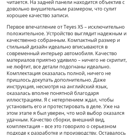
читается. На задней панели находится объектив с
довольно внушительным размером, что сулит
хорошее качество записи.
Первое впечатление от Teyes X5 – исключительно
положительное. Устройство выглядит надежным и
качественно собранным. Компактный размер и
стильный дизайн идеально вписываются в
современный интерьер автомобиля. Качество
материалов приятно удивило – ничего не скрипит,
не люфтит, все детали подогнаны идеально.
Комплектация оказалась полной, ничего не
пришлось докупать дополнительно. Даже
инструкция, несмотря на английский язык,
оказалась вполне понятной благодаря
иллюстрациям. Я с нетерпением ждал, чтобы
установить его и протестировать в деле. Уже на
этом этапе я был уверен, что мой выбор оказался
удачным. Качество сборки, внешний вид,
комплектация – все это говорило о серьезном
подходе к разработке и производству. Оставалось