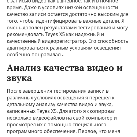
с записью видео как в дневное, так и в ночное
время. Даже в условиях низкой освещенности
качество записи остается достаточно высоким для
того, чтобы идентифицировать важные детали. Я
очень доволен результатами тестирования и могу
рекомендовать Teyes X5 как надежный и
качественный видеорегистратор. Его способность
адаптироваться к разным условиям освещения
особенно понравилась.
Анализ качества видео и
звука
После завершения тестирования записи в
различных условиях освещения я перешел к
детальному анализу качества видео и звука,
записанных Teyes X5. Для этого я скопировал
несколько видеофайлов на свой компьютер и
просмотрел их с помощью специального
программного обеспечения. Первое, что меня