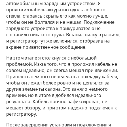
автомобильным зарядным устройством. Я
проложил кабель аккуратно вдоль лобового
стекла, стараясь скрыть его как можно лучше,
чтобы он не болтался и не мешал. Подключение
зарядного устройства к прикуривателю не
составило никакого труда. Вставил вилку в разъем,
и регистратор тут же включился, отобразив на
экране приветственное сообщение.
На этом этапе я столкнулся с небольшой
проблемой. Из-за того, что я проложил кабель не
совсем идеально, он слегка мешал при движении.
Пришлось немного переделать прокладку кабеля,
чтобы он лежал более ровно и не цеплялся за
другие элементы салона. Это заняло немного
времени, но в итоге я добился идеального
результата. Кабель прочно зафиксирован, не
мешает обзору, и при этом надежно подключен к
регистратору.
После завершения установки и подключения я