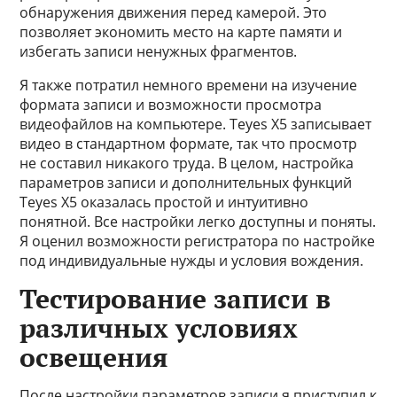
обнаружения движения перед камерой. Это
позволяет экономить место на карте памяти и
избегать записи ненужных фрагментов.
Я также потратил немного времени на изучение
формата записи и возможности просмотра
видеофайлов на компьютере. Teyes X5 записывает
видео в стандартном формате, так что просмотр
не составил никакого труда. В целом, настройка
параметров записи и дополнительных функций
Teyes X5 оказалась простой и интуитивно
понятной. Все настройки легко доступны и поняты.
Я оценил возможности регистратора по настройке
под индивидуальные нужды и условия вождения.
Тестирование записи в
различных условиях
освещения
После настройки параметров записи я приступил к