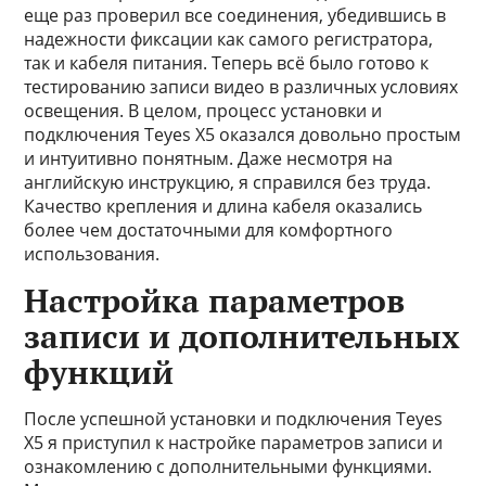
еще раз проверил все соединения, убедившись в
надежности фиксации как самого регистратора,
так и кабеля питания. Теперь всё было готово к
тестированию записи видео в различных условиях
освещения. В целом, процесс установки и
подключения Teyes X5 оказался довольно простым
и интуитивно понятным. Даже несмотря на
английскую инструкцию, я справился без труда.
Качество крепления и длина кабеля оказались
более чем достаточными для комфортного
использования.
Настройка параметров
записи и дополнительных
функций
После успешной установки и подключения Teyes
X5 я приступил к настройке параметров записи и
ознакомлению с дополнительными функциями.