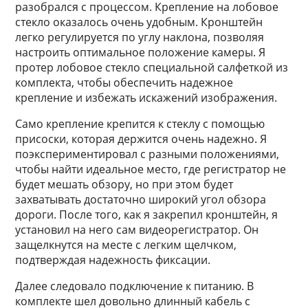
разобрался с процессом. Крепление на лобовое
стекло оказалось очень удобным. Кронштейн
легко регулируется по углу наклона, позволяя
настроить оптимальное положение камеры. Я
протер лобовое стекло специальной салфеткой из
комплекта, чтобы обеспечить надежное
крепление и избежать искажений изображения.
Само крепление крепится к стеклу с помощью
присоски, которая держится очень надежно. Я
поэкспериментировал с разными положениями,
чтобы найти идеальное место, где регистратор не
будет мешать обзору, но при этом будет
захватывать достаточно широкий угол обзора
дороги. После того, как я закрепил кронштейн, я
установил на него сам видеорегистратор. Он
защелкнутся на месте с легким щелчком,
подтверждая надежность фиксации.
Далее следовало подключение к питанию. В
комплекте шел довольно длинный кабель с