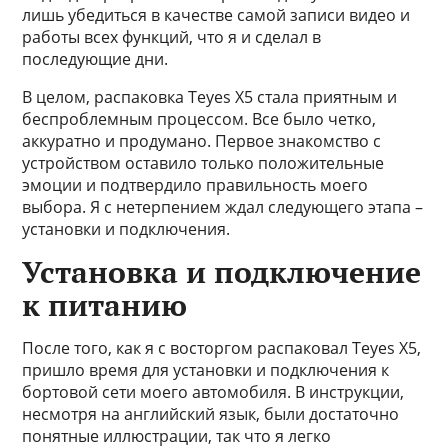
лишь убедиться в качестве самой записи видео и
работы всех функций, что я и сделал в
последующие дни.
В целом, распаковка Teyes X5 стала приятным и
беспроблемным процессом. Все было четко,
аккуратно и продумано. Первое знакомство с
устройством оставило только положительные
эмоции и подтвердило правильность моего
выбора. Я с нетерпением ждал следующего этапа –
установки и подключения.
Установка и подключение
к питанию
После того, как я с восторгом распаковал Teyes X5,
пришло время для установки и подключения к
бортовой сети моего автомобиля. В инструкции,
несмотря на английский язык, были достаточно
понятные иллюстрации, так что я легко