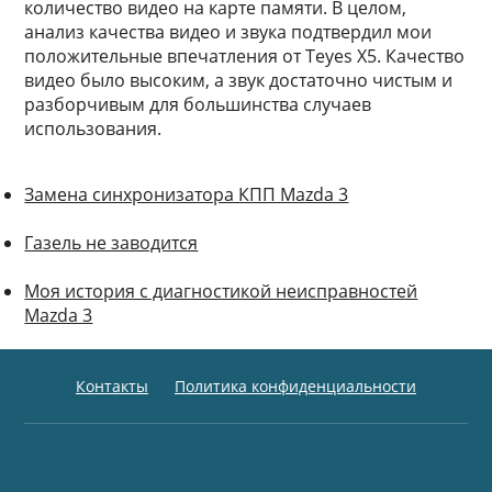
количество видео на карте памяти. В целом,
анализ качества видео и звука подтвердил мои
положительные впечатления от Teyes X5. Качество
видео было высоким, а звук достаточно чистым и
разборчивым для большинства случаев
использования.
Замена синхронизатора КПП Mazda 3
Газель не заводится
Моя история с диагностикой неисправностей
Mazda 3
Контакты
Политика конфиденциальности