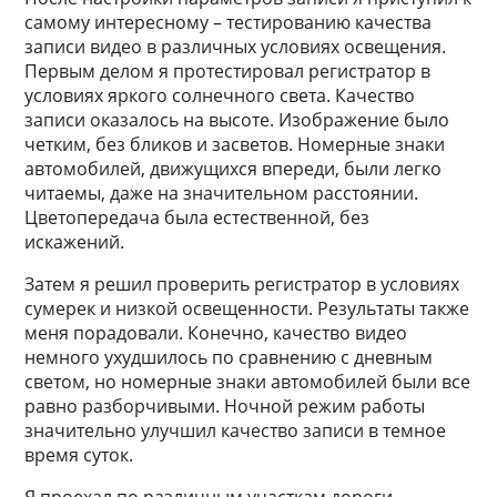
самому интересному – тестированию качества
записи видео в различных условиях освещения.
Первым делом я протестировал регистратор в
условиях яркого солнечного света. Качество
записи оказалось на высоте. Изображение было
четким, без бликов и засветов. Номерные знаки
автомобилей, движущихся впереди, были легко
читаемы, даже на значительном расстоянии.
Цветопередача была естественной, без
искажений.
Затем я решил проверить регистратор в условиях
сумерек и низкой освещенности. Результаты также
меня порадовали. Конечно, качество видео
немного ухудшилось по сравнению с дневным
светом, но номерные знаки автомобилей были все
равно разборчивыми. Ночной режим работы
значительно улучшил качество записи в темное
время суток.