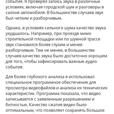
события. Я проверял запись звука в различных
условиях, включая городской шум и разговоры в
салоне автомобиля. В большинстве случаев звук
был четким и разборчивым.
Однако, в условиях сильного шума качество звука
ухудшалось. Например, при проезде мимо
строительной площадки или по шумной трассе
звук становился более глухим и менее
разборчивым. Тем не менее, в большинстве
случаев качество звука было достаточно хорошим
для того, чтобы зафиксировать важные аудио
события.
Для более глубокого анализа я использовал
специальное программное обеспечение для
просмотра видеофайлов и анализа их технических
характеристик. Программа показала, что видео
записывается с заявленным разрешением и
битностью. Качество сжатия видео было
оптимальным, что позволяет сохранять большое