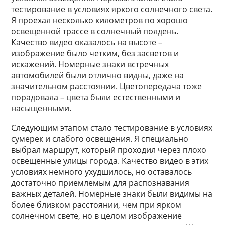
тестирование в условиях яркого солнечного света.
Я проехал несколько километров по хорошо
освещенной трассе в солнечный полдень.
Качество видео оказалось на высоте –
изображение было четким, без засветов и
искажений. Номерные знаки встречных
автомобилей были отлично видны, даже на
значительном расстоянии. Цветопередача тоже
порадовала – цвета были естественными и
насыщенными.
Следующим этапом стало тестирование в условиях
сумерек и слабого освещения. Я специально
выбрал маршрут, который проходил через плохо
освещенные улицы города. Качество видео в этих
условиях немного ухудшилось, но оставалось
достаточно приемлемым для распознавания
важных деталей. Номерные знаки были видимы на
более близком расстоянии, чем при ярком
солнечном свете, но в целом изображение