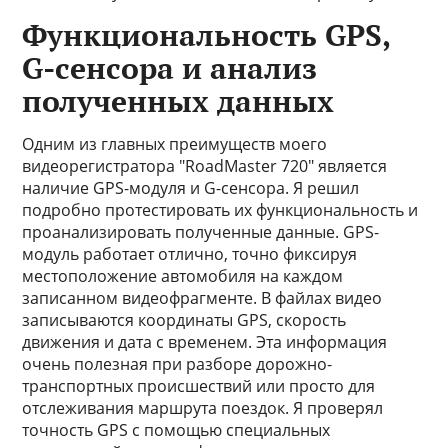
Функциональность GPS,
G-сенсора и анализ
полученных данных
Одним из главных преимуществ моего
видеорегистратора "RoadMaster 720" является
наличие GPS-модуля и G-сенсора. Я решил
подробно протестировать их функциональность и
проанализировать полученные данные. GPS-
модуль работает отлично, точно фиксируя
местоположение автомобиля на каждом
записанном видеофрагменте. В файлах видео
записываются координаты GPS, скорость
движения и дата с временем. Эта информация
очень полезная при разборе дорожно-
транспортных происшествий или просто для
отслеживания маршрута поездок. Я проверял
точность GPS с помощью специальных