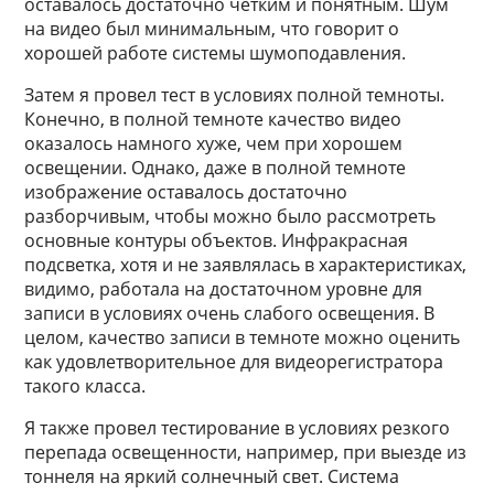
оставалось достаточно четким и понятным. Шум
на видео был минимальным, что говорит о
хорошей работе системы шумоподавления.
Затем я провел тест в условиях полной темноты.
Конечно, в полной темноте качество видео
оказалось намного хуже, чем при хорошем
освещении. Однако, даже в полной темноте
изображение оставалось достаточно
разборчивым, чтобы можно было рассмотреть
основные контуры объектов. Инфракрасная
подсветка, хотя и не заявлялась в характеристиках,
видимо, работала на достаточном уровне для
записи в условиях очень слабого освещения. В
целом, качество записи в темноте можно оценить
как удовлетворительное для видеорегистратора
такого класса.
Я также провел тестирование в условиях резкого
перепада освещенности, например, при выезде из
тоннеля на яркий солнечный свет. Система