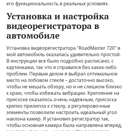
его функциональность в реальных условиях.
Установка и настройка
видеорегистратора в
автомобиле
Установка видеорегистратора "RoadMaster 720" в
мой автомобиль оказалась удивительно простой.
В инструкции все было подробно расписано, с
картинками, так что я справился без каких-либо
проблем. Первым делом я выбрал оптимальное
место на лобовом стекле – достаточно высоко,
чтобы не мешать обзору, но и не слишком близко
к краю, чтобы избежать вибрации. Крепление на
присоске оказалось очень надежным, присоска
крепко прилипла к стеклу, а регулировочные
элементы позволили настроить идеальный угол
наклона камер. Я установил регистратор так,
чтобы основная камера была направлена вперед,