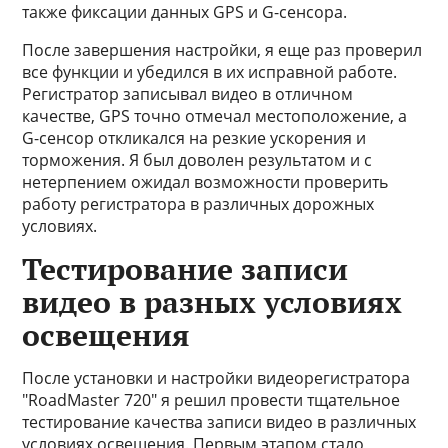
также фиксации данных GPS и G-сенсора.
После завершения настройки, я еще раз проверил
все функции и убедился в их исправной работе.
Регистратор записывал видео в отличном
качестве, GPS точно отмечал местоположение, а
G-сенсор откликался на резкие ускорения и
торможения. Я был доволен результатом и с
нетерпением ожидал возможности проверить
работу регистратора в различных дорожных
условиях.
Тестирование записи
видео в разных условиях
освещения
После установки и настройки видеорегистратора
"RoadMaster 720" я решил провести тщательное
тестирование качества записи видео в различных
условиях освещения. Первым этапом стало