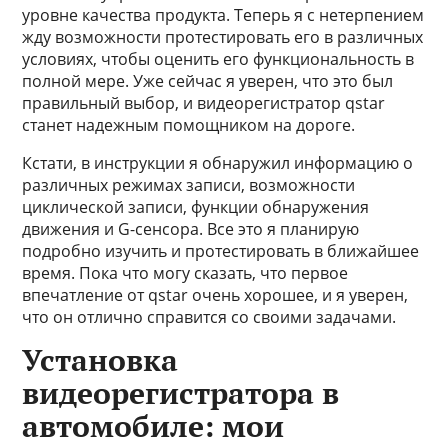
уровне качества продукта. Теперь я с нетерпением
жду возможности протестировать его в различных
условиях, чтобы оценить его функциональность в
полной мере. Уже сейчас я уверен, что это был
правильный выбор, и видеорегистратор qstar
станет надежным помощником на дороге.
Кстати, в инструкции я обнаружил информацию о
различных режимах записи, возможности
циклической записи, функции обнаружения
движения и G-сенсора. Все это я планирую
подробно изучить и протестировать в ближайшее
время. Пока что могу сказать, что первое
впечатление от qstar очень хорошее, и я уверен,
что он отлично справится со своими задачами.
Установка
видеорегистратора в
автомобиле: мои