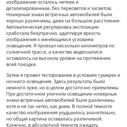
изображение осталось четким и
детализированным, без пересветов и засветов.
Номерные знаки встречных автомобилей были
хорошо различимы, даже на большом расстоянии.
Автоматическая регулировка экспозиции
сработала безупречно, адаптируя яркость
изображения к меняющимся условиям
освещения. Я проехал несколько километров по
солнечной трассе, и качество видеозаписи
оставалось на высоком уровне на протяжении
всей поездки.
Затем я провел тестирование в условиях сумерек и
ночного освещения. Здесь результаты были
немного хуже, но в целом достаточно приемлемы.
При достаточном уличном освещении номерные
знаки встречных автомобилей были различимы,
хотя и не так четко, как днем. В полной темноте
качество изображения ухудшилось значительно,
но общая картина оставалась различимой.
Конечно, в абсолютной темноте ожидать