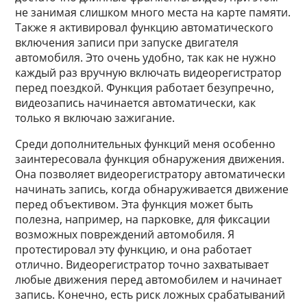
не занимая слишком много места на карте памяти.
Также я активировал функцию автоматического
включения записи при запуске двигателя
автомобиля. Это очень удобно, так как не нужно
каждый раз вручную включать видеорегистратор
перед поездкой. Функция работает безупречно,
видеозапись начинается автоматически, как
только я включаю зажигание.
Среди дополнительных функций меня особенно
заинтересовала функция обнаружения движения.
Она позволяет видеорегистратору автоматически
начинать запись, когда обнаруживается движение
перед объективом. Эта функция может быть
полезна, например, на парковке, для фиксации
возможных повреждений автомобиля. Я
протестировал эту функцию, и она работает
отлично. Видеорегистратор точно захватывает
любые движения перед автомобилем и начинает
запись. Конечно, есть риск ложных срабатываний