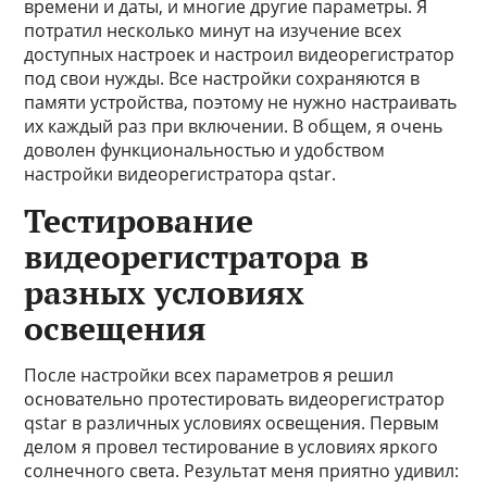
времени и даты, и многие другие параметры. Я
потратил несколько минут на изучение всех
доступных настроек и настроил видеорегистратор
под свои нужды. Все настройки сохраняются в
памяти устройства, поэтому не нужно настраивать
их каждый раз при включении. В общем, я очень
доволен функциональностью и удобством
настройки видеорегистратора qstar.
Тестирование
видеорегистратора в
разных условиях
освещения
После настройки всех параметров я решил
основательно протестировать видеорегистратор
qstar в различных условиях освещения. Первым
делом я провел тестирование в условиях яркого
солнечного света. Результат меня приятно удивил: