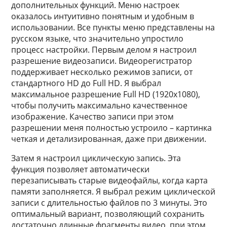
дополнительных функций. Меню настроек
оказалось интуитивно понятным и удобным в
использовании. Все пункты меню представлены на
русском языке, что значительно упростило
процесс настройки. Первым делом я настроил
разрешение видеозаписи. Видеорегистратор
поддерживает несколько режимов записи, от
стандартного HD до Full HD. Я выбрал
максимальное разрешение Full HD (1920x1080),
чтобы получить максимально качественное
изображение. Качество записи при этом
разрешении меня полностью устроило – картинка
четкая и детализированная, даже при движении.
Затем я настроил циклическую запись. Эта
функция позволяет автоматически
перезаписывать старые видеофайлы, когда карта
памяти заполняется. Я выбрал режим циклической
записи с длительностью файлов по 3 минуты. Это
оптимальный вариант, позволяющий сохранить
достаточно длинные фрагменты видео, при этом