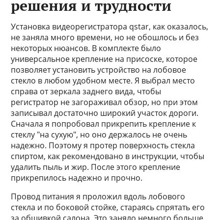
решения и трудности
Установка видеорегистратора qstar, как оказалось,
не заняла много времени, но не обошлось и без
некоторых нюансов. В комплекте было
универсальное крепление на присоске, которое
позволяет установить устройство на лобовое
стекло в любом удобном месте. Я выбрал место
справа от зеркала заднего вида, чтобы
регистратор не загораживал обзор, но при этом
записывал достаточно широкий участок дороги.
Сначала я попробовал прикрепить крепление к
стеклу "на сухую", но оно держалось не очень
надежно. Поэтому я протер поверхность стекла
спиртом, как рекомендовано в инструкции, чтобы
удалить пыль и жир. После этого крепление
прикрепилось надежно и прочно.
Провод питания я проложил вдоль лобового
стекла и по боковой стойке, стараясь спрятать его
за обшивкой салона. Это заняло немного больше