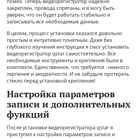
помех. Теперь видеорегистратор надежно
закреплен, провода спрятаны, и я могу быть
уверен, что он будет работать стабильно и
записывать все необходимые данные.
В целом, процесс установки оказался довольно
простым и интуитивно понятным. Даже без
глубокого изучения инструкции я смог установить
видеорегистратор qstar самостоятельно. Все
необходимые инструменты и крепления были в
комплекте. Единственное, что требуется - немного
терпения и аккуратности. И не забудьте протереть
стекло перед установкой крепления!
Настройка параметров
записи и дополнительных
функций
После установки видеорегистратора qstar я
приступил к настройке параметров записи и