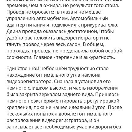
времени, чем я ожидал, но результат того стоил.
Провод не бросается в глаза и не мешает
управлению автомобилем. Автомобильный
адаптер питания я подключил к прикуривателю.
Длина провода оказалась достаточной, чтобы
удобно расположить видеорегистратор и не
тянуть провод через весь салон. В общем,
прокладка провода не представила собой особой
сложности. Главное - терпение и аккуратность.
Единственной небольшей трудностью стало
нахождение оптимального угла наклона
видеорегистратора. Сначала я установил его
немного слишком высоко, и часть изображения
была закрыта зеркалом заднего вида. Пришлось
немного поэкспериментировать с регулировкой
крепления, пока не нашел идеальный угол. После
нескольких попыток я добился оптимального
расположения видеорегистратора, и он
записывает все необходимые участки дороги без