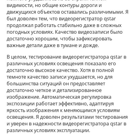
видимости, но общие контуры дороги и
движущихся объектов оставались различимыми. Я
был доволен тем, что видеорегистратор qstar
продолжал работать стабильно даже в сложных
погодных условиях. Качество видеозаписи было
достаточно хорошим, чтобы зафиксировать
важные детали даже в тумане и дожде.
В целом, тестирование видеорегистратора qstar в
различных условиях освещения показало его
достаточно высокое качество. Хотя в полной
темноте качество записи ухудшается, но для
большинства ситуаций он предоставляет
достаточно четкое и детализированное
изображение. Автоматическая регулировка
экспозиции работает эффективно, адаптируя
яркость изображения к меняющимся условиям
освещения. Я доволен результатами тестирования
и уверен в надежности видеорегистратора qstar в
различных условиях эксплуатации.