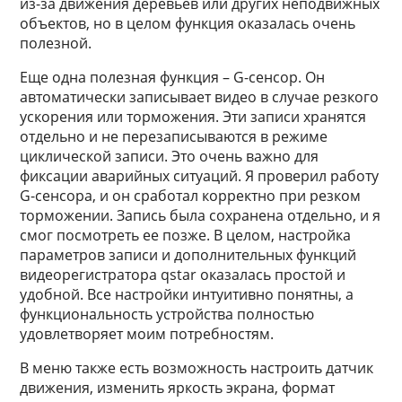
из-за движения деревьев или других неподвижных
объектов, но в целом функция оказалась очень
полезной.
Еще одна полезная функция – G-сенсор. Он
автоматически записывает видео в случае резкого
ускорения или торможения. Эти записи хранятся
отдельно и не перезаписываются в режиме
циклической записи. Это очень важно для
фиксации аварийных ситуаций. Я проверил работу
G-сенсора, и он сработал корректно при резком
торможении. Запись была сохранена отдельно, и я
смог посмотреть ее позже. В целом, настройка
параметров записи и дополнительных функций
видеорегистратора qstar оказалась простой и
удобной. Все настройки интуитивно понятны, а
функциональность устройства полностью
удовлетворяет моим потребностям.
В меню также есть возможность настроить датчик
движения, изменить яркость экрана, формат