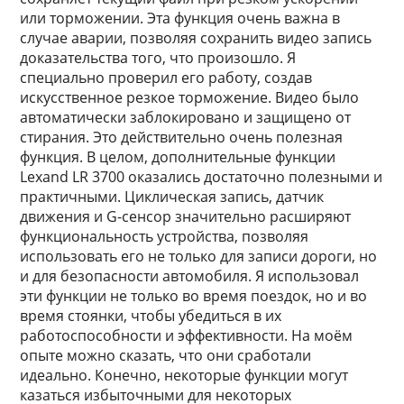
или торможении. Эта функция очень важна в
случае аварии, позволяя сохранить видео запись
доказательства того, что произошло. Я
специально проверил его работу, создав
искусственное резкое торможение. Видео было
автоматически заблокировано и защищено от
стирания. Это действительно очень полезная
функция. В целом, дополнительные функции
Lexand LR 3700 оказались достаточно полезными и
практичными. Циклическая запись, датчик
движения и G-сенсор значительно расширяют
функциональность устройства, позволяя
использовать его не только для записи дороги, но
и для безопасности автомобиля. Я использовал
эти функции не только во время поездок, но и во
время стоянки, чтобы убедиться в их
работоспособности и эффективности. На моём
опыте можно сказать, что они сработали
идеально. Конечно, некоторые функции могут
казаться избыточными для некоторых