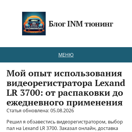
Блог INM тюнинг
МЕНЮ
Мой опыт использования
видеорегистратора Lexand
LR 3700: от распаковки до
ежедневного применения
Статья обновлена: 05.08.2026
Решил я обзавестись видеорегистратором, выбор
пал на Lexand LR 3700. Заказал онлайн, доставка