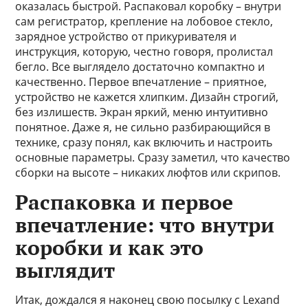
оказалась быстрой. Распаковал коробку – внутри
сам регистратор, крепление на лобовое стекло,
зарядное устройство от прикуривателя и
инструкция, которую, честно говоря, пролистал
бегло. Все выглядело достаточно компактно и
качественно. Первое впечатление – приятное,
устройство не кажется хлипким. Дизайн строгий,
без излишеств. Экран яркий, меню интуитивно
понятное. Даже я, не сильно разбирающийся в
технике, сразу понял, как включить и настроить
основные параметры. Сразу заметил, что качество
сборки на высоте – никаких люфтов или скрипов.
Распаковка и первое
впечатление: что внутри
коробки и как это
выглядит
Итак, дождался я наконец свою посылку с Lexand