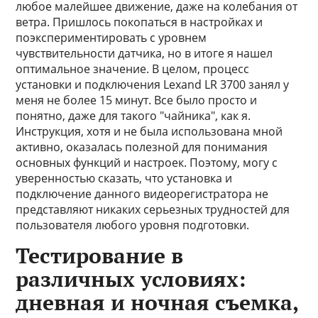
любое малейшее движение, даже на колебания от
ветра. Пришлось покопаться в настройках и
поэкспериментировать с уровнем
чувствительности датчика, но в итоге я нашел
оптимальное значение. В целом, процесс
установки и подключения Lexand LR 3700 занял у
меня не более 15 минут. Все было просто и
понятно, даже для такого "чайника", как я.
Инструкция, хотя и не была использована мной
активно, оказалась полезной для понимания
основных функций и настроек. Поэтому, могу с
уверенностью сказать, что установка и
подключение данного видеорегистратора не
представляют никаких серьезных трудностей для
пользователя любого уровня подготовки.
Тестирование в
различных условиях:
дневная и ночная съемка,