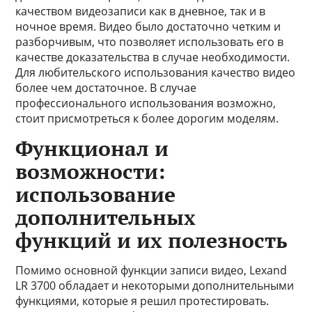
качеством видеозаписи как в дневное, так и в
ночное время. Видео было достаточно четким и
разборчивым, что позволяет использовать его в
качестве доказательства в случае необходимости.
Для любительского использования качество видео
более чем достаточное. В случае
профессионального использования возможно,
стоит присмотреться к более дорогим моделям.
Функционал и
возможности:
использование
дополнительных
функций и их полезность
Помимо основной функции записи видео, Lexand
LR 3700 обладает и некоторыми дополнительными
функциями, которые я решил протестировать.