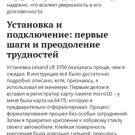
надежно, что вселяет уверенность в его
долговечности.
Установка и
подключение: первые
шаги и преодоление
трудностей
Установка Lexand LR 3700 оказалась проще, чем я
ожидал. В инструкции всё было достаточно
подробно описано, хотя, признаюсь, я
использовал её минимум. Первым делом я
вставил в регистратор карту памяти microSD – у
меня была карта на 64 Гб, которую я
предварительно отформатировал. Процесс
форматирования прошел без особых затруднений.
Затем я прикрепил крепление к лобовому стеклу
своего автомобиля. Клейкая поверхность
крепления была довольно сильной, пришлось