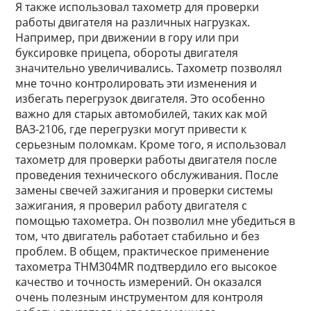
Я также использовал тахометр для проверки
работы двигателя на различных нагрузках.
Например, при движении в гору или при
буксировке прицепа, обороты двигателя
значительно увеличивались. Тахометр позволял
мне точно контролировать эти изменения и
избегать перегрузок двигателя. Это особенно
важно для старых автомобилей, таких как мой
ВАЗ-2106, где перегрузки могут привести к
серьезным поломкам. Кроме того, я использовал
тахометр для проверки работы двигателя после
проведения технического обслуживания. После
замены свечей зажигания и проверки системы
зажигания, я проверил работу двигателя с
помощью тахометра. Он позволил мне убедиться в
том, что двигатель работает стабильно и без
проблем. В общем, практическое применение
тахометра THM304MR подтвердило его высокое
качество и точность измерений. Он оказался
очень полезным инструментом для контроля