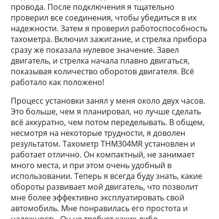
провода. После подключения я тщательно
проверил все соединения, чтобы убедиться в их
надежности. Затем я проверил работоспособность
тахометра. Включил зажигание, и стрелка прибора
сразу же показала нулевое значение. Завел
двигатель, и стрелка начала плавно двигаться,
показывая количество оборотов двигателя. Всё
работало как положено!
Процесс установки занял у меня около двух часов.
Это больше, чем я планировал, но лучше сделать
всё аккуратно, чем потом переделывать. В общем,
несмотря на некоторые трудности, я доволен
результатом. Тахометр THM304MR установлен и
работает отлично. Он компактный, не занимает
много места, и при этом очень удобный в
использовании. Теперь я всегда буду знать, какие
обороты развивает мой двигатель, что позволит
мне более эффективно эксплуатировать свой
автомобиль. Мне понравилась его простота и