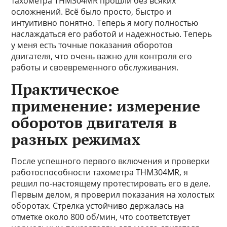
тахометра THM304MR прошли без всяких
осложнений. Всё было просто, быстро и
интуитивно понятно. Теперь я могу полностью
наслаждаться его работой и надежностью. Теперь
у меня есть точные показания оборотов
двигателя, что очень важно для контроля его
работы и своевременного обслуживания.
Практическое
применение: измерение
оборотов двигателя в
разных режимах
После успешного первого включения и проверки
работоспособности тахометра THM304MR, я
решил по-настоящему протестировать его в деле.
Первым делом, я проверил показания на холостых
оборотах. Стрелка устойчиво держалась на
отметке около 800 об/мин, что соответствует