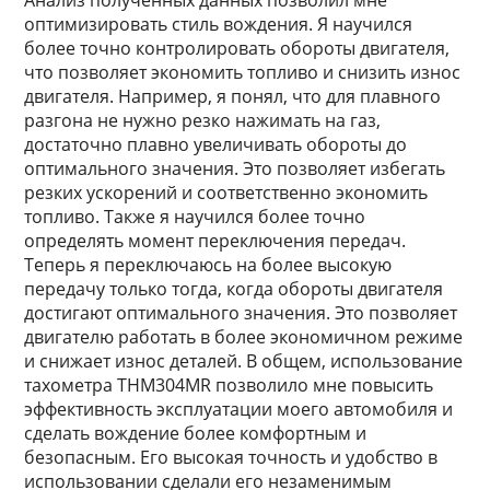
Анализ полученных данных позволил мне
оптимизировать стиль вождения. Я научился
более точно контролировать обороты двигателя,
что позволяет экономить топливо и снизить износ
двигателя. Например, я понял, что для плавного
разгона не нужно резко нажимать на газ,
достаточно плавно увеличивать обороты до
оптимального значения. Это позволяет избегать
резких ускорений и соответственно экономить
топливо. Также я научился более точно
определять момент переключения передач.
Теперь я переключаюсь на более высокую
передачу только тогда, когда обороты двигателя
достигают оптимального значения. Это позволяет
двигателю работать в более экономичном режиме
и снижает износ деталей. В общем, использование
тахометра THM304MR позволило мне повысить
эффективность эксплуатации моего автомобиля и
сделать вождение более комфортным и
безопасным. Его высокая точность и удобство в
использовании сделали его незаменимым