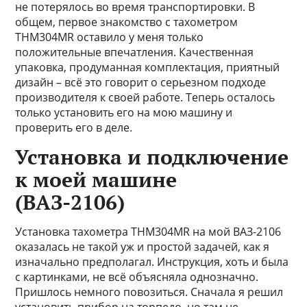
не потерялось во время транспортировки. В
общем, первое знакомство с тахометром
THM304MR оставило у меня только
положительные впечатления. Качественная
упаковка, продуманная комплектация, приятный
дизайн – всё это говорит о серьезном подходе
производителя к своей работе. Теперь осталось
только установить его на мою машину и
проверить его в деле.
Установка и подключение
к моей машине
(ВАЗ-2106)
Установка тахометра THM304MR на мой ВАЗ-2106
оказалась не такой уж и простой задачей, как я
изначально предполагал. Инструкция, хоть и была
с картинками, не всё объясняла однозначно.
Пришлось немного повозиться. Сначала я решил