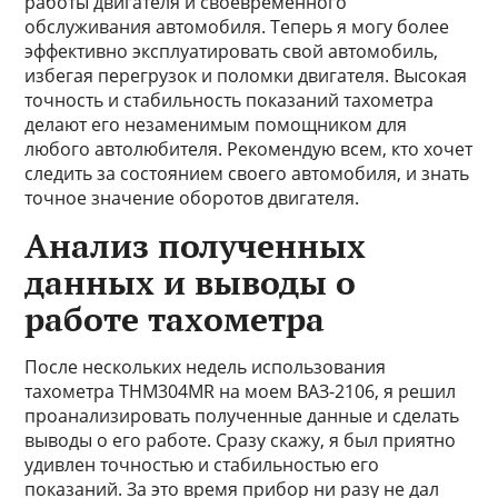
работы двигателя и своевременного
обслуживания автомобиля. Теперь я могу более
эффективно эксплуатировать свой автомобиль,
избегая перегрузок и поломки двигателя. Высокая
точность и стабильность показаний тахометра
делают его незаменимым помощником для
любого автолюбителя. Рекомендую всем, кто хочет
следить за состоянием своего автомобиля, и знать
точное значение оборотов двигателя.
Анализ полученных
данных и выводы о
работе тахометра
После нескольких недель использования
тахометра THM304MR на моем ВАЗ-2106, я решил
проанализировать полученные данные и сделать
выводы о его работе. Сразу скажу, я был приятно
удивлен точностью и стабильностью его
показаний. За это время прибор ни разу не дал