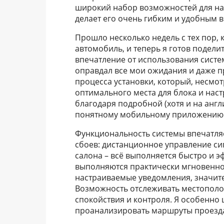
широкий набор возможностей для на
делает его очень гибким и удобным 
Прошло несколько недель с тех пор, к
автомобиль, и теперь я готов подел
впечатление от использования систе
оправдал все мои ожидания и даже п
процесса установки, который, несмо
оптимального места для блока и наст
благодаря подробной (хотя и на анг
понятному мобильному приложению
Функциональность системы впечатляе
сбоев: дистанционное управление си
салона – всё выполняется быстро и э
выполняются практически мгновенно.
настраиваемые уведомления, значит
Возможность отслеживать местополо
спокойствия и контроля. Я особенно
проанализировать маршруты проезд