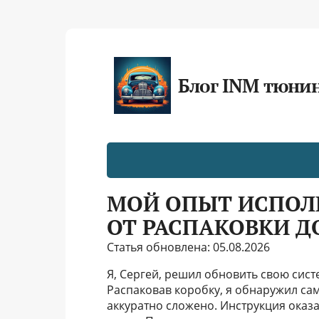
Блог INM тюни
МОЙ ОПЫТ ИСПОЛЬ
ОТ РАСПАКОВКИ Д
Статья обновлена: 05.08.2026
Я, Сергей, решил обновить свою систе
Распаковав коробку, я обнаружил сам 
аккуратно сложено. Инструкция оказа