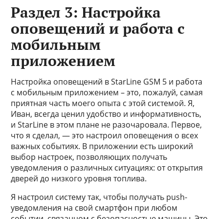
Раздел 3: Настройка
оповещений и работа с
мобильным
приложением
Настройка оповещений в StarLine GSM 5 и работа
с мобильным приложением – это, пожалуй, самая
приятная часть моего опыта с этой системой. Я,
Иван, всегда ценил удобство и информативность,
и StarLine в этом плане не разочаровала. Первое,
что я сделал, — это настроил оповещения о всех
важных событиях. В приложении есть широкий
выбор настроек, позволяющих получать
уведомления о различных ситуациях: от открытия
дверей до низкого уровня топлива.
Я настроил систему так, чтобы получать push-
уведомления на свой смартфон при любом
событии, связанном с безопасностью машины. Это