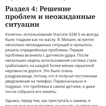
Раздел 4: Решение
проблем и неожиданные
ситуации
Конечно, использование StarLine GSM 5 не всегда
было гладким как по маслу. Я, Михаил, встретил
несколько неожиданных ситуаций и пришлось
решать определённые проблемы. Первая
проблема возникла с датчиком удара. После
нескольких недель использования система стала
срабатывать на каждой более-менее серьезной
неровности дороги. Это было очень
раздражающе, потому что я получал постоянные
уведомления на телефон. Первоначально я
подумал, что проблема в самом датчике, и даже
почти собрался его менять.
Однако, перед тем, как приступать к замене, я
решил еще раз внимательно изучить инструкцию.