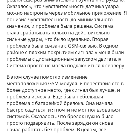
Оказалось, что чувствительность датчика удара
можно настроить через мобильное приложение. Я
понизил чувствительность до минимального
значения, и проблема была решена. Система
стала срабатывать только на действительно
сильные удары, что было идеально. Вторая
проблема была связана с GSM-связью. В одном
районе с плохим покрытием сигнала у меня были
проблемы с дистанционным запуском двигателя.
Система просто не могла подключиться к серверу.
В этом случае помогло изменение
местоположения GSM-модуля. Я переставил его в
более доступное место, где сигнал был лучше, и
проблема исчезла. Еще была небольшая
проблема с батарейкой брелока. Она начала
быстро садиться, и я почти не мог пользоваться
системой. Оказалось, что брелок нужно было
просто подзарядить. После зарядки он снова
начал работать без проблем. В целом, все