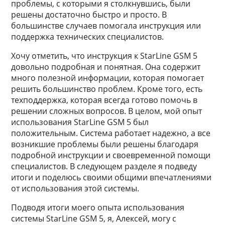
проблемы, с которыми я столкнувшись, были
решены достаточно быстро и просто. В
большинстве случаев помогала инструкция или
поддержка технических специалистов.
Хочу отметить, что инструкция к StarLine GSM 5
довольно подробная и понятная. Она содержит
много полезной информации, которая помогает
решить большинство проблем. Кроме того, есть
техподдержка, которая всегда готово помочь в
решении сложных вопросов. В целом, мой опыт
использования StarLine GSM 5 был
положительным. Система работает надежно, а все
возникшие проблемы были решены благодаря
подробной инструкции и своевременной помощи
специалистов. В следующем разделе я подведу
итоги и поделюсь своими общими впечатлениями
от использования этой системы.
Подводя итоги моего опыта использования
системы StarLine GSM 5, я, Алексей, могу с