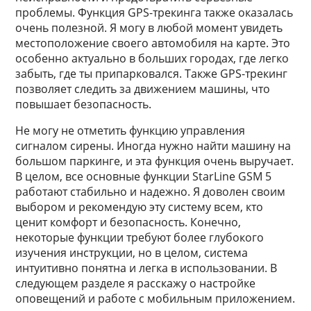
проблемы. Функция GPS-трекинга также оказалась
очень полезной. Я могу в любой момент увидеть
местоположение своего автомобиля на карте. Это
особенно актуально в больших городах, где легко
забыть, где ты припарковался. Также GPS-трекинг
позволяет следить за движением машины, что
повышает безопасность.
Не могу не отметить функцию управления
сигналом сирены. Иногда нужно найти машину на
большом паркинге, и эта функция очень выручает.
В целом, все основные функции StarLine GSM 5
работают стабильно и надежно. Я доволен своим
выбором и рекомендую эту систему всем, кто
ценит комфорт и безопасность. Конечно,
некоторые функции требуют более глубокого
изучения инструкции, но в целом, система
интуитивно понятна и легка в использовании. В
следующем разделе я расскажу о настройке
оповещений и работе с мобильным приложением.