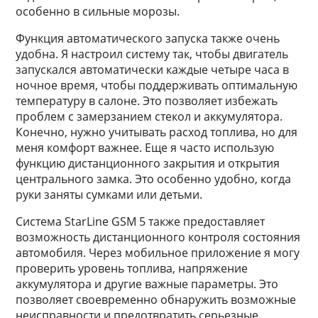
особенно в сильные морозы.
Функция автоматического запуска также очень
удобна. Я настроил систему так, чтобы двигатель
запускался автоматически каждые четыре часа в
ночное время, чтобы поддерживать оптимальную
температуру в салоне. Это позволяет избежать
проблем с замерзанием стекол и аккумулятора.
Конечно, нужно учитывать расход топлива, но для
меня комфорт важнее. Еще я часто использую
функцию дистанционного закрытия и открытия
центрального замка. Это особенно удобно, когда
руки заняты сумками или детьми.
Система StarLine GSM 5 также предоставляет
возможность дистанционного контроля состояния
автомобиля. Через мобильное приложение я могу
проверить уровень топлива, напряжение
аккумулятора и другие важные параметры. Это
позволяет своевременно обнаружить возможные
неисправности и предотвратить серьезные