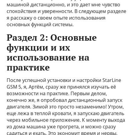
машиной дистанционно, и это дает мне чувство
спокойствия и уверенности. В следующем разделе
я расскажу о своем опыте использования
основных функций системы.
Раздел 2: Основные
функции и их
использование на
практике
После успешной установки и настройки StarLine
GSM 5, я, Артём, сразу же принялся изучать её
возможности на практике. Первым делом,
конечно же, я опробовал дистанционный запуск
двигателя. Зимой это просто незаменимо! Утром,
еще лежа в теплой кровати, я запускаю двигатель
через мобильное приложение. К моменту выхода
из дома машина уже прогрета, и можно сразу
садиться и ехать. Это экономит время и нервы,