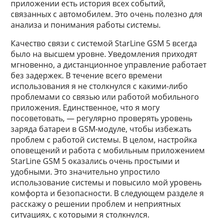
приложении есть история всех событий,
связанных с автомобилем. Это очень полезно для
анализа и понимания работы системы.
Качество связи с системой StarLine GSM 5 всегда
было на высшем уровне. Уведомления приходят
мгновенно, а дистанционное управление работает
без задержек. В течение всего времени
использования я не столкнулся с какими-либо
проблемами со связью или работой мобильного
приложения. Единственное, что я могу
посоветовать, — регулярно проверять уровень
заряда батареи в GSM-модуле, чтобы избежать
проблем с работой системы. В целом, настройка
оповещений и работа с мобильным приложением
StarLine GSM 5 оказались очень простыми и
удобными. Это значительно упростило
использование системы и повысило мой уровень
комфорта и безопасности. В следующем разделе я
расскажу о решении проблем и неприятных
ситуациях, с которыми я столкнулся.