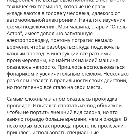
технических терминов, которые не сразу
укладываются в голове у человека, далекого от
автомобильной электроники. Начал я с изучения
схемы подключения. Моя машина, старый "Опель
Астра", имеет довольно запутанную
электропроводку, поэтому потратил немало
времени, чтобы разобраться, куда подключать
каждый провод. В инструкции все разъемы
пронумерованы, но найти их на моей машине
оказалось непросто. Пришлось воспользоваться
фонариком и увеличительным стеклом. Несколько
раз я сомневался в правильности своих действий,
но постепенно всё стало на свои места.
Самым сложным этапом оказалась прокладка
проводов. Я пытался спрятать их под обшивкой,
чтобы не портить внешний вид салона, но это
заняло гораздо больше времени, чем я ожидал. В
некоторых местах провода просто не пролезали,
пришлось использовать специальные