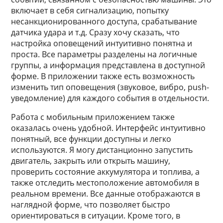
включает в себя сигнализацию, попытку
несанкционированного доступа, срабатывание
датчика удара и т.д. Сразу хочу сказать, что
настройка оповещений интуитивно понятна и
проста. Все параметры разделены на логичные
группы, а информация представлена в доступной
форме. В приложении также есть возможность
изменить тип оповещения (звуковое, вибро, push-
уведомление) для каждого события в отдельности.
Работа с мобильным приложением также
оказалась очень удобной. Интерфейс интуитивно
понятный, все функции доступны и легко
используются. Я могу дистанционно запустить
двигатель, закрыть или открыть машину,
проверить состояние аккумулятора и топлива, а
также отследить местоположение автомобиля в
реальном времени. Все данные отображаются в
наглядной форме, что позволяет быстро
ориентироваться в ситуации. Кроме того, в