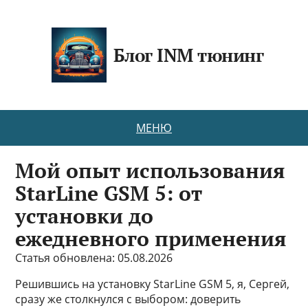
Блог INM тюнинг
МЕНЮ
Мой опыт использования
StarLine GSM 5: от
установки до
ежедневного применения
Статья обновлена: 05.08.2026
Решившись на установку StarLine GSM 5, я, Сергей,
сразу же столкнулся с выбором: доверить