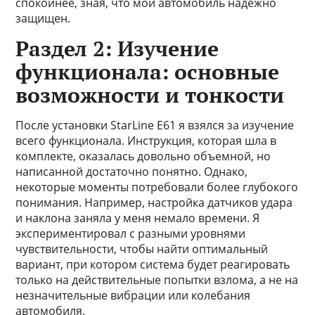
спокойнее, зная, что мой автомобиль надежно
защищен.
Раздел 2: Изучение
функционала: основные
возможности и тонкости
После установки StarLine E61 я взялся за изучение
всего функционала. Инструкция, которая шла в
комплекте, оказалась довольно объемной, но
написанной достаточно понятно. Однако,
некоторые моменты потребовали более глубокого
понимания. Например, настройка датчиков удара
и наклона заняла у меня немало времени. Я
экспериментировал с разными уровнями
чувствительности, чтобы найти оптимальный
вариант, при котором система будет реагировать
только на действительные попытки взлома, а не на
незначительные вибрации или колебания
автомобиля.