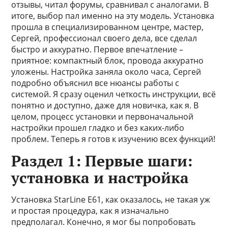
отзывы, читал форумы, сравнивал с аналогами. В
итоге, выбор пал именно на эту модель. Установка
прошла в специализированном центре, мастер,
Сергей, профессионал своего дела, все сделал
быстро и аккуратно. Первое впечатление –
приятное: компактный блок, провода аккуратно
уложены. Настройка заняла около часа, Сергей
подробно объяснил все нюансы работы с
системой. Я сразу оценил четкость инструкции, всё
понятно и доступно, даже для новичка, как я. В
целом, процесс установки и первоначальной
настройки прошел гладко и без каких-либо
проблем. Теперь я готов к изучению всех функций!
Раздел 1: Первые шаги:
установка и настройка
Установка StarLine E61, как оказалось, не такая уж
и простая процедура, как я изначально
предполагал. Конечно, я мог бы попробовать