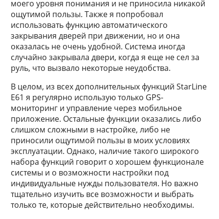
моего уровня понимания и не приносила никакой
ощутимой пользы. Также я попробовал
использовать функцию автоматического
закрывания дверей при движении, но и она
оказалась не очень удобной. Система иногда
случайно закрывала двери, когда я еще не сел за
руль, что вызвало некоторые неудобства.
В целом, из всех дополнительных функций StarLine
E61 я регулярно использую только GPS-
мониторинг и управление через мобильное
приложение. Остальные функции оказались либо
слишком сложными в настройке, либо не
приносили ощутимой пользы в моих условиях
эксплуатации. Однако, наличие такого широкого
набора функций говорит о хорошем функционале
системы и о возможности настройки под
индивидуальные нужды пользователя. Но важно
тщательно изучить все возможности и выбрать
только те, которые действительно необходимы.