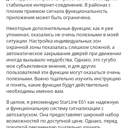
стабильное интернет-соединение. В районах с
плохим приемом сигнала функциональность
приложения может быть ограничена.
Некоторые дополнительные функции, как я уже
упоминал, оказались не очень полезными в моей
ситуации. Настройка индивидуальных зон
охранной зоны показалась слишком сложной, а
автоматическое закрывание дверей при движении
иногда вызывало неудобства. Однако, это сугубо
мое субъективное мнение, и для других
пользователей эти функции могут оказаться очень
полезными. Важно тщательно изучить инструкцию
и понять, какие функции будут действительно
необходимы именно вам.
В целом, я рекомендую StarLine E61 как надежную
и функциональную систему сигнализации с
автозапуском. Она предоставляет широкий набор
возможностей по доступной цене. Однако, перед
покупкой рекомендую тщательно изучить