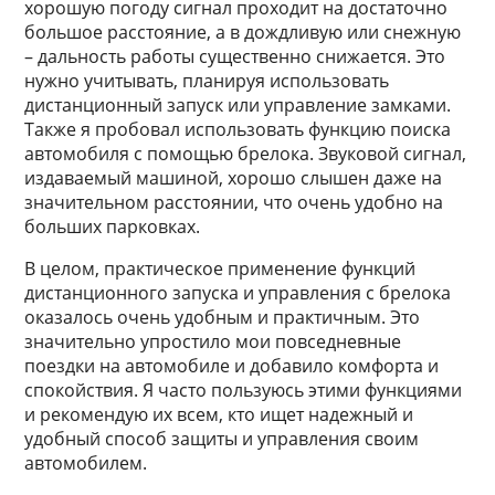
хорошую погоду сигнал проходит на достаточно
большое расстояние, а в дождливую или снежную
– дальность работы существенно снижается. Это
нужно учитывать, планируя использовать
дистанционный запуск или управление замками.
Также я пробовал использовать функцию поиска
автомобиля с помощью брелока. Звуковой сигнал,
издаваемый машиной, хорошо слышен даже на
значительном расстоянии, что очень удобно на
больших парковках.
В целом, практическое применение функций
дистанционного запуска и управления с брелока
оказалось очень удобным и практичным. Это
значительно упростило мои повседневные
поездки на автомобиле и добавило комфорта и
спокойствия. Я часто пользуюсь этими функциями
и рекомендую их всем, кто ищет надежный и
удобный способ защиты и управления своим
автомобилем.