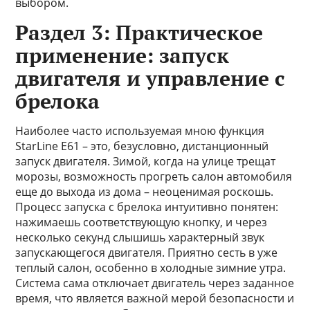
выбором.
Раздел 3: Практическое
применение: запуск
двигателя и управление с
брелока
Наиболее часто используемая мною функция
StarLine E61 – это, безусловно, дистанционный
запуск двигателя. Зимой, когда на улице трещат
морозы, возможность прогреть салон автомобиля
еще до выхода из дома – неоценимая роскошь.
Процесс запуска с брелока интуитивно понятен:
нажимаешь соответствующую кнопку, и через
несколько секунд слышишь характерный звук
запускающегося двигателя. Приятно сесть в уже
теплый салон, особенно в холодные зимние утра.
Система сама отключает двигатель через заданное
время, что является важной мерой безопасности и