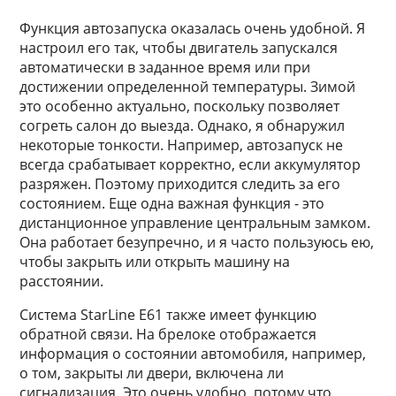
Функция автозапуска оказалась очень удобной. Я
настроил его так, чтобы двигатель запускался
автоматически в заданное время или при
достижении определенной температуры. Зимой
это особенно актуально, поскольку позволяет
согреть салон до выезда. Однако, я обнаружил
некоторые тонкости. Например, автозапуск не
всегда срабатывает корректно, если аккумулятор
разряжен. Поэтому приходится следить за его
состоянием. Еще одна важная функция - это
дистанционное управление центральным замком.
Она работает безупречно, и я часто пользуюсь ею,
чтобы закрыть или открыть машину на
расстоянии.
Система StarLine E61 также имеет функцию
обратной связи. На брелоке отображается
информация о состоянии автомобиля, например,
о том, закрыты ли двери, включена ли
сигнализация. Это очень удобно, потому что