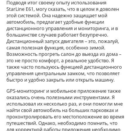
Подводя итог своему опыту использования
StarLine E61, могу сказать, что в целом я доволен
этой системой. Она надежно защищает мой
автомобиль, предлагает удобные функции
дистанционного управления и мониторинга, и в
большинстве случаев работает безупречно.
Дистанционный запуск двигателя – это, пожалуй,
самая полезная функция, особенно зимой.
Возможность прогреть салон до выезда из дома –
это не просто комфорт, а реальное удобство. Я
также часто пользуюсь функцией дистанционного
управления центральным замком, что позволяет
быстро и удобно закрыть или открыть машину.
GPS-мониторинг и мобильное приложение также
оказались очень полезными инструментами. Я
использовал их несколько раз, и они помогли мне
найти свой автомобиль на больших парковках и
проконтролировать его местоположение во время
путешествий. Однако, необходимо помнить, что
для корректной работы приложения необходимо