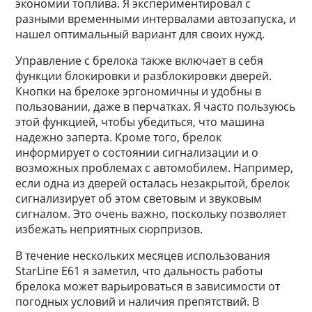
экономии топлива. Я экспериментировал с
разными временными интервалами автозапуска, и
нашел оптимальный вариант для своих нужд.
Управление с брелока также включает в себя
функции блокировки и разблокировки дверей.
Кнопки на брелоке эргономичны и удобны в
пользовании, даже в перчатках. Я часто пользуюсь
этой функцией, чтобы убедиться, что машина
надежно заперта. Кроме того, брелок
информирует о состоянии сигнализации и о
возможных проблемах с автомобилем. Например,
если одна из дверей осталась незакрытой, брелок
сигнализирует об этом световым и звуковым
сигналом. Это очень важно, поскольку позволяет
избежать неприятных сюрпризов.
В течение нескольких месяцев использования
StarLine E61 я заметил, что дальность работы
брелока может варьироваться в зависимости от
погодных условий и наличия препятствий. В