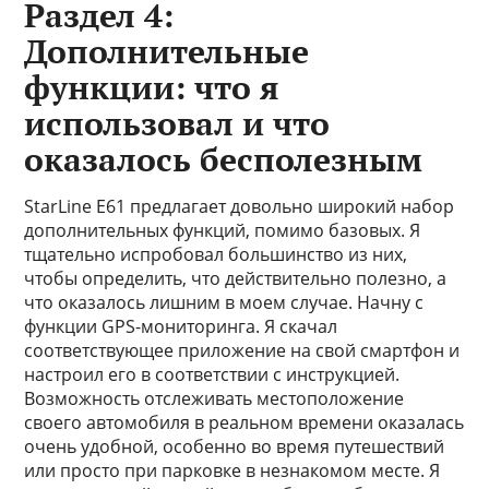
Раздел 4:
Дополнительные
функции: что я
использовал и что
оказалось бесполезным
StarLine E61 предлагает довольно широкий набор
дополнительных функций, помимо базовых. Я
тщательно испробовал большинство из них,
чтобы определить, что действительно полезно, а
что оказалось лишним в моем случае. Начну с
функции GPS-мониторинга. Я скачал
соответствующее приложение на свой смартфон и
настроил его в соответствии с инструкцией.
Возможность отслеживать местоположение
своего автомобиля в реальном времени оказалась
очень удобной, особенно во время путешествий
или просто при парковке в незнакомом месте. Я