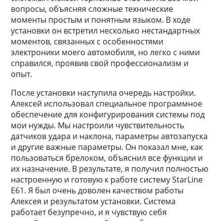
вопросы, объясняя сложные технические
моменты простым и понятным языком. В ходе
установки он встретил несколько нестандартных
моментов, связанных с особенностями
электроники моего автомобиля, но легко с ними
справился, проявив свой профессионализм и
опыт.
После установки наступила очередь настройки.
Алексей использовал специальное программное
обеспечение для конфигурирования системы под
мои нужды. Мы настроили чувствительность
датчиков удара и наклона, параметры автозапуска
и другие важные параметры. Он показал мне, как
пользоваться брелоком, объяснил все функции и
их назначение. В результате, я получил полностью
настроенную и готовую к работе систему StarLine
E61. Я был очень доволен качеством работы
Алексея и результатом установки. Система
работает безупречно, и я чувствую себя