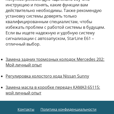
инструкцию и понять, какие функции вам
действительно необходимы. Также рекомендую
установку системы доверять только
квалифицированным специалистам, чтобы
избежать проблем с работой системы в будущем.
Если вы ищете надежную и удобную систему
сигнализации с автозапуском, StarLine E61 –
отличный выбор.
Замена задних тормозных колодок Mercedes 202:
Мой личный опыт
Регулировка холостого хода Nissan Sunny
Замена масла в коробке передач КАМАЗ 65115:
мой личный опыт
Контакты
Политика конфиденциальности