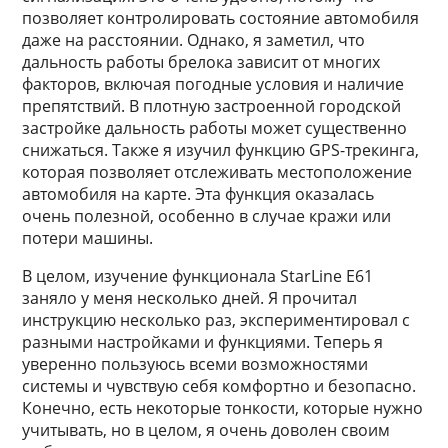
позволяет контролировать состояние автомобиля
даже на расстоянии. Однако, я заметил, что
дальность работы брелока зависит от многих
факторов, включая погодные условия и наличие
препятствий. В плотную застроенной городской
застройке дальность работы может существенно
снижаться. Также я изучил функцию GPS-трекинга,
которая позволяет отслеживать местоположение
автомобиля на карте. Эта функция оказалась
очень полезной, особенно в случае кражи или
потери машины.
В целом, изучение функционала StarLine E61
заняло у меня несколько дней. Я прочитал
инструкцию несколько раз, экспериментировал с
разными настройками и функциями. Теперь я
уверенно пользуюсь всеми возможностями
системы и чувствую себя комфортно и безопасно.
Конечно, есть некоторые тонкости, которые нужно
учитывать, но в целом, я очень доволен своим