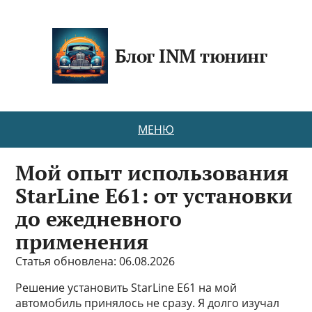
Блог INM тюнинг
МЕНЮ
Мой опыт использования
StarLine E61: от установки
до ежедневного
применения
Статья обновлена: 06.08.2026
Решение установить StarLine E61 на мой
автомобиль принялось не сразу. Я долго изучал