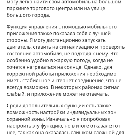
могу легко найти свой автомобиль на большом
паркинге торгового центра или на улице
большого города.
Функция управления с помощью мобильного
приложения также показала себя с лучшей
стороны. Я могу дистанционно запускать
двигатель, ставить на сигнализацию и проверять
состояние автомобиля, не подходя к нему. Это
особенно удобно в жаркую погоду, когда не
хочется нагреваться на солнце. Однако, для
корректной работы приложения необходимо
иметь стабильное интернет-соединение, что не
всегда возможно. В некоторых районах сигнал
слабый, и приложение может не отвечать.
Среди дополнительных функций есть также
возможность настройки индивидуальных зон
охранной зоны. Изначально я попробовал
настроить эту функцию, но в итоге отказался от
нее, так как она оказалась слишком сложной для