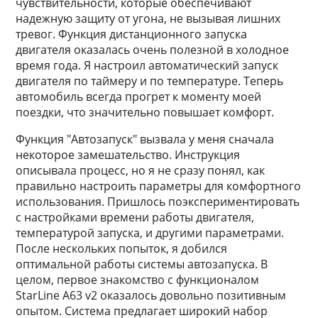
чувствительности, которые обеспечивают
надежную защиту от угона, не вызывая лишних
тревог. Функция дистанционного запуска
двигателя оказалась очень полезной в холодное
время года. Я настроил автоматический запуск
двигателя по таймеру и по температуре. Теперь
автомобиль всегда прогрет к моменту моей
поездки, что значительно повышает комфорт.
Функция "Автозапуск" вызвала у меня сначала
некоторое замешательство. Инструкция
описывала процесс, но я не сразу понял, как
правильно настроить параметры для комфортного
использования. Пришлось поэкспериментировать
с настройками времени работы двигателя,
температурой запуска, и другими параметрами.
После нескольких попыток, я добился
оптимальной работы системы автозапуска. В
целом, первое знакомство с функционалом
StarLine A63 v2 оказалось довольно позитивным
опытом. Система предлагает широкий набор