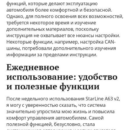
функций, которые делают эксплуатацию
автомобиля более комфортной и безопасной.
Однако, для полного освоения всех возможностей,
требуется некоторое время и изучение
дополнительных материалов, поскольку
инструкция не охватывает все нюансы настройки.
Некоторые функции, например, настройка CAN-
шины, потребовали дополнительного изучения
информации за пределами инструкции.
Ежедневное
использование: удобство
и полезные функции
После недельного использования StarLine A63 v2,
я могу с уверенностью сказать, что система
значительно упростила мою жизнь и повысила
комфорт управления автомобилем. Самой
полезной функцией, безусловно, стала