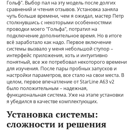
Гольф". Выбор пал на эту модель после долгих
сравнений и чтения отзывов. Установка заняла
чуть больше времени, чем я ожидал, мастер Петр
столкнувшись с некоторыми особенностями
проводки моего "Гольфа", потратил на
подключение дополнительное время. Но в итоге
всё заработало как надо. Первое включение
системы вызвало у меня небольшой ступор –
интерфейс приложения, хоть и интуитивно
понятный, все же потребовал некоторого времени
для изучения. После пары пробных запусков и
настройки параметров, все стало на свои места. В
целом, первое впечатление от StarLine A63 v2
было положительным – надежная,
функциональная система. Уже на этапе установки
я убедился в качестве комплектующих.
Установка системы:
сложности и решения