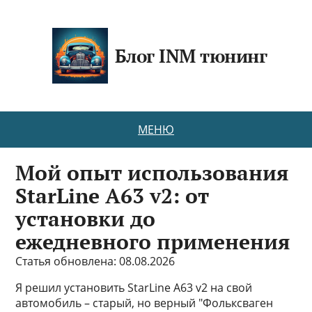
Блог INM тюнинг
МЕНЮ
Мой опыт использования
StarLine A63 v2: от
установки до
ежедневного применения
Статья обновлена: 08.08.2026
Я решил установить StarLine A63 v2 на свой
автомобиль – старый, но верный "Фольксваген