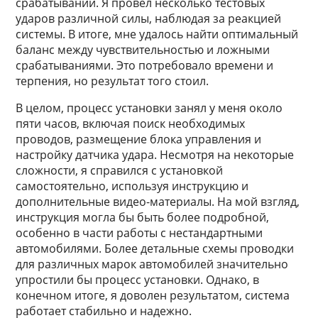
срабатываний. Я провел несколько тестовых
ударов различной силы, наблюдая за реакцией
системы. В итоге, мне удалось найти оптимальный
баланс между чувствительностью и ложными
срабатываниями. Это потребовало времени и
терпения, но результат того стоил.
В целом, процесс установки занял у меня около
пяти часов, включая поиск необходимых
проводов, размещение блока управления и
настройку датчика удара. Несмотря на некоторые
сложности, я справился с установкой
самостоятельно, используя инструкцию и
дополнительные видео-материалы. На мой взгляд,
инструкция могла бы быть более подробной,
особенно в части работы с нестандартными
автомобилями. Более детальные схемы проводки
для различных марок автомобилей значительно
упростили бы процесс установки. Однако, в
конечном итоге, я доволен результатом, система
работает стабильно и надежно.