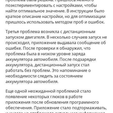
поэкспериментировать с настройками, чтобы
найти оптимальное значение. В инструкции было
краткое описание настройки, но для оптимизации
пришлось использовать методом проб и ошибок.
Третья проблема возникла с дистанционным
запуском двигателя. В несколько случаев запуск не
происходил, приложение выдавала сообщение об
ошибке. После проверки я обнаружил, что
проблема была в низком уровне заряда
аккумулятора автомобиля. После подзарядки
аккумулятора, дистанционный запуск стал
работать без проблем. Это напоминание о
необходимости следить за состоянием
аккумулятора автомобиля.
Еще одной неожиданной проблемой стало
появление некоторых глюков в работе
приложения после обновления программного
обеспечения. Приложение стало подтормаживать,