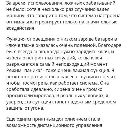
За время использования, ложных срабатываний
не было, хотя я несколько раз случайно задел
машину. Это говорит о том, что система настроена
оптимально и реагирует только на значительные
воздействия.
Функция оповещения о низком заряде батареи в
ключе также оказалась очень полезной. Благодаря
ей, я всегда знаю, когда нужно зарядить ключ, и
избегаю неприятных ситуаций, когда ключ
разряжается в самый неподходящий момент.
Режим "паника" - тоже очень важная функция. Я
несколько раз использовал ее в шутливых целях,
чтобы посмотреть, как работает система. Она
сработала идеально, сирена очень громко
просигнализировала. В реальных условиях, я
уверен, эта функция станет надежным средством
защиты от угона.
Еще одним приятным дополнением стала
возможность дистанционного управления