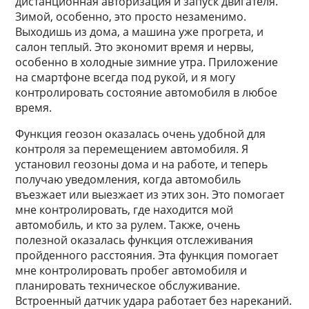
дистанционная авторизация и запуск двигателя.
Зимой, особенно, это просто незаменимо.
Выходишь из дома, а машина уже прогрета, и
салон теплый. Это экономит время и нервы,
особенно в холодные зимние утра. Приложение
на смартфоне всегда под рукой, и я могу
контролировать состояние автомобиля в любое
время.
Функция геозон оказалась очень удобной для
контроля за перемещением автомобиля. Я
установил геозоны дома и на работе, и теперь
получаю уведомления, когда автомобиль
въезжает или выезжает из этих зон. Это помогает
мне контролировать, где находится мой
автомобиль, и кто за рулем. Также, очень
полезной оказалась функция отслеживания
пройденного расстояния. Эта функция помогает
мне контролировать пробег автомобиля и
планировать техническое обслуживание.
Встроенный датчик удара работает без нареканий.