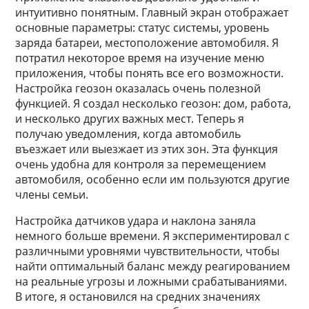
интуитивно понятным. Главный экран отображает
основные параметры: статус системы, уровень
заряда батареи, местоположение автомобиля. Я
потратил некоторое время на изучение меню
приложения, чтобы понять все его возможности.
Настройка геозон оказалась очень полезной
функцией. Я создал несколько геозон: дом, работа,
и несколько других важных мест. Теперь я
получаю уведомления, когда автомобиль
въезжает или выезжает из этих зон. Эта функция
очень удобна для контроля за перемещением
автомобиля, особенно если им пользуются другие
члены семьи.
Настройка датчиков удара и наклона заняла
немного больше времени. Я экспериментировал с
различными уровнями чувствительности, чтобы
найти оптимальный баланс между реагированием
на реальные угрозы и ложными срабатываниями.
В итоге, я остановился на средних значениях