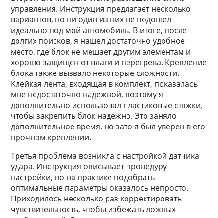
управления. Инструкция предлагает несколько
вариантов, но ни один из них не подошел
идеально под мой автомобиль. В итоге, после
долгих поисков, я нашел достаточно удобное
место, где блок не мешает другим элементам и
хорошо защищен от влаги и перегрева. Крепление
блока также вызвало некоторые сложности.
Клейкая лента, входящая в комплект, показалась
мне недостаточно надежной, поэтому я
дополнительно использовал пластиковые стяжки,
чтобы закрепить блок надежно. Это заняло
дополнительное время, но зато я был уверен в его
прочном креплении.
Третья проблема возникла с настройкой датчика
удара. Инструкция описывает процедуру
настройки, но на практике подобрать
оптимальные параметры оказалось непросто.
Приходилось несколько раз корректировать
чувствительность, чтобы избежать ложных