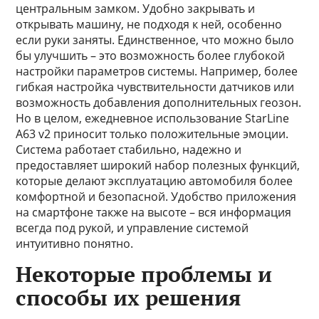
центральным замком. Удобно закрывать и
открывать машину, не подходя к ней, особенно
если руки заняты. Единственное, что можно было
бы улучшить – это возможность более глубокой
настройки параметров системы. Например, более
гибкая настройка чувствительности датчиков или
возможность добавления дополнительных геозон.
Но в целом, ежедневное использование StarLine
A63 v2 приносит только положительные эмоции.
Система работает стабильно, надежно и
предоставляет широкий набор полезных функций,
которые делают эксплуатацию автомобиля более
комфортной и безопасной. Удобство приложения
на смартфоне также на высоте – вся информация
всегда под рукой, и управление системой
интуитивно понятно.
Некоторые проблемы и
способы их решения