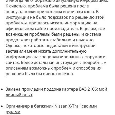
и иногда не отображало актуальную информацию.
К счастью, проблема была решена после
переустановки приложения и очистки кэша. В
инструкции не было подсказок по решению этой
проблемы, пришлось искать информацию на
официальном сайте производителя. В целом, все
возникшие проблемы были решены, и система
продолжает работать стабильно и надежно.
Однако, некоторые недостатки в инструкции
заставили меня искать дополнительную
информацию на специализированных форумах и
сайтах. Более детальная инструкция с подробным
описанием возможных проблем и способов их
решения была бы очень полезна.
Замена прокладки поддона картера ВАЗ 2106: мой
личный опыт
Органайзер в багажник Nissan X-Trail своими
руками