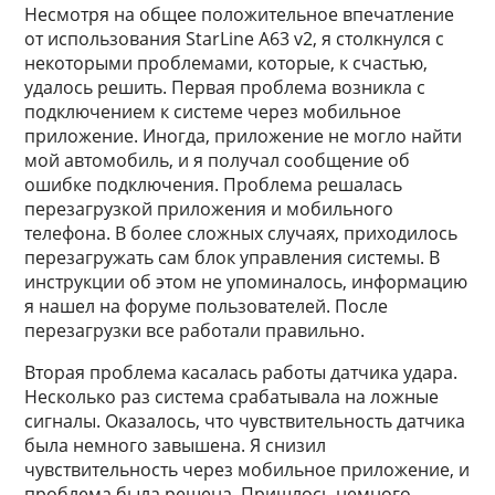
Несмотря на общее положительное впечатление
от использования StarLine A63 v2, я столкнулся с
некоторыми проблемами, которые, к счастью,
удалось решить. Первая проблема возникла с
подключением к системе через мобильное
приложение. Иногда, приложение не могло найти
мой автомобиль, и я получал сообщение об
ошибке подключения. Проблема решалась
перезагрузкой приложения и мобильного
телефона. В более сложных случаях, приходилось
перезагружать сам блок управления системы. В
инструкции об этом не упоминалось, информацию
я нашел на форуме пользователей. После
перезагрузки все работали правильно.
Вторая проблема касалась работы датчика удара.
Несколько раз система срабатывала на ложные
сигналы. Оказалось, что чувствительность датчика
была немного завышена. Я снизил
чувствительность через мобильное приложение, и
проблема была решена. Пришлось немного