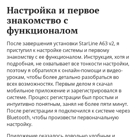
Настройка и первое
знакомство с
функционалом
После завершения установки StarLine A63 v2, я
приступил к настройке системы и первому
знакомству с ее функционалом. Инструкция, хотя и
подробная, не охватывает все тонкости настройки,
поэтому я обратился к онлайн-помощи и видео-
урокам, чтобы более детально разобраться во
всех возможностях. Первым делом я скачал
мобильное приложение и зарегистрировался в
системе. Процесс регистрации был простым и
интуитивно понятным, занял не более пяти минут.
После регистрации я подключился к системе через
Bluetooth, чтобы произвести первоначальную
настройку.
Приложение оказалось довольно удобным и