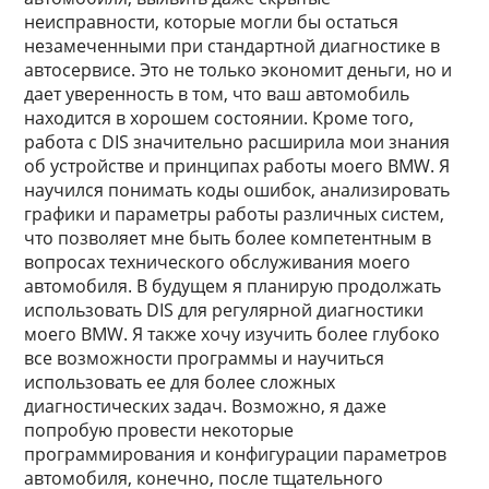
неисправности, которые могли бы остаться
незамеченными при стандартной диагностике в
автосервисе. Это не только экономит деньги, но и
дает уверенность в том, что ваш автомобиль
находится в хорошем состоянии. Кроме того,
работа с DIS значительно расширила мои знания
об устройстве и принципах работы моего BMW. Я
научился понимать коды ошибок, анализировать
графики и параметры работы различных систем,
что позволяет мне быть более компетентным в
вопросах технического обслуживания моего
автомобиля. В будущем я планирую продолжать
использовать DIS для регулярной диагностики
моего BMW. Я также хочу изучить более глубоко
все возможности программы и научиться
использовать ее для более сложных
диагностических задач. Возможно, я даже
попробую провести некоторые
программирования и конфигурации параметров
автомобиля, конечно, после тщательного