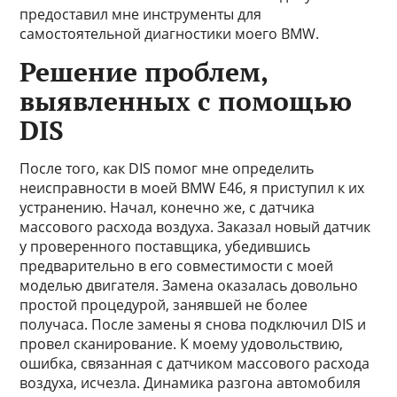
предоставил мне инструменты для
самостоятельной диагностики моего BMW.
Решение проблем,
выявленных с помощью
DIS
После того, как DIS помог мне определить
неисправности в моей BMW E46, я приступил к их
устранению. Начал, конечно же, с датчика
массового расхода воздуха. Заказал новый датчик
у проверенного поставщика, убедившись
предварительно в его совместимости с моей
моделью двигателя. Замена оказалась довольно
простой процедурой, занявшей не более
получаса. После замены я снова подключил DIS и
провел сканирование. К моему удовольствию,
ошибка, связанная с датчиком массового расхода
воздуха, исчезла. Динамика разгона автомобиля