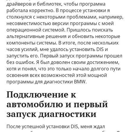
драйверов и библиотек, чтобы программа
работала корректно. В процессе установки я
столкнулся с некоторыми проблемами, например,
несовместимостью версии программы с моей
операционной системой. Пришлось поискать
альтернативные решения и обновить некоторые
компоненты системы. В итоге, после нескольких
часов усилий, мне удалось установить DIS и
запустить его. Первый запуск программы прошел
без ошибок. Я был доволен своим достижением,
хотя и понял, что это только начало долгого пути
освоения всех возможностей этой мощной
программы для диагностики BMW.
Подключение к
автомобилю и первый
запуск диагностики
После успешной установки DIS, меня ждал