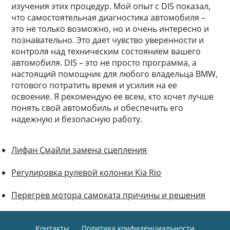
изучения этих процедур. Мой опыт с DIS показал,
что самостоятельная диагностика автомобиля –
это не только возможно, но и очень интересно и
познавательно. Это дает чувство уверенности и
контроля над техническим состоянием вашего
автомобиля. DIS – это не просто программа, а
настоящий помощник для любого владельца BMW,
готового потратить время и усилия на ее
освоение. Я рекомендую ее всем, кто хочет лучше
понять свой автомобиль и обеспечить его
надежную и безопасную работу.
Лифан Смайли замена сцепления
Регулировка рулевой колонки Kia Rio
Перегрев мотора самоката причины и решения
Контакты
Политика конфиденциальности