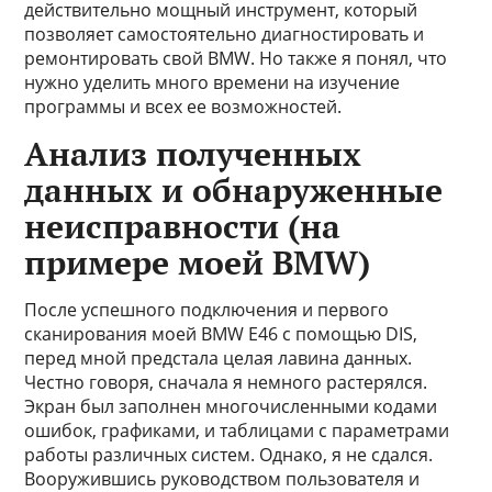
действительно мощный инструмент, который
позволяет самостоятельно диагностировать и
ремонтировать свой BMW. Но также я понял, что
нужно уделить много времени на изучение
программы и всех ее возможностей.
Анализ полученных
данных и обнаруженные
неисправности (на
примере моей BMW)
После успешного подключения и первого
сканирования моей BMW E46 с помощью DIS,
перед мной предстала целая лавина данных.
Честно говоря, сначала я немного растерялся.
Экран был заполнен многочисленными кодами
ошибок, графиками, и таблицами с параметрами
работы различных систем. Однако, я не сдался.
Вооружившись руководством пользователя и