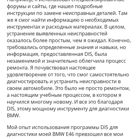
форумы и сайты, где нашел подробные
инструкции по замене неисправных деталей. Там
же я смог найти информацию о необходимых
инструментах и расходных материалах. В целом,
устранение выявленных неисправностей
оказалось более простым, чем я ожидал. Конечно,
требовались определенные знания и навыки, но
информация, предоставленная DIS, была
незаменимой и значительно облегчила процесс
ремонта. Я почувствовал настоящее
удовлетворение от того, что смог самостоятельно
диагностировать и устранить неисправности в
своем автомобиле. Это было не просто ремонтом,
а настоящим учебным процессом, в котором я
научился многому новому. И все это благодаря
DIS, этому мощному инструменту для диагностики
BMW.
Мой опыт использования программы DIS для
диагностики моей BMW E46 превзошел все мои