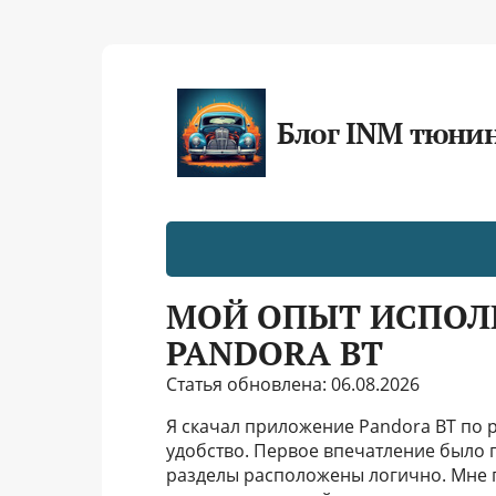
Блог INM тюни
МОЙ ОПЫТ ИСПОЛ
PANDORA BT
Статья обновлена: 06.08.2026
Я скачал приложение Pandora BT по р
удобство. Первое впечатление было 
разделы расположены логично. Мне 