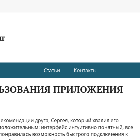
нг
Статьи
Контакты
ЬЗОВАНИЯ ПРИЛОЖЕНИЯ
екомендации друга, Сергея, который хвалил его
положительным: интерфейс интуитивно понятный, все
понравилась возможность быстрого подключения к