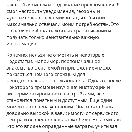
настройки системы под личные предпочтения. Я
смог настроить уведомления, геозоны и
чувствительность датчиков так, чтобы они
максимально отвечали моим потребностям. Это
позволяет избежать ложных срабатываний и
получать только действительно важную
информацию.
Конечно, нельзя не отметить и некоторые
недостатки. Например, первоначальное
знакомство с системой и приложением может
показаться немного сложным для
неподготовленного пользователя. Однако, после
некоторого времени изучения инструкции и
экспериментирования с настройками, все
становится понятным и доступным. Еще один
момент – это цена установки. Она может быть
довольно высокой в зависимости от сервисного
центра и особенностей автомобиля. Но я считаю,
что это вполне оправданные затраты, учитывая