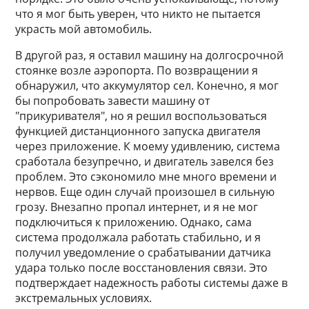
что я мог быть уверен, что никто не пытается
украсть мой автомобиль.
В другой раз, я оставил машину на долгосрочной
стоянке возле аэропорта. По возвращении я
обнаружил, что аккумулятор сел. Конечно, я мог
бы попробовать завести машину от
"прикуривателя", но я решил воспользоваться
функцией дистанционного запуска двигателя
через приложение. К моему удивлению, система
сработала безупречно, и двигатель завелся без
проблем. Это сэкономило мне много времени и
нервов. Еще один случай произошел в сильную
грозу. Внезапно пропал интернет, и я не мог
подключиться к приложению. Однако, сама
система продолжала работать стабильно, и я
получил уведомление о срабатывании датчика
удара только после восстановления связи. Это
подтверждает надежность работы системы даже в
экстремальных условиях.