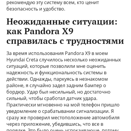
рекомендую эту систему всем, кто ценит
безопасность и удобство.
Неожиданные ситуации:
как Pandora X9
справилась с трудностями
За время использования Pandora X9 в моем
Hyundai Creta случилось несколько неожиданных
ситуаций, которые позволили мне оценить
надежность и функциональность системы в
действии. Однажды, паркуясь в незнакомом
районе, я случайно задел задним бампер о
бордюр. Удар был несильный, но достаточно
сильный, чтобы сработал датчик удара.
Практически мгновенно на мой телефон пришло
уведомление о срабатывании сигнализации. Я
сразу же проверил местоположение автомобиля
через приложение, убедившись, что все в
порядке. Это было очень успокаивающе, потому