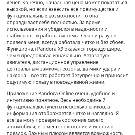
денег. Конечно, начальная цена может показаться
высокой, но если взвесить все преимущества и
функциональные возможности, то она
оправдывает себя полностью. За время
использования я убедился в надежности и
стабильности работы системы. Она ни разу не
подвела меня, всегда работала четко и без сбоев.
Функционал Pandora X9 оказался гораздо шире,
чем я предполагал изначально. Автозапуск
двигателя, дистанционное управление
центральным замком, геозоны, датчики удара и
наклона – все это работает безупречно и приносит
ощутимую пользу в повседневной жизни.
Приложение Pandora Online очень удобное и
интуитивно понятное. Весь необходимый
функционал доступен в несколько кликов, а
информация отображается четко и наглядно. Я
всегда могу проверить состояние своего
автомобиля, его местоположение и историю
поездок. Важным плюсом является возможность