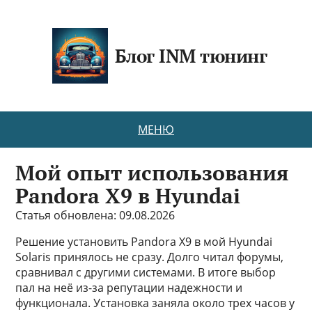
Блог INM тюнинг
МЕНЮ
Мой опыт использования
Pandora X9 в Hyundai
Статья обновлена: 09.08.2026
Решение установить Pandora X9 в мой Hyundai
Solaris принялось не сразу. Долго читал форумы,
сравнивал с другими системами. В итоге выбор
пал на неё из-за репутации надежности и
функционала. Установка заняла около трех часов у