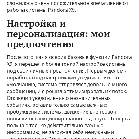
сложилось очень положительное впечатление от
работы системы Pandora X9.
Настройка и
персонализация: мои
предпочтения
После того, как я освоил базовые функции Pandora
X9, я перешел к более тонкой настройке системы
под свои личные предпочтения. Первым делом я
поработал над настройками уведомлений. По
умолчанию, система отправляет довольно много
сообщений, и я решил оптимизировать их поток.
Отключил уведомления о незначительных
событиях, оставив только самые важные:
пробуждение системы, движение вне геозон,
попытки несанкционированного доступа. Теперь я
получаю только действительно важную
информацию, не загружая себя ненужными