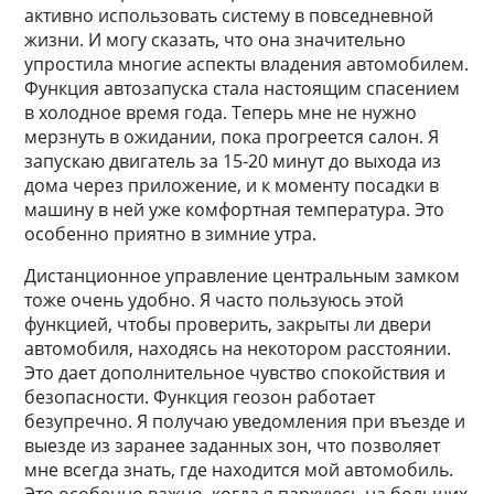
активно использовать систему в повседневной
жизни. И могу сказать, что она значительно
упростила многие аспекты владения автомобилем.
Функция автозапуска стала настоящим спасением
в холодное время года. Теперь мне не нужно
мерзнуть в ожидании, пока прогреется салон. Я
запускаю двигатель за 15-20 минут до выхода из
дома через приложение, и к моменту посадки в
машину в ней уже комфортная температура. Это
особенно приятно в зимние утра.
Дистанционное управление центральным замком
тоже очень удобно. Я часто пользуюсь этой
функцией, чтобы проверить, закрыты ли двери
автомобиля, находясь на некотором расстоянии.
Это дает дополнительное чувство спокойствия и
безопасности. Функция геозон работает
безупречно. Я получаю уведомления при въезде и
выезде из заранее заданных зон, что позволяет
мне всегда знать, где находится мой автомобиль.