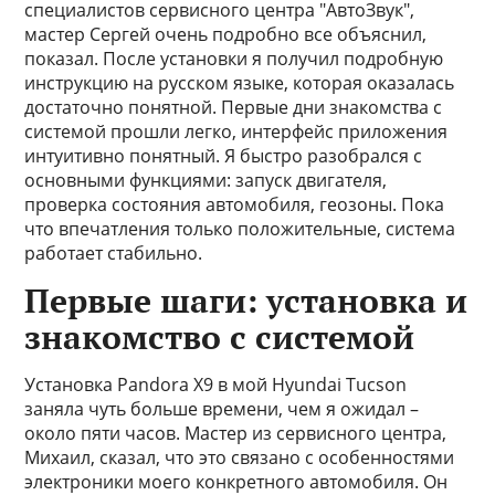
специалистов сервисного центра "АвтоЗвук",
мастер Сергей очень подробно все объяснил,
показал. После установки я получил подробную
инструкцию на русском языке, которая оказалась
достаточно понятной. Первые дни знакомства с
системой прошли легко, интерфейс приложения
интуитивно понятный. Я быстро разобрался с
основными функциями: запуск двигателя,
проверка состояния автомобиля, геозоны. Пока
что впечатления только положительные, система
работает стабильно.
Первые шаги: установка и
знакомство с системой
Установка Pandora X9 в мой Hyundai Tucson
заняла чуть больше времени, чем я ожидал –
около пяти часов. Мастер из сервисного центра,
Михаил, сказал, что это связано с особенностями
электроники моего конкретного автомобиля. Он