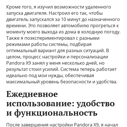
Кроме того, я изучил возможности удаленного
запуска двигателя. Настроил его так, чтобы
двигатель запускался за 10 минут до назначенного
времени. Это позволяет автомобилю прогреться к
моменту моего выхода из дома в холодную погоду.
Также я поэкспериментировал с разными
режимами работы системы, подбирая
оптимальный вариант для разных ситуаций. В
целом, процесс настройки и персонализации
Pandora X9 занял у меня несколько дней, но
результат стоил усилий. Система теперь работает
идеально под мои нужды, обеспечивая
максимальный уровень безопасности и удобства.
Ежедневное
использование: удобство
и функциональность
После завершения настройки Pandora X9, я начал