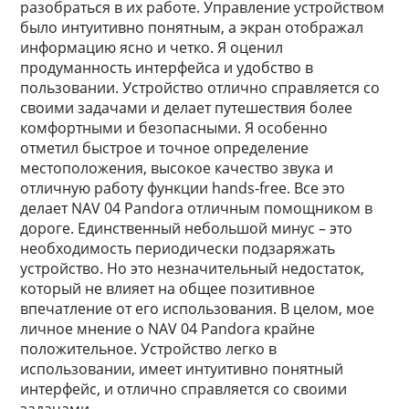
разобраться в их работе. Управление устройством
было интуитивно понятным, а экран отображал
информацию ясно и четко. Я оценил
продуманность интерфейса и удобство в
пользовании. Устройство отлично справляется со
своими задачами и делает путешествия более
комфортными и безопасными. Я особенно
отметил быстрое и точное определение
местоположения, высокое качество звука и
отличную работу функции hands-free. Все это
делает NAV 04 Pandora отличным помощником в
дороге. Единственный небольшой минус – это
необходимость периодически подзаряжать
устройство. Но это незначительный недостаток,
который не влияет на общее позитивное
впечатление от его использования. В целом, мое
личное мнение о NAV 04 Pandora крайне
положительное. Устройство легко в
использовании, имеет интуитивно понятный
интерфейс, и отлично справляется со своими