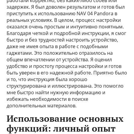
работали корректно, без каких-либо сбоев или
задержек. Я был доволен результатом и готов был
приступить к использованию NAV 04 Pandora в
реальных условиях. В целом, процесс настройки
оказался очень простым и интуитивно понятным.
Благодаря четкой и подробной инструкции, я смог
быстро и без трудностей настроить устройство,
даже не имея опыта в работе с подобными
гаджетами. Это положительно отразилось на
общем впечатлении от устройства. Я оценил
удобство и простоту процесса настройки и готов
быть уверен в его надежной работе. Приятно было
и то, что инструкция была хорошо
структурирована и иллюстрирована. Это помогло
мне быстро найти нужную информацию и
избежать необходимости в поиске
дополнительных материалов.
Использование основных
функций: личный опыт