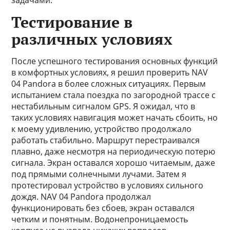
задачами.
Тестирование в
различных условиях
После успешного тестирования основных функций
в комфортных условиях, я решил проверить NAV
04 Pandora в более сложных ситуациях. Первым
испытанием стала поездка по загородной трассе с
нестабильным сигналом GPS. Я ожидал, что в
таких условиях навигация может начать сбоить, но
к моему удивлению, устройство продолжало
работать стабильно. Маршрут перестраивался
плавно, даже несмотря на периодическую потерю
сигнала. Экран оставался хорошо читаемым, даже
под прямыми солнечными лучами. Затем я
протестировал устройство в условиях сильного
дождя. NAV 04 Pandora продолжал
функционировать без сбоев, экран оставался
четким и понятным. Водонепроницаемость