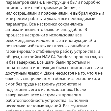
параметров связи. В инструкции были подробно
описаны все необходимые действия, с
иллюстрациями и пояснениями. Я выбрал нужный
мне режим работы и указал все необходимые
параметры. Все настройки сохранялись
автоматически, что было очень удобно. В
процессе настройки я использовал все
рекомендации, изложенные в инструкции. Это
позволило избежать возможных ошибок и
гарантировало стабильную работу устройства. В
общем, настройка NAV 04 Pandora прошла гладко
и без задержек. Все шаги были простыми и
понятными, а инструкция была написана ясным и
доступным языком. Даже несмотря на то, что я не
являюсь специалистом в области электроники, я
смог без труда настроить устройство и
подготовить его к использованию. После
завершения всех настроек я проверил
работоспособность устройства, выполнив
несколько тестовых заданий. Все функции