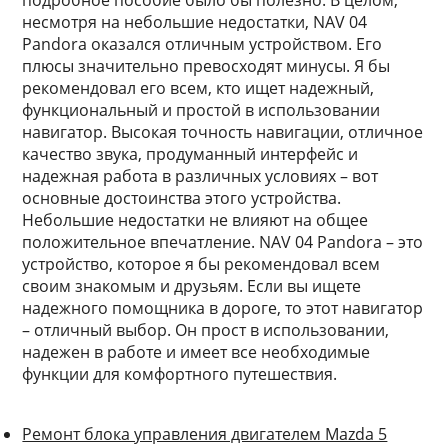
подробное пособие было бы полезно. В целом,
несмотря на небольшие недостатки, NAV 04
Pandora оказался отличным устройством. Его
плюсы значительно превосходят минусы. Я бы
рекомендовал его всем, кто ищет надежный,
функциональный и простой в использовании
навигатор. Высокая точность навигации, отличное
качество звука, продуманный интерфейс и
надежная работа в различных условиях – вот
основные достоинства этого устройства.
Небольшие недостатки не влияют на общее
положительное впечатление. NAV 04 Pandora – это
устройство, которое я бы рекомендовал всем
своим знакомым и друзьям. Если вы ищете
надежного помощника в дороге, то этот навигатор
– отличный выбор. Он прост в использовании,
надежен в работе и имеет все необходимые
функции для комфортного путешествия.
Ремонт блока управления двигателем Mazda 5