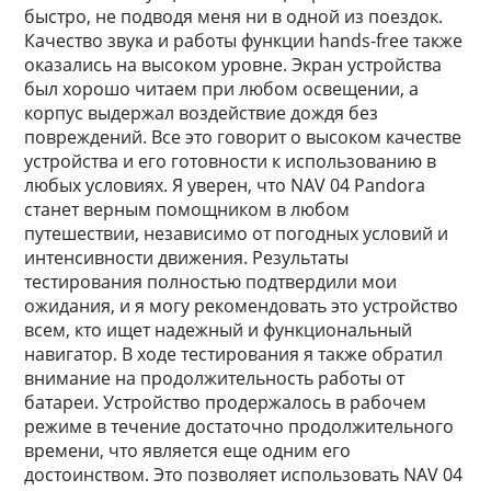
быстро, не подводя меня ни в одной из поездок.
Качество звука и работы функции hands-free также
оказались на высоком уровне. Экран устройства
был хорошо читаем при любом освещении, а
корпус выдержал воздействие дождя без
повреждений. Все это говорит о высоком качестве
устройства и его готовности к использованию в
любых условиях. Я уверен, что NAV 04 Pandora
станет верным помощником в любом
путешествии, независимо от погодных условий и
интенсивности движения. Результаты
тестирования полностью подтвердили мои
ожидания, и я могу рекомендовать это устройство
всем, кто ищет надежный и функциональный
навигатор. В ходе тестирования я также обратил
внимание на продолжительность работы от
батареи. Устройство продержалось в рабочем
режиме в течение достаточно продолжительного
времени, что является еще одним его
достоинством. Это позволяет использовать NAV 04