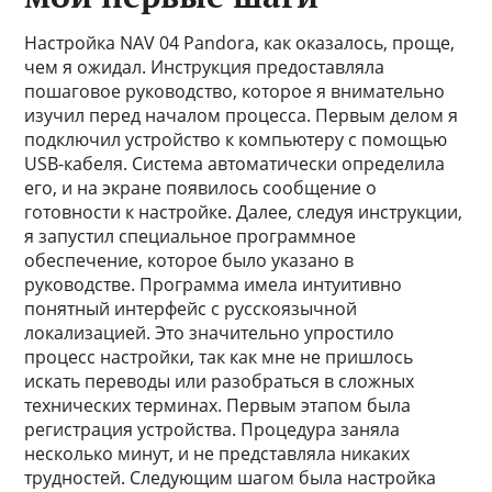
Настройка NAV 04 Pandora, как оказалось, проще,
чем я ожидал. Инструкция предоставляла
пошаговое руководство, которое я внимательно
изучил перед началом процесса. Первым делом я
подключил устройство к компьютеру с помощью
USB-кабеля. Система автоматически определила
его, и на экране появилось сообщение о
готовности к настройке. Далее, следуя инструкции,
я запустил специальное программное
обеспечение, которое было указано в
руководстве. Программа имела интуитивно
понятный интерфейс с русскоязычной
локализацией. Это значительно упростило
процесс настройки, так как мне не пришлось
искать переводы или разобраться в сложных
технических терминах. Первым этапом была
регистрация устройства. Процедура заняла
несколько минут, и не представляла никаких
трудностей. Следующим шагом была настройка