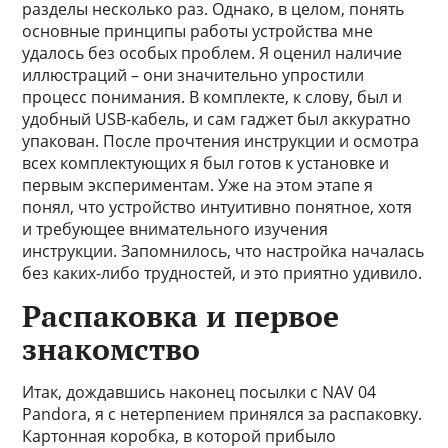
разделы несколько раз. Однако, в целом, понять
основные принципы работы устройства мне
удалось без особых проблем. Я оценил наличие
иллюстраций – они значительно упростили
процесс понимания. В комплекте, к слову, был и
удобный USB-кабель, и сам гаджет был аккуратно
упакован. После прочтения инструкции и осмотра
всех комплектующих я был готов к установке и
первым экспериментам. Уже на этом этапе я
понял, что устройство интуитивно понятное, хотя
и требующее внимательного изучения
инструкции. Запомнилось, что настройка началась
без каких-либо трудностей, и это приятно удивило.
Распаковка и первое
знакомство
Итак, дождавшись наконец посылки с NAV 04
Pandora, я с нетерпением принялся за распаковку.
Картонная коробка, в которой прибыло