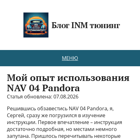
Блог INM тюнинг
МЕНЮ
Мой опыт использования
NAV 04 Pandora
Статья обновлена: 07.08.2026
Решившись обзавестись NAV 04 Pandora, я,
Сергей, сразу же погрузился в изучение
инструкции. Первое впечатление – инструкция
достаточно подробная, но местами немного
запутана. Пришлось перечитывать некоторые