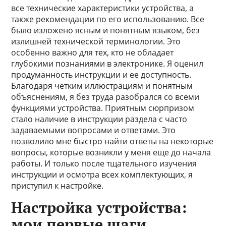
все технические характеристики устройства, а
также рекомендации по его использованию. Все
было изложено ясным и понятным языком, без
излишней технической терминологии. Это
особенно важно для тех, кто не обладает
глубокими познаниями в электронике. Я оценил
продуманность инструкции и ее доступность.
Благодаря четким иллюстрациям и понятным
объяснениям, я без труда разобрался со всеми
функциями устройства. Приятным сюрпризом
стало наличие в инструкции раздела с часто
задаваемыми вопросами и ответами. Это
позволило мне быстро найти ответы на некоторые
вопросы, которые возникли у меня еще до начала
работы. И только после тщательного изучения
инструкции и осмотра всех комплектующих, я
приступил к настройке.
Настройка устройства:
мои первые шаги