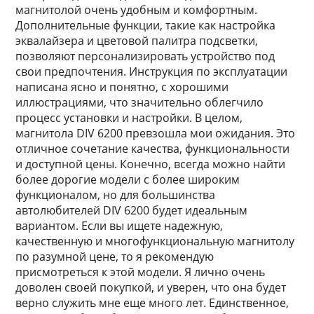
магнитолой очень удобным и комфортным.
Дополнительные функции, такие как настройка
эквалайзера и цветовой палитра подсветки,
позволяют персонализировать устройство под
свои предпочтения. Инструкция по эксплуатации
написана ясно и понятно, с хорошими
иллюстрациями, что значительно облегчило
процесс установки и настройки. В целом,
магнитола DIV 6200 превзошла мои ожидания. Это
отличное сочетание качества, функциональности
и доступной цены. Конечно, всегда можно найти
более дорогие модели с более широким
функционалом, но для большинства
автолюбителей DIV 6200 будет идеальным
вариантом. Если вы ищете надежную,
качественную и многофункциональную магнитолу
по разумной цене, то я рекомендую
присмотреться к этой модели. Я лично очень
доволен своей покупкой, и уверен, что она будет
верно служить мне еще много лет. Единственное,