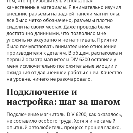
том, что производитель использовал
качественные материалы. Я внимательно изучил
внешние разъемы на задней панели магнитолы:
все было четко обозначено, разъемы плотно
сидели на своих местах. Даже провода были
достаточно длинными, что позволило мне
уложить их аккуратно и не натягивать. Приятно
было почувствовать внимательное отношение
производителя к деталям. В общем, распаковка и
первый осмотр магнитолы DIV 6200 оставили у
меня исключительно положительные эмоции и
ожидания от дальнейшей работы с ней. Качество
на уровне, ничего не разочаровало.
Подключение и
настройка: шаг за шагом
Подключение магнитолы DIV 6200, как оказалось,
не составило особого труда. Хотя я и не самый
опытный автолюбитель, процесс прошел гладко,