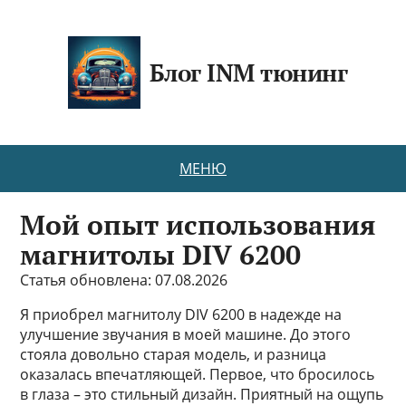
Блог INM тюнинг
МЕНЮ
Мой опыт использования
магнитолы DIV 6200
Статья обновлена: 07.08.2026
Я приобрел магнитолу DIV 6200 в надежде на
улучшение звучания в моей машине. До этого
стояла довольно старая модель, и разница
оказалась впечатляющей. Первое, что бросилось
в глаза – это стильный дизайн. Приятный на ощупь