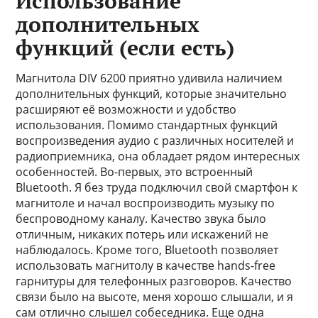
Использование
дополнительных
функций (если есть)
Магнитола DIV 6200 приятно удивила наличием
дополнительных функций, которые значительно
расширяют её возможности и удобство
использования. Помимо стандартных функций
воспроизведения аудио с различных носителей и
радиоприемника, она обладает рядом интересных
особенностей. Во-первых, это встроенный
Bluetooth. Я без труда подключил свой смартфон к
магнитоле и начал воспроизводить музыку по
беспроводному каналу. Качество звука было
отличным, никаких потерь или искажений не
наблюдалось. Кроме того, Bluetooth позволяет
использовать магнитолу в качестве hands-free
гарнитуры для телефонных разговоров. Качество
связи было на высоте, меня хорошо слышали, и я
сам отлично слышел собеседника. Еще одна