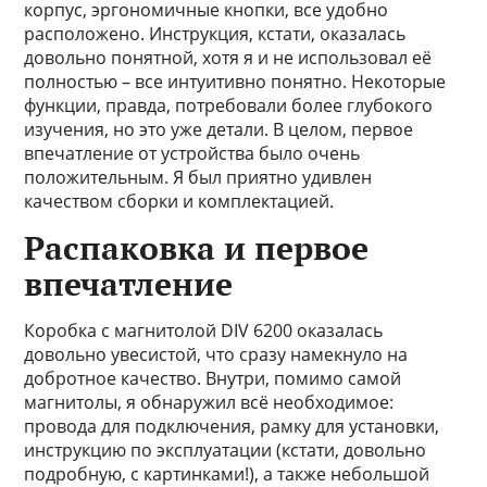
корпус, эргономичные кнопки, все удобно
расположено. Инструкция, кстати, оказалась
довольно понятной, хотя я и не использовал её
полностью – все интуитивно понятно. Некоторые
функции, правда, потребовали более глубокого
изучения, но это уже детали. В целом, первое
впечатление от устройства было очень
положительным. Я был приятно удивлен
качеством сборки и комплектацией.
Распаковка и первое
впечатление
Коробка с магнитолой DIV 6200 оказалась
довольно увесистой, что сразу намекнуло на
добротное качество. Внутри, помимо самой
магнитолы, я обнаружил всё необходимое:
провода для подключения, рамку для установки,
инструкцию по эксплуатации (кстати, довольно
подробную, с картинками!), а также небольшой