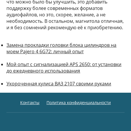
что можно было бы улучшить, это добавить
поддержку более современных форматов
аудиофайлов, но это, скорее, желание, а не
необходимость. В остальном, магнитола отличная,
и я без сомнений рекомендую её к приобретению.
Замена прокладки головки блока цилиндров на
моем Pajero 4 6G72: личный опыт
Мой опыт с сигнализацией APS 2650: от установки
до ежедневного использования
Укороченная кулиса ВАЗ 2107 своими руками
Контакты
Политика конфиденциальности