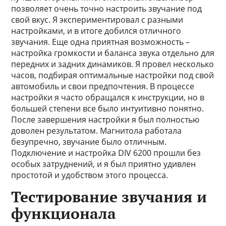
позволяет очень точно настроить звучание под
свой вкус. Я экспериментировал с разными
настройками, и в итоге добился отличного
звучания. Еще одна приятная возможность –
настройка громкости и баланса звука отдельно для
передних и задних динамиков. Я провел несколько
часов, подбирая оптимальные настройки под свой
автомобиль и свои предпочтения. В процессе
настройки я часто обращался к инструкции, но в
большей степени все было интуитивно понятно.
После завершения настройки я был полностью
доволен результатом. Магнитола работала
безупречно, звучание было отличным.
Подключение и настройка DIV 6200 прошли без
особых затруднений, и я был приятно удивлен
простотой и удобством этого процесса.
Тестирование звучания и
функционала