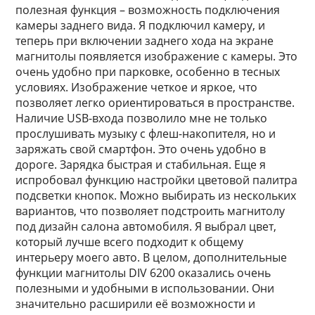
полезная функция – возможность подключения
камеры заднего вида. Я подключил камеру, и
теперь при включении заднего хода на экране
магнитолы появляется изображение с камеры. Это
очень удобно при парковке, особенно в тесных
условиях. Изображение четкое и яркое, что
позволяет легко ориентироваться в пространстве.
Наличие USB-входа позволило мне не только
прослушивать музыку с флеш-накопителя, но и
заряжать свой смартфон. Это очень удобно в
дороге. Зарядка быстрая и стабильная. Еще я
испробовал функцию настройки цветовой палитра
подсветки кнопок. Можно выбирать из нескольких
вариантов, что позволяет подстроить магнитолу
под дизайн салона автомобиля. Я выбрал цвет,
который лучше всего подходит к общему
интерьеру моего авто. В целом, дополнительные
функции магнитолы DIV 6200 оказались очень
полезными и удобными в использовании. Они
значительно расширили её возможности и