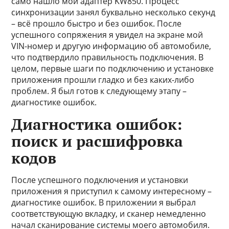
само нашло мой адаптер KW850. Процесс
синхронизации занял буквально несколько секунд
– всё прошло быстро и без ошибок. После
успешного сопряжения я увидел на экране мой
VIN-номер и другую информацию об автомобиле,
что подтвердило правильность подключения. В
целом, первые шаги по подключению и установке
приложения прошли гладко и без каких-либо
проблем. Я был готов к следующему этапу –
диагностике ошибок.
Диагностика ошибок:
поиск и расшифровка
кодов
После успешного подключения и установки
приложения я приступил к самому интересному –
диагностике ошибок. В приложении я выбрал
соответствующую вкладку, и сканер немедленно
начал сканирование системы моего автомобиля.