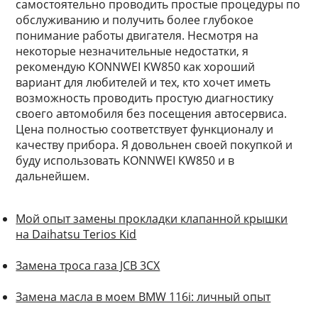
самостоятельно проводить простые процедуры по
обслуживанию и получить более глубокое
понимание работы двигателя. Несмотря на
некоторые незначительные недостатки, я
рекомендую KONNWEI KW850 как хороший
вариант для любителей и тех, кто хочет иметь
возможность проводить простую диагностику
своего автомобиля без посещения автосервиса.
Цена полностью соответствует функционалу и
качеству прибора. Я довольнен своей покупкой и
буду использовать KONNWEI KW850 и в
дальнейшем.
Мой опыт замены прокладки клапанной крышки
на Daihatsu Terios Kid
Замена троса газа JCB 3CX
Замена масла в моем BMW 116i: личный опыт