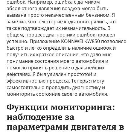
ошибок. Например, ошибка с датчиком
абсолютного давления воздуха могла быть
вызвана просто некачественным бензином. Я
заметил, что некоторые коды повторялись, что
также подтверждает их незначительность. В
общем, процесс диагностики ошибок прошел
успешно. Приложение KONNWEI KW850 позволило
быстро и легко определить наличие ошибок и
получить их краткое описание. Это дало мне
понимание состояния моего автомобиля и
помогло принять решение о дальнейших
действиях. Я был удивлен простотой и
эффективностью процесса. Теперь я могу
самостоятельно проводить диагностику и
мониторить состояние своего автомобиля.
Функции мониторинга:
наблюдение за
параметрами двигателя в