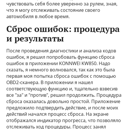
чувствовать себя более уверенно за рулем, зная,
что я могу отслеживать состояние своего
автомобиля в любое время.
Сброс ошибок: процедура
и результаты
После проведения диагностики и анализа кодов
ошибок, я решил попробовать функцию сброса
ошибок в приложении KONNWEI KW850. Надо
сказать, я немного волновался, так как это была
первая моя попытка сброса ошибок с помощью
OBD2-сканера. В приложении я нашел
соответствующую функцию и, тщательно взвесив
все "за" и "против", решил продолжить. Процедура
сброса оказалась довольно простой. Приложение
предложило подтвердить действие, и после моих
действий начался процесс сброса. На экране
отображался индикатор прогресса, что позволяло
отслеживать ход процедуры. Процесс занял