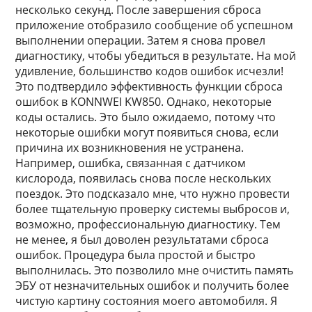
несколько секунд. После завершения сброса
приложение отобразило сообщение об успешном
выполнении операции. Затем я снова провел
диагностику, чтобы убедиться в результате. На мой
удивление, большинство кодов ошибок исчезли!
Это подтвердило эффективность функции сброса
ошибок в KONNWEI KW850. Однако, некоторые
коды остались. Это было ожидаемо, потому что
некоторые ошибки могут появиться снова, если
причина их возникновения не устранена.
Например, ошибка, связанная с датчиком
кислорода, появилась снова после нескольких
поездок. Это подсказало мне, что нужно провести
более тщательную проверку системы выбросов и,
возможно, профессиональную диагностику. Тем
не менее, я был доволен результатами сброса
ошибок. Процедура была простой и быстро
выполнилась. Это позволило мне очистить память
ЭБУ от незначительных ошибок и получить более
чистую картину состояния моего автомобиля. Я