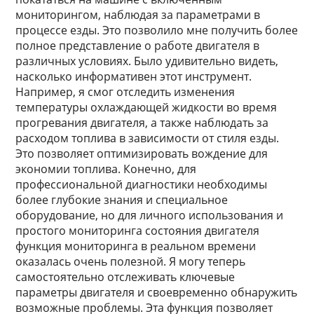
мониторингом, наблюдая за параметрами в
процессе езды. Это позволило мне получить более
полное представление о работе двигателя в
различных условиях. Было удивительно видеть,
насколько информативен этот инструмент.
Например, я смог отследить изменения
температуры охлаждающей жидкости во время
прогревания двигателя, а также наблюдать за
расходом топлива в зависимости от стиля езды.
Это позволяет оптимизировать вождение для
экономии топлива. Конечно, для
профессиональной диагностики необходимы
более глубокие знания и специальное
оборудование, но для личного использования и
простого мониторинга состояния двигателя
функция мониторинга в реальном времени
оказалась очень полезной. Я могу теперь
самостоятельно отслеживать ключевые
параметры двигателя и своевременно обнаружить
возможные проблемы. Эта функция позволяет