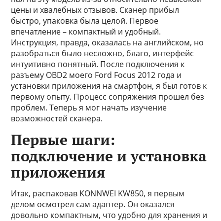
цены и хвалебных отзывов. Сканер прибыл
быстро, упаковка была целой. Первое
впечатление – компактный и удобный.
Инструкция, правда, оказалась на английском, но
разобраться было несложно, благо, интерфейс
интуитивно понятный. После подключения к
разъему OBD2 моего Ford Focus 2012 года и
установки приложения на смартфон, я был готов к
первому опыту. Процесс сопряжения прошел без
проблем. Теперь я мог начать изучение
возможностей сканера.
Первые шаги:
подключение и установка
приложения
Итак, распаковав KONNWEI KW850, я первым
делом осмотрел сам адаптер. Он оказался
довольно компактным, что удобно для хранения и