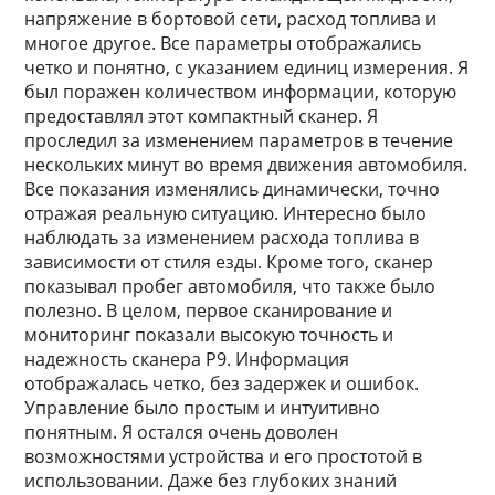
напряжение в бортовой сети, расход топлива и
многое другое. Все параметры отображались
четко и понятно, с указанием единиц измерения. Я
был поражен количеством информации, которую
предоставлял этот компактный сканер. Я
проследил за изменением параметров в течение
нескольких минут во время движения автомобиля.
Все показания изменялись динамически, точно
отражая реальную ситуацию. Интересно было
наблюдать за изменением расхода топлива в
зависимости от стиля езды. Кроме того, сканер
показывал пробег автомобиля, что также было
полезно. В целом, первое сканирование и
мониторинг показали высокую точность и
надежность сканера P9. Информация
отображалась четко, без задержек и ошибок.
Управление было простым и интуитивно
понятным. Я остался очень доволен
возможностями устройства и его простотой в
использовании. Даже без глубоких знаний