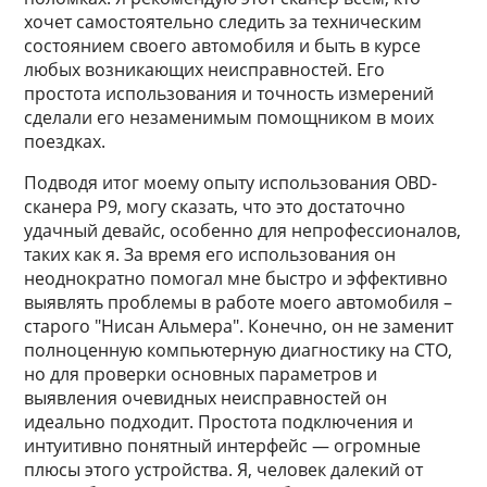
хочет самостоятельно следить за техническим
состоянием своего автомобиля и быть в курсе
любых возникающих неисправностей. Его
простота использования и точность измерений
сделали его незаменимым помощником в моих
поездках.
Подводя итог моему опыту использования OBD-
сканера P9, могу сказать, что это достаточно
удачный девайс, особенно для непрофессионалов,
таких как я. За время его использования он
неоднократно помогал мне быстро и эффективно
выявлять проблемы в работе моего автомобиля –
старого "Нисан Альмера". Конечно, он не заменит
полноценную компьютерную диагностику на СТО,
но для проверки основных параметров и
выявления очевидных неисправностей он
идеально подходит. Простота подключения и
интуитивно понятный интерфейс — огромные
плюсы этого устройства. Я, человек далекий от