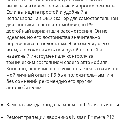
вылиться в более серьезные и дорогие ремонты.
Если вы ищете простой и удобный в
использовании OBD-сканер для самостоятельной
диагностики своего автомобиля, то P9 —
достойный вариант для рассмотрения. Он не
идеален, но его достоинства значительно
перевешивают недостатки. Я рекомендую его
всем, кто хочет иметь под рукой простой и
надежный инструмент для контроля за
техническим состоянием своего автомобиля.
Конечно, решение о покупке остается за вами, но
мой личный опыт с P9 был положительным, и я
без сомнений рекомендую его другим
автолюбителям.
Замена лямбда-зонда на моем Golf 2: личный опыт
Ремонт трапеции дворников Nissan Primera P12