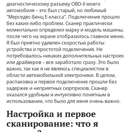
диагностическому разъему OBD-II моего
автомобиля – это был старый, но любимый
"Мерседес-Бенц Е-класса". Подключение прошло
без каких-либо проблем. Сканер практически
моментально определил марку и модель машины,
после чего на экране отобразилось главное меню.
Я был приятно удивлен скоростью работы
устройства и простотой подключения. Не
потребовалось никаких дополнительных настроек
или драйверов – все заработало сразу. Это было
важно, так как я не являюсь специалистом в
области автомобильной электроники. В целом,
распаковка и первое подключение прошли без
задержек и неприятных сюрпризов. Сканер
оказался удобным и интуитивно понятным в
использовании, что было для меня очень важно.
Настройка и первое
сканирование: что я