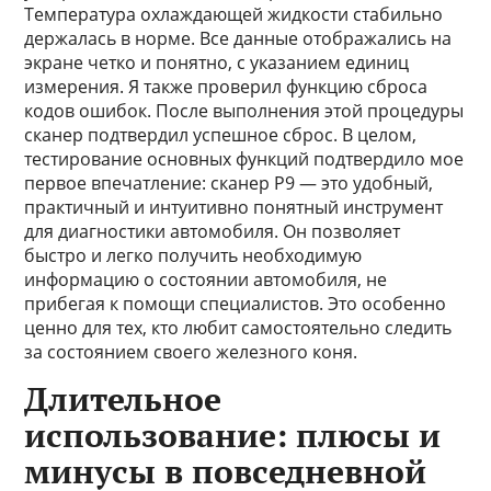
Температура охлаждающей жидкости стабильно
держалась в норме. Все данные отображались на
экране четко и понятно, с указанием единиц
измерения. Я также проверил функцию сброса
кодов ошибок. После выполнения этой процедуры
сканер подтвердил успешное сброс. В целом,
тестирование основных функций подтвердило мое
первое впечатление: сканер P9 — это удобный,
практичный и интуитивно понятный инструмент
для диагностики автомобиля. Он позволяет
быстро и легко получить необходимую
информацию о состоянии автомобиля, не
прибегая к помощи специалистов. Это особенно
ценно для тех, кто любит самостоятельно следить
за состоянием своего железного коня.
Длительное
использование: плюсы и
минусы в повседневной