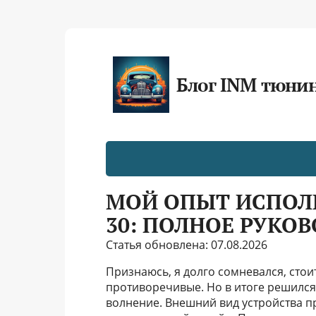
Блог INM тюни
МОЙ ОПЫТ ИСПОЛЬ
30: ПОЛНОЕ РУКО
Статья обновлена: 07.08.2026
Признаюсь, я долго сомневался, стоит
противоречивые. Но в итоге решился! 
волнение. Внешний вид устройства п