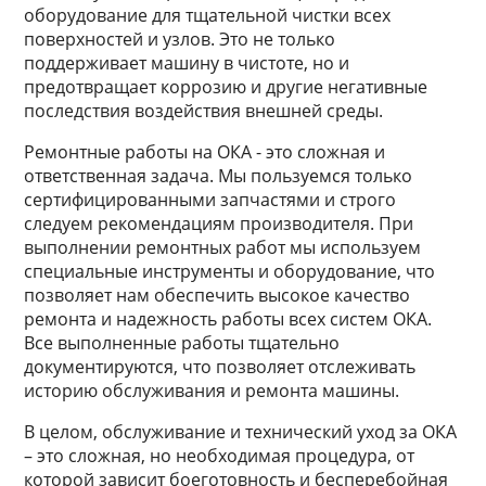
оборудование для тщательной чистки всех
поверхностей и узлов. Это не только
поддерживает машину в чистоте, но и
предотвращает коррозию и другие негативные
последствия воздействия внешней среды.
Ремонтные работы на ОКА - это сложная и
ответственная задача. Мы пользуемся только
сертифицированными запчастями и строго
следуем рекомендациям производителя. При
выполнении ремонтных работ мы используем
специальные инструменты и оборудование, что
позволяет нам обеспечить высокое качество
ремонта и надежность работы всех систем ОКА.
Все выполненные работы тщательно
документируются, что позволяет отслеживать
историю обслуживания и ремонта машины.
В целом, обслуживание и технический уход за ОКА
– это сложная, но необходимая процедура, от
которой зависит боеготовность и бесперебойная