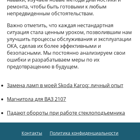
ремонта, чтобы быть готовыми к любым
непредвиденным обстоятельствам.
Важно отметить, что каждая нестандартная
ситуация стала ценным уроком, позволившим нам
улучшить процессы обслуживания и эксплуатации
ОКА, сделав их более эффективными и
безопасными. Мы постоянно анализируем свои
ошибки и разрабатываем меры по их
предотвращению в будущем.
Замена ламп в моей Skoda Karoq: личный опыт
Магнитола для ВАЗ 2107
Падают обороты при работе стеклоподъемника
Контакты
Политика конфиденциальности