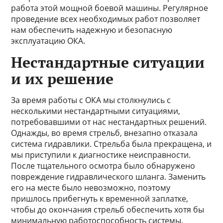
работа этой мощной боевой машины. Регулярное
проведение всех необходимых работ позволяет
нам обеспечить надежную и безопасную
эксплуатацию ОКА.
Нестандартные ситуации
и их решение
За время работы с ОКА мы столкнулись с
несколькими нестандартными ситуациями,
потребовавшими от нас нестандартных решений.
Однажды, во время стрельб, внезапно отказала
система гидравлики. Стрельба была прекращена, и
мы приступили к диагностике неисправности.
После тщательного осмотра было обнаружено
повреждение гидравлического шланга. Заменить
его на месте было невозможно, поэтому
пришлось прибегнуть к временной заплатке,
чтобы до окончания стрельб обеспечить хотя бы
минимальную работоспособность системы.