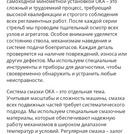
самоходной минометной установкой ОКА – это
сложный и трудоемкий процесс, требующий
высокой квалификации и строгого соблюдения
всех регламентных работ. После каждой серии
стрельб мы проводим тщательный осмотр всех
узлов и агрегатов. Особое внимание уделяется
состоянию ствола, механизмам наведения и
системе подачи боеприпасов. Каждая деталь
проверяется на наличие повреждений, износа или
других дефектов. Мы используем специальные
инструменты и приборы для диагностики, чтобы
своевременно обнаружить и устранить любые
неисправности.
Система смазки ОКА – это отдельная тема.
Учитывая масштабы и сложность машины, смазка
всех подвижных частей требует систематического
подхода. Мы используем специальные смазочные
материалы, которые обеспечивают надежную
работу механизмов в широком диапазоне
температур и условий. Регулярная смазка – залог