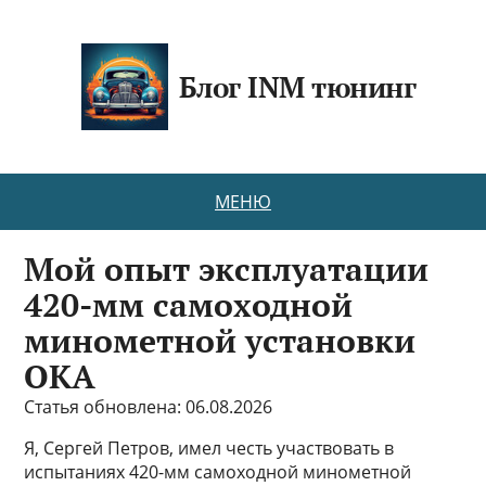
Блог INM тюнинг
МЕНЮ
Мой опыт эксплуатации
420-мм самоходной
минометной установки
ОКА
Статья обновлена: 06.08.2026
Я, Сергей Петров, имел честь участвовать в
испытаниях 420-мм самоходной минометной