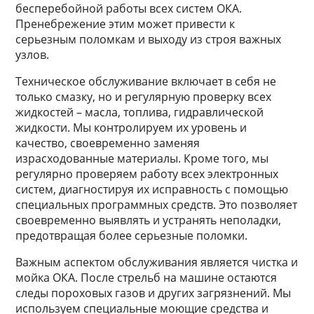
бесперебойной работы всех систем ОКА.
Пренебрежение этим может привести к
серьезным поломкам и выходу из строя важных
узлов.
Техническое обслуживание включает в себя не
только смазку, но и регулярную проверку всех
жидкостей – масла, топлива, гидравлической
жидкости. Мы контролируем их уровень и
качество, своевременно заменяя
израсходованные материалы. Кроме того, мы
регулярно проверяем работу всех электронных
систем, диагностируя их исправность с помощью
специальных программных средств. Это позволяет
своевременно выявлять и устранять неполадки,
предотвращая более серьезные поломки.
Важным аспектом обслуживания является чистка и
мойка ОКА. После стрельб на машине остаются
следы пороховых газов и других загрязнений. Мы
используем специальные моющие средства и