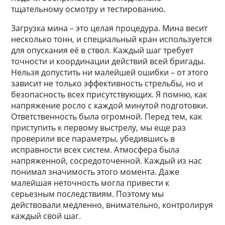
тщательному осмотру и тестированию.
Загрузка мина – это целая процедура. Мина весит
несколько тонн, и специальный кран используется
для опускания её в ствол. Каждый шаг требует
точности и координации действий всей бригады.
Нельзя допустить ни малейшей ошибки – от этого
зависит не только эффективность стрельбы, но и
безопасность всех присутствующих. Я помню, как
напряжение росло с каждой минутой подготовки.
Ответственность была огромной. Перед тем, как
приступить к первому выстрелу, мы еще раз
проверили все параметры, убедившись в
исправности всех систем. Атмосфера была
напряженной, сосредоточенной. Каждый из нас
понимал значимость этого момента. Даже
малейшая неточность могла привести к
серьезным последствиям. Поэтому мы
действовали медленно, внимательно, контролируя
каждый свой шаг.