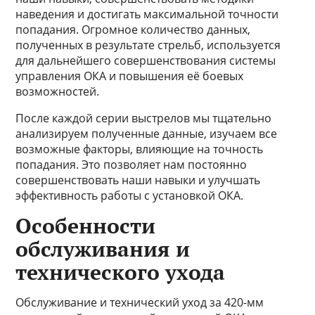
наведения и достигать максимальной точности
попадания. Огромное количество данных,
полученных в результате стрельб, используется
для дальнейшего совершенствования системы
управления ОКА и повышения её боевых
возможностей.
После каждой серии выстрелов мы тщательно
анализируем полученные данные, изучаем все
возможные факторы, влияющие на точность
попадания. Это позволяет нам постоянно
совершенствовать наши навыки и улучшать
эффективность работы с установкой ОКА.
Особенности
обслуживания и
технического ухода
Обслуживание и технический уход за 420-мм