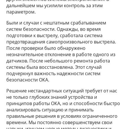
дальнейшем мы усилили контроль за этим
параметром.
Были и случаи с нештатным срабатыванием
систем безопасности. Однажды, во время
подготовки к выстрелу, сработала система
предотвращения самопроизвольного выстрела.
После проверки было обнаружено
незначительное отклонение в работе одного из
датчиков. После небольшого ремонта работа
системы была восстановлена. Этот случай
подчеркнул важность надежности систем
безопасности ОКА.
Решение нестандартных ситуаций требует от нас
не только глубоких знаний устройства и
принципов работы ОКА, но и способности быстро
анализировать ситуацию и принимать
правильные решения в условиях ограниченного
времени. Мы постоянно совершенствуем свои
навыки, изучаем новые методы диагностики и