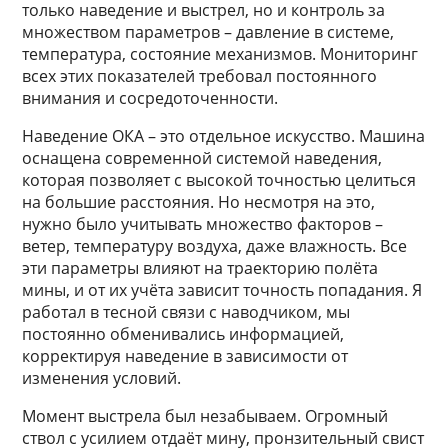
только наведение и выстрел, но и контроль за
множеством параметров – давление в системе,
температура, состояние механизмов. Мониторинг
всех этих показателей требовал постоянного
внимания и сосредоточенности.
Наведение ОКА – это отдельное искусство. Машина
оснащена современной системой наведения,
которая позволяет с высокой точностью целиться
на большие расстояния. Но несмотря на это,
нужно было учитывать множество факторов –
ветер, температуру воздуха, даже влажность. Все
эти параметры влияют на траекторию полёта
мины, и от их учёта зависит точность попадания. Я
работал в тесной связи с наводчиком, мы
постоянно обменивались информацией,
корректируя наведение в зависимости от
изменения условий.
Момент выстрела был незабываем. Огромный
ствол с усилием отдаёт мину, пронзительный свист