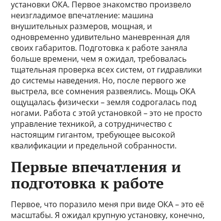
установки ОКА. Первое знакомство произвело
неизгладимое впечатление: машина
внушительных размеров, мощная, и
одновременно удивительно маневренная для
своих габаритов. Подготовка к работе заняла
больше времени, чем я ожидал, требовалась
тщательная проверка всех систем, от гидравлики
до системы наведения. Но, после первого же
выстрела, все сомнения развеялись. Мощь ОКА
ощущалась физически – земля содрогалась под
ногами. Работа с этой установкой – это не просто
управление техникой, а сотрудничество с
настоящим гигантом, требующее высокой
квалификации и предельной собранности.
Первые впечатления и
подготовка к работе
Первое, что поразило меня при виде ОКА – это её
масштабы. Я ожидал крупную установку, конечно,