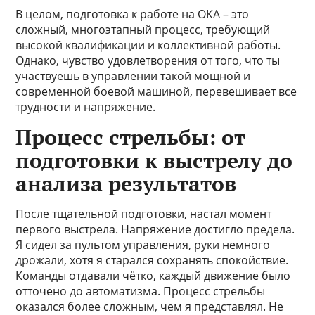
В целом, подготовка к работе на ОКА – это
сложный, многоэтапный процесс, требующий
высокой квалификации и коллективной работы.
Однако, чувство удовлетворения от того, что ты
участвуешь в управлении такой мощной и
современной боевой машиной, перевешивает все
трудности и напряжение.
Процесс стрельбы: от
подготовки к выстрелу до
анализа результатов
После тщательной подготовки, настал момент
первого выстрела. Напряжение достигло предела.
Я сидел за пультом управления, руки немного
дрожали, хотя я старался сохранять спокойствие.
Команды отдавали чётко, каждый движение было
отточено до автоматизма. Процесс стрельбы
оказался более сложным, чем я представлял. Не