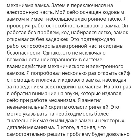
механизма замка. Затем я переключился на
электронную часть. Мой сейф оснащен кодовым
замком и имеет небольшое электронное табло. Я
проверил работоспособность кодового замка. Он
работал без проблем, код набирался легко, замок
открывался без задержек. Это подтверждало
работоспособность электронной части системы
безопасности. Однако, это не исключало
возможности неисправности в системе
взаимодействия механического и электронного
замков. Я попробовал несколько раз открыть сейф
с помощью и ключа, и кодового замка, наблюдая
за поведением всех подвижных частей. На этот раз
я обратил внимание на звуки, которые издавал
сейф при работе механизма. Я заметил
незначительный скрип в области ригелей. Это
могло указывать на необходимость более
тщательной смазки или даже замены некоторых
деталей механизма. В итоге, я понял, что
самостоятельно решить проблему будет довольно