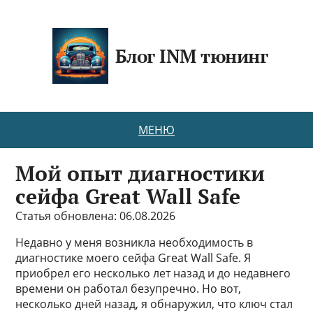
Блог INM тюнинг
МЕНЮ
Мой опыт диагностики
сейфа Great Wall Safe
Статья обновлена: 06.08.2026
Недавно у меня возникла необходимость в
диагностике моего сейфа Great Wall Safe. Я
приобрел его несколько лет назад и до недавнего
времени он работал безупречно. Но вот,
несколько дней назад, я обнаружил, что ключ стал