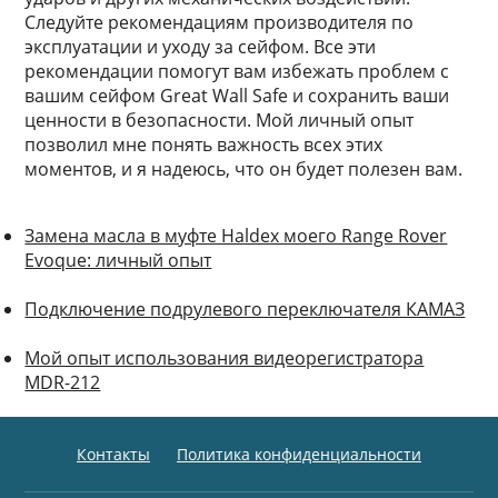
Следуйте рекомендациям производителя по
эксплуатации и уходу за сейфом. Все эти
рекомендации помогут вам избежать проблем с
вашим сейфом Great Wall Safe и сохранить ваши
ценности в безопасности. Мой личный опыт
позволил мне понять важность всех этих
моментов, и я надеюсь, что он будет полезен вам.
Замена масла в муфте Haldex моего Range Rover
Evoque: личный опыт
Подключение подрулевого переключателя КАМАЗ
Мой опыт использования видеорегистратора
MDR-212
Контакты
Политика конфиденциальности