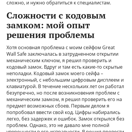
сложно, и нужно обратиться к специалистам.
Сложности с кодовым
замком: мой опыт
решения проблемы
Хотя основная проблема с моим сейфом Great
Wall Safe заключалась в затрудненном открытии
механическим ключом, я решил проверить и
кодовый замок. Вдруг и там есть какие-то скрытые
неполадки. Кодовый замок моего сейфа –
электронный, с небольшим цифровым дисплеем и
клавиатурой. В течение нескольких лет он работал
безупречно, но после возникновения проблем с
механическим замком, я решил проверить его на
предмет возможных сбоев. Первым делом я
попробовал ввести свой код. Цифры набирались
легко, без задержек и ошибок. Замок открылся без
проблем. Однако, это не давало мне полной
уверенности в его исправности. Я решил провести