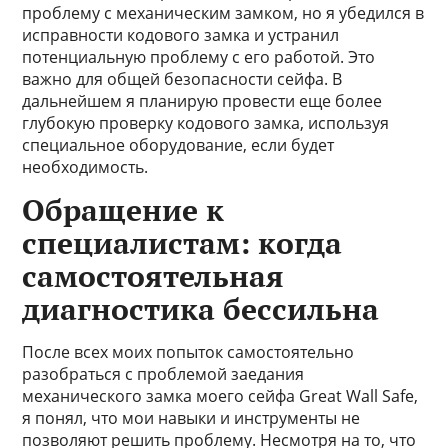
проблему с механическим замком, но я убедился в
исправности кодового замка и устранил
потенциальную проблему с его работой. Это
важно для общей безопасности сейфа. В
дальнейшем я планирую провести еще более
глубокую проверку кодового замка, используя
специальное оборудование, если будет
необходимость.
Обращение к
специалистам: когда
самостоятельная
диагностика бессильна
После всех моих попыток самостоятельно
разобраться с проблемой заедания
механического замка моего сейфа Great Wall Safe,
я понял, что мои навыки и инструменты не
позволяют решить проблему. Несмотря на то, что