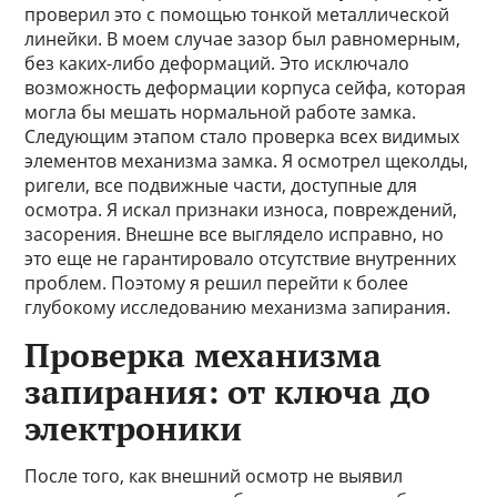
проверил это с помощью тонкой металлической
линейки. В моем случае зазор был равномерным,
без каких-либо деформаций. Это исключало
возможность деформации корпуса сейфа, которая
могла бы мешать нормальной работе замка.
Следующим этапом стало проверка всех видимых
элементов механизма замка. Я осмотрел щеколды,
ригели, все подвижные части, доступные для
осмотра. Я искал признаки износа, повреждений,
засорения. Внешне все выглядело исправно, но
это еще не гарантировало отсутствие внутренних
проблем. Поэтому я решил перейти к более
глубокому исследованию механизма запирания.
Проверка механизма
запирания: от ключа до
электроники
После того, как внешний осмотр не выявил