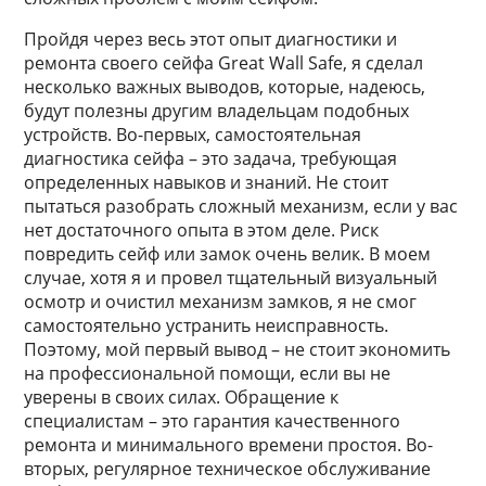
Пройдя через весь этот опыт диагностики и
ремонта своего сейфа Great Wall Safe, я сделал
несколько важных выводов, которые, надеюсь,
будут полезны другим владельцам подобных
устройств. Во-первых, самостоятельная
диагностика сейфа – это задача, требующая
определенных навыков и знаний. Не стоит
пытаться разобрать сложный механизм, если у вас
нет достаточного опыта в этом деле. Риск
повредить сейф или замок очень велик. В моем
случае, хотя я и провел тщательный визуальный
осмотр и очистил механизм замков, я не смог
самостоятельно устранить неисправность.
Поэтому, мой первый вывод – не стоит экономить
на профессиональной помощи, если вы не
уверены в своих силах. Обращение к
специалистам – это гарантия качественного
ремонта и минимального времени простоя. Во-
вторых, регулярное техническое обслуживание