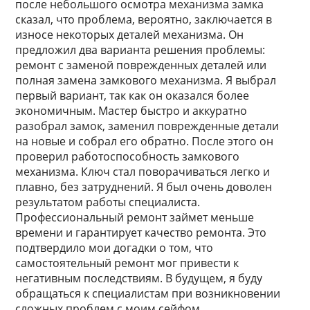
после небольшого осмотра механизма замка
сказал, что проблема, вероятно, заключается в
износе некоторых деталей механизма. Он
предложил два варианта решения проблемы:
ремонт с заменой поврежденных деталей или
полная замена замкового механизма. Я выбрал
первый вариант, так как он оказался более
экономичным. Мастер быстро и аккуратно
разобрал замок, заменил поврежденные детали
на новые и собрал его обратно. После этого он
проверил работоспособность замкового
механизма. Ключ стал поворачиваться легко и
плавно, без затруднений. Я был очень доволен
результатом работы специалиста.
Профессиональный ремонт займет меньше
времени и гарантирует качество ремонта. Это
подтвердило мои догадки о том, что
самостоятельный ремонт мог привести к
негативным последствиям. В будущем, я буду
обращаться к специалистам при возникновении
сложных проблем с моим сейфом.