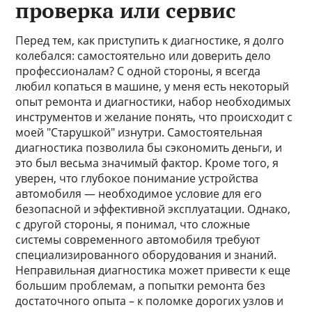
проверка или сервис
Перед тем, как приступить к диагностике, я долго
колебался: самостоятельно или доверить дело
профессионалам? С одной стороны, я всегда
любил копаться в машине, у меня есть некоторый
опыт ремонта и диагностики, набор необходимых
инструментов и желание понять, что происходит с
моей "Старушкой" изнутри. Самостоятельная
диагностика позволила бы сэкономить деньги, и
это был весьма значимый фактор. Кроме того, я
уверен, что глубокое понимание устройства
автомобиля — необходимое условие для его
безопасной и эффективной эксплуатации. Однако,
с другой стороны, я понимал, что сложные
системы современного автомобиля требуют
специализированного оборудования и знаний.
Неправильная диагностика может привести к еще
большим проблемам, а попытки ремонта без
достаточного опыта – к поломке дорогих узлов и