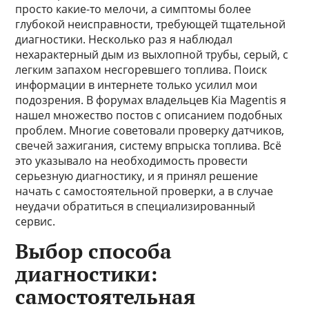
просто какие-то мелочи, а симптомы более
глубокой неисправности, требующей тщательной
диагностики. Несколько раз я наблюдал
нехарактерный дым из выхлопной трубы, серый, с
легким запахом несгоревшего топлива. Поиск
информации в интернете только усилил мои
подозрения. В форумах владельцев Kia Magentis я
нашел множество постов с описанием подобных
проблем. Многие советовали проверку датчиков,
свечей зажигания, систему впрыска топлива. Всё
это указывало на необходимость провести
серьезную диагностику, и я принял решение
начать с самостоятельной проверки, а в случае
неудачи обратиться в специализированный
сервис.
Выбор способа
диагностики:
самостоятельная