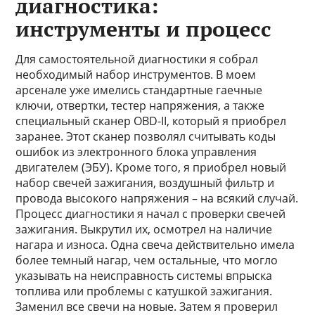
диагностика:
инструменты и процесс
Для самостоятельной диагностики я собрал
необходимый набор инструментов. В моем
арсенале уже имелись стандартные гаечные
ключи, отвертки, тестер напряжения, а также
специальный сканер OBD-II, который я приобрел
заранее. Этот сканер позволял считывать коды
ошибок из электронного блока управления
двигателем (ЭБУ). Кроме того, я приобрел новый
набор свечей зажигания, воздушный фильтр и
провода высокого напряжения – на всякий случай.
Процесс диагностики я начал с проверки свечей
зажигания. Выкрутил их, осмотрел на наличие
нагара и износа. Одна свеча действительно имела
более темный нагар, чем остальные, что могло
указывать на неисправность системы впрыска
топлива или проблемы с катушкой зажигания.
Заменил все свечи на новые. Затем я проверил