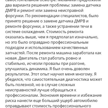
два варианта решения проблемы: замена датчика
ДМРВ и ремонт или замена неисправной
форсунки. По рекомендации специалистов, было
принято решение о замене датчика ДМРВ и
ремонте форсунки, а также устранении течи в
системе охлаждения. Стоимость ремонта
оказалась выше, чем я предполагал изначально,
но это было оправдано профессиональным
подходом и использованием качественных
запчастей. После ремонта машина заработала как
новая. Двигатель стал работать ровно и
стабильно, исчезли провалы при разгоне,
улучшилась динамика. Я был очень доволен
результатом. Этот опыт научил меня многому. Я
убедился, что самостоятельная диагностика может
быть полезной, но в случае сложных
неисправностей лучше обращаться к
профессионалам. Экономия времени и избежание
риска нанести еще больший ущерб автомобилю
оправдывают стоимость профессионального