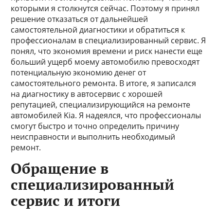
которыми я столкнутся сейчас. Поэтому я принял
решение отказаться от дальнейшей
самостоятельной диагностики и обратиться к
профессионалам в специализированный сервис. Я
понял, что экономия времени и риск нанести еще
больший ущерб моему автомобилю превосходят
потенциальную экономию денег от
самостоятельного ремонта. В итоге, я записался
на диагностику в автосервис с хорошей
репутацией, специализирующийся на ремонте
автомобилей Kia. Я надеялся, что профессионалы
смогут быстро и точно определить причину
неисправности и выполнить необходимый
ремонт.
Обращение в
специализированный
сервис и итоги