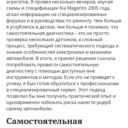
агрегатов. Я провел несколько вечеров, изучая
схемы и спецификации Kia Magentis 2005 года,
искал информацию на специализированных
форумах и в руководствах по ремонту. Чем больше
я углублялся в детали, тем больше я понимал, что
самостоятельная диагностика – это не просто
проверка нескольких датчиков, а сложный
процесс, требующий систематического подхода и
знания особенностей электроники и механики
автомобиля. В итоге, я принял решение сначала
попробовать провести самостоятельную
диагностику с помощью доступных мне
инструментов и методов. Если это не приведет к
успеху, я был готов обратиться к профессионалам
в специализированный сервис. Этот подход
позволил бы мне получить практический опыт и
одновременно избежать риска нанести ущерб
своему автомобилю.
Самостоятельная