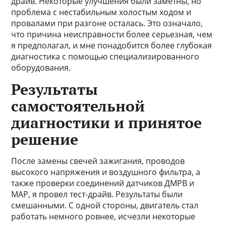
драйв. Некоторые улучшения были заметны, но
проблема с нестабильным холостым ходом и
провалами при разгоне осталась. Это означало,
что причина неисправности более серьезная, чем
я предполагал, и мне понадобится более глубокая
диагностика с помощью специализированного
оборудования.
Результаты
самостоятельной
диагностики и принятое
решение
После замены свечей зажигания, проводов
высокого напряжения и воздушного фильтра, а
также проверки соединений датчиков ДМРВ и
MAP, я провел тест-драйв. Результаты были
смешанными. С одной стороны, двигатель стал
работать немного ровнее, исчезли некоторые