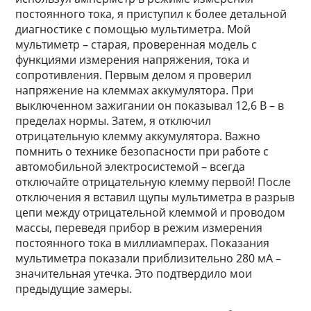
постоянного тока, я приступил к более детальной
диагностике с помощью мультиметра. Мой
мультиметр – старая, проверенная модель с
функциями измерения напряжения, тока и
сопротивления. Первым делом я проверил
напряжение на клеммах аккумулятора. При
выключенном зажигании он показывал 12,6 В – в
пределах нормы. Затем, я отключил
отрицательную клемму аккумулятора. Важно
помнить о технике безопасности при работе с
автомобильной электросистемой – всегда
отключайте отрицательную клемму первой! После
отключения я вставил щупы мультиметра в разрыв
цепи между отрицательной клеммой и проводом
массы, переведя прибор в режим измерения
постоянного тока в миллиамперах. Показания
мультиметра показали приблизительно 280 мА –
значительная утечка. Это подтвердило мои
предыдущие замеры.