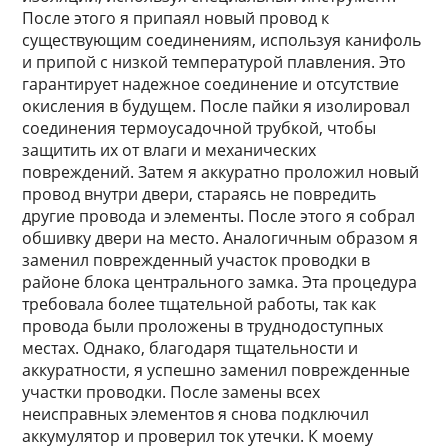
После этого я припаял новый провод к
существующим соединениям, используя канифоль
и припой с низкой температурой плавления. Это
гарантирует надежное соединение и отсутствие
окисления в будущем. После пайки я изолировал
соединения термоусадочной трубкой, чтобы
защитить их от влаги и механических
повреждений. Затем я аккуратно проложил новый
провод внутри двери, стараясь не повредить
другие провода и элементы. После этого я собрал
обшивку двери на место. Аналогичным образом я
заменил поврежденный участок проводки в
районе блока центрального замка. Эта процедура
требовала более тщательной работы, так как
провода были проложены в труднодоступных
местах. Однако, благодаря тщательности и
аккуратности, я успешно заменил поврежденные
участки проводки. После замены всех
неисправных элементов я снова подключил
аккумулятор и проверил ток утечки. К моему