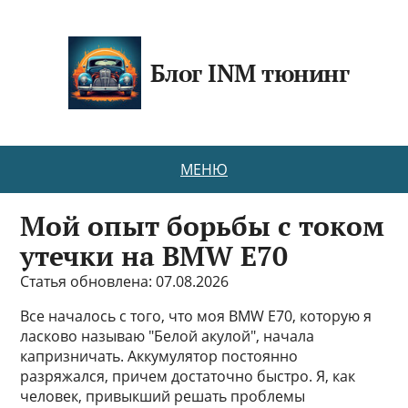
Блог INM тюнинг
МЕНЮ
Мой опыт борьбы с током
утечки на BMW E70
Статья обновлена: 07.08.2026
Все началось с того, что моя BMW E70, которую я
ласково называю "Белой акулой", начала
капризничать. Аккумулятор постоянно
разряжался, причем достаточно быстро. Я, как
человек, привыкший решать проблемы