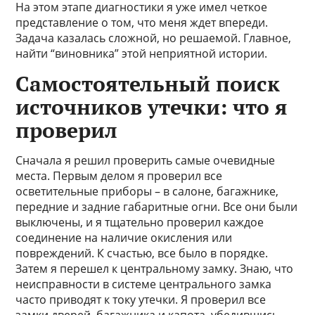
На этом этапе диагностики я уже имел четкое
представление о том, что меня ждет впереди.
Задача казалась сложной, но решаемой. Главное,
найти “виновника” этой неприятной истории.
Самостоятельный поиск
источников утечки: что я
проверил
Сначала я решил проверить самые очевидные
места. Первым делом я проверил все
осветительные приборы – в салоне, багажнике,
передние и задние габаритные огни. Все они были
выключены, и я тщательно проверил каждое
соединение на наличие окисления или
повреждений. К счастью, все было в порядке.
Затем я перешел к центральному замку. Знаю, что
неисправности в системе центрального замка
часто приводят к току утечки. Я проверил все