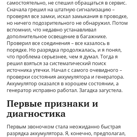
самостоятельно, не спешил обращаться в сервис.
Сначала грешил на штатную сигнализацию –
проверял все замки, искал замыкания в проводке,
но ничего подозрительного не обнаружил. Потом
вспомнил, что недавно устанавливал
дополнительное освещение в багажнике.
Проверил все соединения – все казалось в
порядке. Но разрядка продолжалась, и я понял,
что проблема серьезнее, чем я думал. Тогда я
решил взяться за систематический поиск
источника утечки. Начал с самого очевидного –
проверки состояния аккумулятора и генератора.
Аккумулятор оказался в хорошем состоянии, а
генератор исправно работал. Загадка загустела.
Первые признаки и
диагностика
Первым звоночком стала неожиданно быстрая
разрядка аккумулятора. Я, конечно, предполагал,