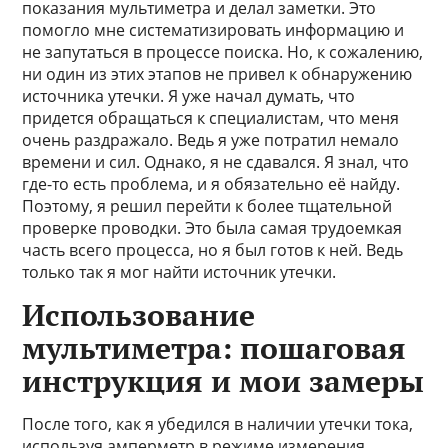
показания мультиметра и делал заметки. Это
помогло мне систематизировать информацию и
не запутаться в процессе поиска. Но, к сожалению,
ни один из этих этапов не привел к обнаружению
источника утечки. Я уже начал думать, что
придется обращаться к специалистам, что меня
очень раздражало. Ведь я уже потратил немало
времени и сил. Однако, я не сдавался. Я знал, что
где-то есть проблема, и я обязательно её найду.
Поэтому, я решил перейти к более тщательной
проверке проводки. Это была самая трудоемкая
часть всего процесса, но я был готов к ней. Ведь
только так я мог найти источник утечки.
Использование
мультиметра: пошаговая
инструкция и мои замеры
После того, как я убедился в наличии утечки тока,
используя амперметр в режиме измерения