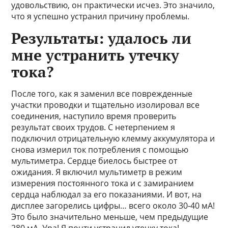
удовольствию, он практически исчез. Это значило,
что я успешно устранил причину проблемы.
Результаты: удалось ли
мне устранить утечку
тока?
После того, как я заменил все поврежденные
участки проводки и тщательно изолировал все
соединения, наступило время проверить
результат своих трудов. С нетерпением я
подключил отрицательную клемму аккумулятора и
снова измерил ток потребления с помощью
мультиметра. Сердце биелось быстрее от
ожидания. Я включил мультиметр в режим
измерения постоянного тока и с замиранием
сердца наблюдал за его показаниями. И вот, на
дисплее загорелись цифры… всего около 30-40 мА!
Это было значительно меньше, чем предыдущие