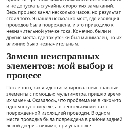
и не допускать случайных коротких замыканий.
Весь процесс занял несколько часов, но результат
стоил того. Я нашел несколько мест, где изоляция
проводов была повреждена, и это приводило к
незначительной утечке тока. Конечно, были и
другие места, где ток утечки был минимален, но их
влияние было незначительным.
Замена неисправных
элементов: мой выбор и
процесс
После того, как я идентифицировал неисправные
элементы с помощью мультиметра, пришло время
их замены. Оказалось, что проблема не в каком-то
одном крупном узле, а в нескольких местах с
поврежденной изоляцией проводки. В одном
месте проводка была повреждена в районе задней
левой двери – видимо, при установке