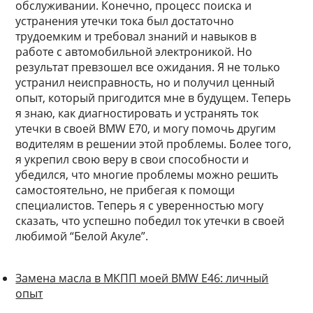
обслуживании. Конечно, процесс поиска и
устранения утечки тока был достаточно
трудоемким и требовал знаний и навыков в
работе с автомобильной электроникой. Но
результат превзошел все ожидания. Я не только
устранил неисправность, но и получил ценный
опыт, который пригодится мне в будущем. Теперь
я знаю, как диагностировать и устранять ток
утечки в своей BMW E70, и могу помочь другим
водителям в решении этой проблемы. Более того,
я укрепил свою веру в свои способности и
убедился, что многие проблемы можно решить
самостоятельно, не прибегая к помощи
специалистов. Теперь я с уверенностью могу
сказать, что успешно победил ток утечки в своей
любимой “Белой Акуле”.
Замена масла в МКПП моей BMW E46: личный
опыт