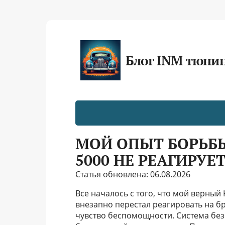
Блог INM тюни
МОЙ ОПЫТ БОРЬБЫ
5000 НЕ РЕАГИРУЕ
Статья обновлена: 06.08.2026
Все началось с того, что мой верный
внезапно перестал реагировать на бр
чувство беспомощности. Система безо